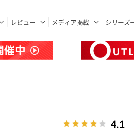
レビュー
メディア掲載
シリーズ
4.1