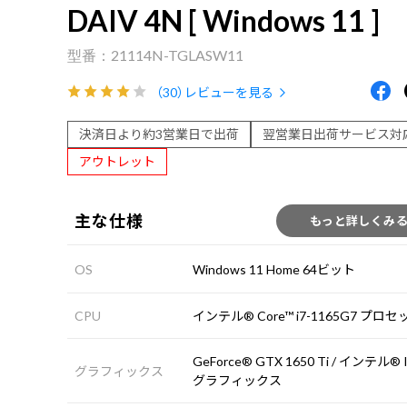
DAIV 4N [ Windows 11 ]
21114N-TGLASW11
（30）
レビューを見る
決済日より約3営業日で出荷
翌営業日出荷サービス対
アウトレット
主な仕様
もっと詳しくみ
OS
Windows 11 Home 64ビット
CPU
インテル® Core™ i7-1165G7 プロ
GeForce® GTX 1650 Ti / インテル® I
グラフィックス
グラフィックス