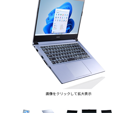
画像をクリックして拡大表示