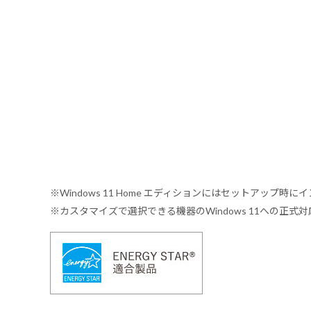
※Windows 11 Home エディションにはセットアップ時にイ
※カスタマイズで選択できる機器のWindows 11への正