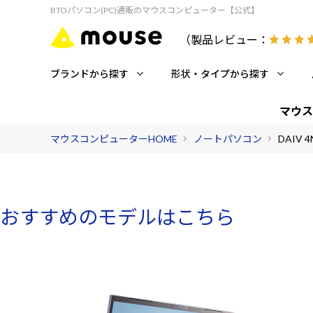
BTOパソコン(PC)通販のマウスコンピューター【公式】
（製品レビュー：
ブランドから探す
形状・タイプから探す
マウス
マウスコンピューターHOME
ノートパソコン
DAIV 4N
おすすめのモデルはこちら