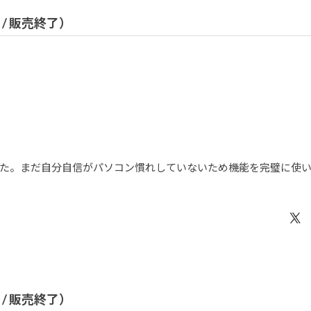
 / 販売終了）
た。まだ自分自信がパソコン慣れしていないため機能を完璧に使
 / 販売終了）