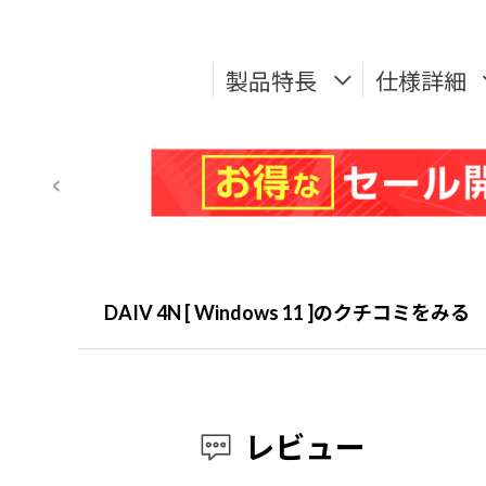
製品特長
仕様詳細
DAIV 4N [ Windows 11 ]のクチコミをみる
レビュー