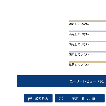
満足していない
満足していない
満足していない
満足していない
満足していない
ユーザーレビュー
（30
絞り込み
表示：新しい順