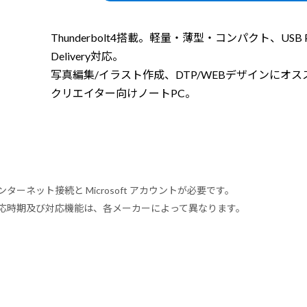
Thunderbolt4搭載。軽量・薄型・コンパクト、USB P
Delivery対応。
写真編集/イラスト作成、DTP/WEBデザインにオス
クリエイター向けノートPC。
ンターネット接続と Microsoft アカウントが必要です。
式対応時期及び対応機能は、各メーカーによって異なります。