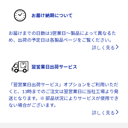
お届け納期について
お届けまでの日数は3営業日～製品によって異なるた
め、出荷の予定日は各製品ページをご覧ください。
詳しく見る
翌営業日出荷サービス
「翌営業日出荷サービス」オプションをご利用いただ
くと、13時までのご注文は翌営業日に当社工場より発
送となります。※ 部品状況によりサービスが使用でき
ない場合がございます。
詳しく見る