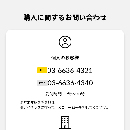
購入に関するお問い合わせ
個人のお客様
03-6636-4321
TEL
03-6636-4340
FAX
受付時間：
9時～20時
※年末年始を除き無休
※ガイダンスに従って、メニュー番号を押してください。