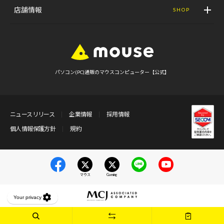
店舗情報
SHOP
パソコン(PC)通販のマウスコンピューター【公式】
ニュースリリース
企業情報
採用情報
個人情報保護方針
規約
マウス
Gaming