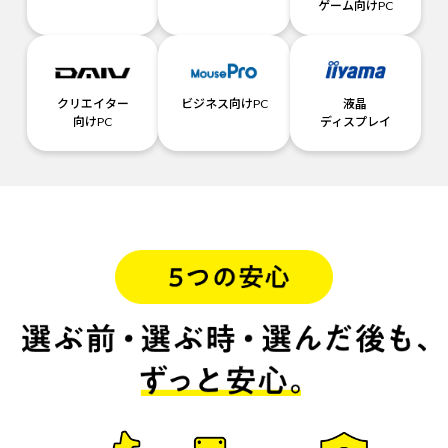
ゲーム向けPC
クリエイター
ビジネス向けPC
液晶
向けPC
ディスプレイ