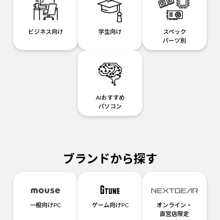
ビジネス向け
学生向け
スペック
パーツ別
AIおすすめ
パソコン
ブランドから探す
一般向けPC
ゲーム向けPC
オンライン・
直営店限定