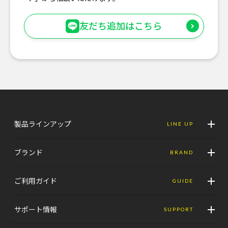
友だち追加はこちら
製品ラインアップ
LINE UP
ブランド
BRAND
ご利用ガイド
GUIDE
サポート情報
SUPPORT