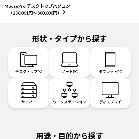
MousePro デスクトップパソコン
（250,001円～300,000円）
形状・タイプから探す
デスクトップPC
ノートPC
タブレットPC
サーバー
ワークステーション
ディスプレイ
用途・目的から探す