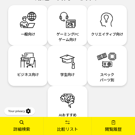
一般向け
ゲーミングPC
クリエイティブ向け
ゲーム向け
ビジネス向け
学生向け
スペック
パーツ別
AIおすすめ
パソコン
詳細検索
比較リスト
閲覧履歴