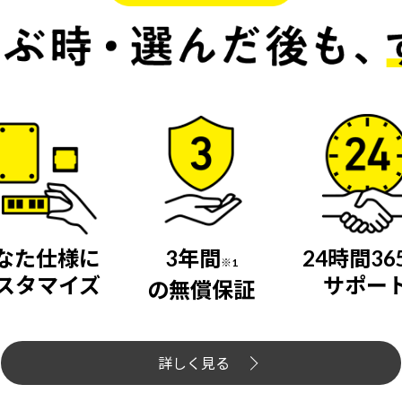
なた仕様に
3年間
24時間36
※1
スタマイズ
サポー
の無償保証
詳しく見る