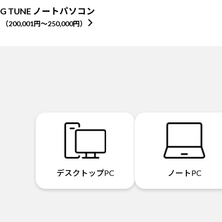
G TUNE ノートパソコン
（200,001円～250,000円）
デスクトップPC
ノートPC