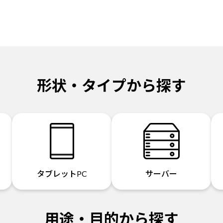
形状・タイプから探す
タブレットPC
サーバー
用途・目的から探す