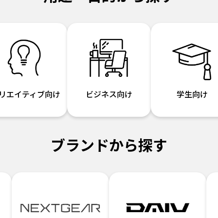
リエイティブ向け
ビジネス向け
学生向け
ブランドから探す