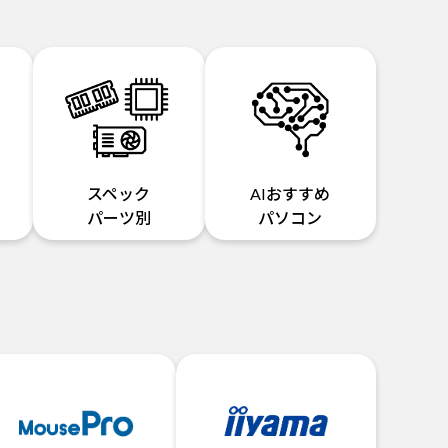
スペック
AIおすすめ
パーツ別
パソコン