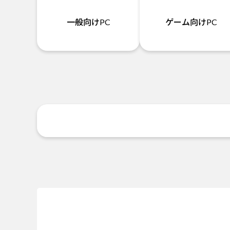
一般向けPC
ゲーム向けPC