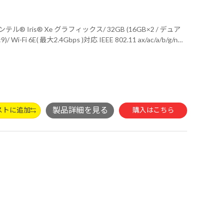
ストに追加
購入はこちら