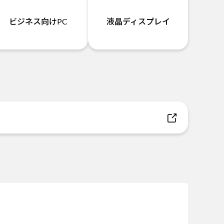
ビジネス向けPC
液晶ディスプレイ