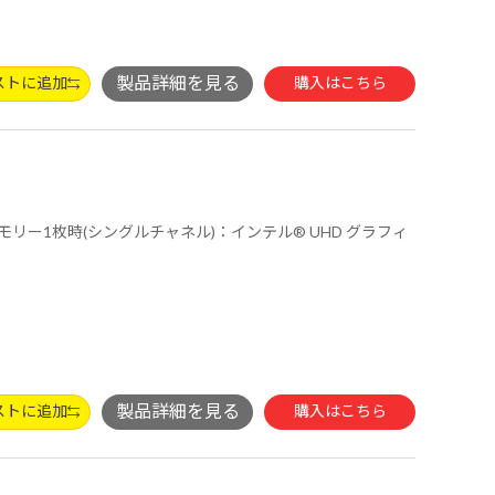
ストに追加
購入はこちら
ストに追加
購入はこちら