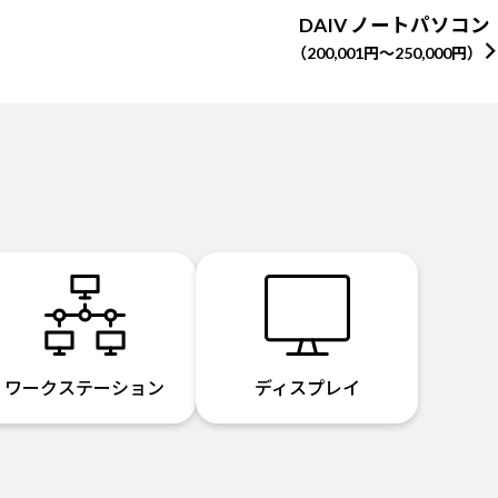
DAIV ノートパソコン
（200,001円～250,000円）
ワークステーション
ディスプレイ