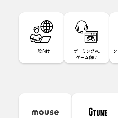
一般向け
ゲーミングPC
ク
ゲーム向け