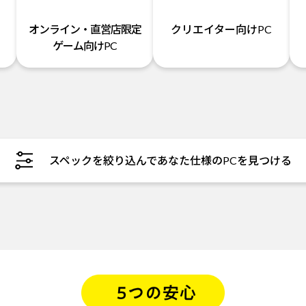
オンライン・直営店限定
クリエイター向けPC
ゲーム向けPC
スペックを絞り込んであなた仕様のPCを見つける