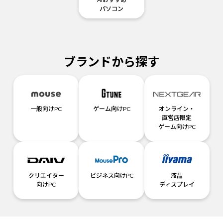
パソコン
ブランドから探す
一般向けPC
ゲーム向けPC
オンライン・
直営店限定
ゲーム向けPC
クリエイター
ビジネス向けPC
液晶
向けPC
ディスプレイ