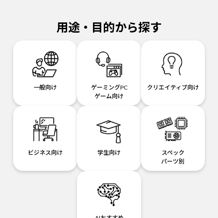
用途・目的から探す
一般向け
ゲーミングPC
クリエイティブ向け
ゲーム向け
ビジネス向け
学生向け
スペック
パーツ別
AIおすすめ