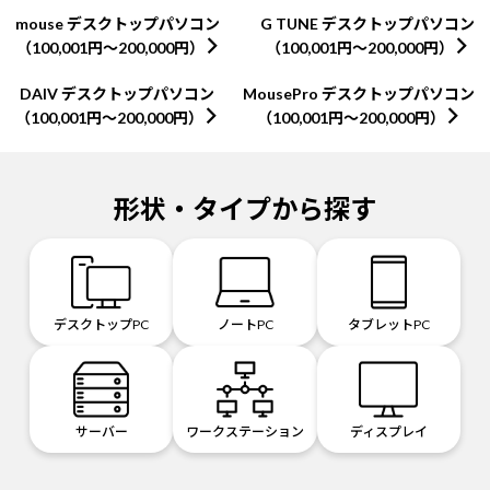
mouse デスクトップパソコン
G TUNE デスクトップパソコン
（100,001円～200,000円）
（100,001円～200,000円）
DAIV デスクトップパソコン
MousePro デスクトップパソコン
（100,001円～200,000円）
（100,001円～200,000円）
形状・タイプから探す
デスクトップPC
ノートPC
タブレットPC
サーバー
ワークステーション
ディスプレイ