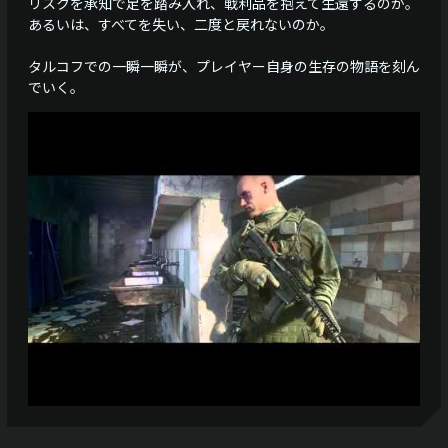
リスクを承知で足を踏み入れ、戦利品を抱えて生還するのか。
あるいは、すべてを失い、二度と戻れないのか。
タルコフでの一瞬一瞬が、プレイヤー自身の生存の物語を刻ん
でいく。