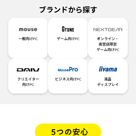
ブランドから探す
一般向けPC
ゲーム向けPC
オンライン・
直営店限定
ゲーム向けPC
クリエイター
ビジネス向けPC
液晶
向けPC
ディスプレイ