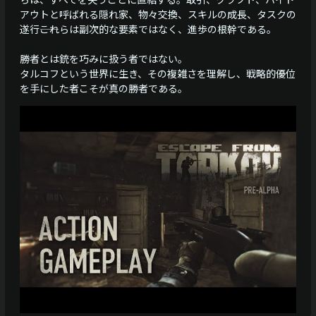
アウトと呼ばれる隠れ家、物々交換、スキルの成長、タスクの
遂行――これらは副次的な要素ではなく、進歩の根幹である。
勝者とは銃を巧みに扱う者ではない。
タルコフという世界に生き、その複雑さを理解し、戦略的優位
を手にした者こそが真の勝者である。