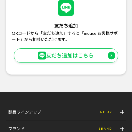
友だち追加
QRコードから「友だち追加」すると「mouse お客様サポ
ート」から相談いただけます。
友だち追加はこちら
製品ラインアップ
LINE UP
ブランド
BRAND