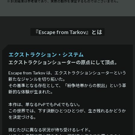
※ 計測結果は参考値であり、実際の動作を保証するものではございません。
『Escape from Tarkov』とは
エクストラクション・システム
エクストラクションシューターの原点にして頂点。
Escape from Tarkov は、エクストラクションシューターという
新たなジャンルを切り拓いた。
その基準となる存在として、「紛争地帯からの脱出」という革
新的な体験が生まれた。
本作は、単なるPvPでもPvEでもない。
この世界では、下す決断ひとつひとつが、生き残れるかどうか
を決定づける。
挑むたびに異なる状況が待ち受けるレイド。