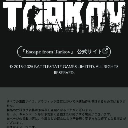
『Escape from Tarkov』 公式サイト
© 2015-2025 BATTLESTATE GAMES LIMITED. ALL RIGHTS
RESERVED.
すべての画面サイズ、グラフィック設定において快適動作を保証するものではありま
せん。
製品の仕様及び価格は予告なく変更となることがございます。
セール、キャンペーン等は予告無く変更または終了する場合がございます。
当ページの掲載内容は、在庫などの都合により予告無く変更または終了となる場合が
ございます。
画像はイメージです。