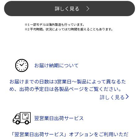
詳しく見る
※1 一部モデルは海外製造も行っています。
※2 平均時間。状況によっては72時間を超えることもあります。
お届け納期について
お届けまでの日数は3営業日～製品によって異なるた
め、出荷の予定日は各製品ページをご覧ください。
詳しく見る
翌営業日出荷サービス
「翌営業日出荷サービス」オプションをご利用いただ