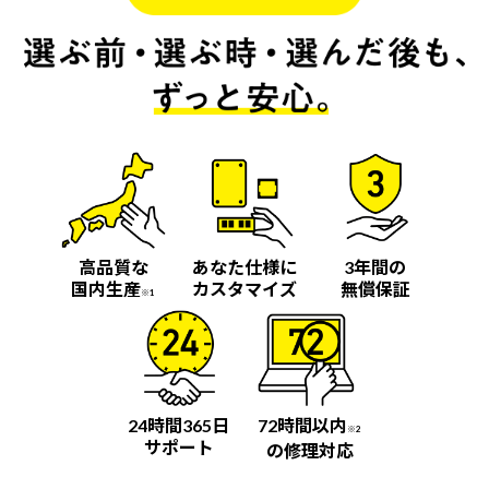
高品質な
あなた仕様に
3年間の
国内生産
カスタマイズ
無償保証
※1
24時間365日
72時間以内
※2
サポート
の修理対応