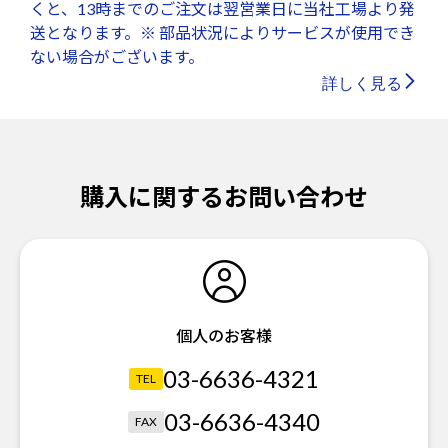
くと、13時までのご注文は翌営業日に当社工場より発
送となります。※ 部品状況によりサービスが使用でき
ない場合がございます。
詳しく見る
購入に関するお問い合わせ
個人のお客様
03-6636-4321
TEL
03-6636-4340
FAX