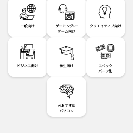
一般向け
ゲーミングPC
クリエイティブ向け
ゲーム向け
ビジネス向け
学生向け
スペック
パーツ別
AIおすすめ
パソコン