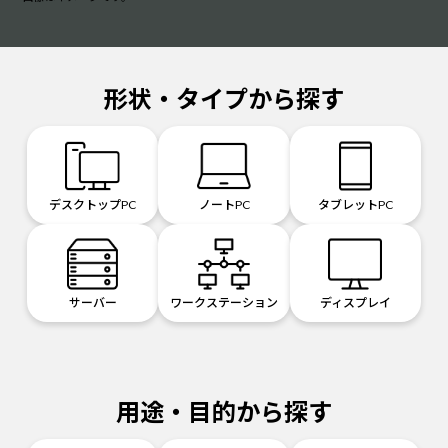
形状・タイプから探す
デスクトップPC
ノートPC
タブレットPC
サーバー
ワークステーション
ディスプレイ
用途・目的から探す