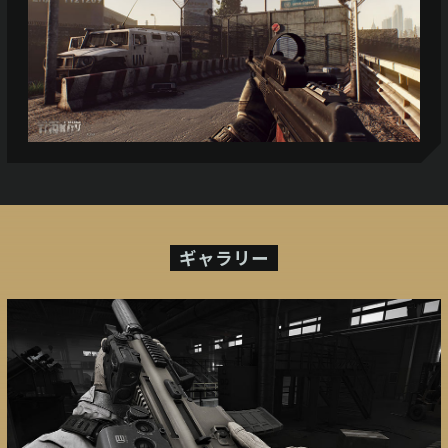
ギャラリー