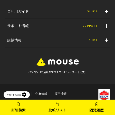
ご利用ガイド
GUIDE
サポート情報
SUPPORT
店舗情報
SHOP
パソコン(PC)通販のマウスコンピューター【公式】
ニュースリリース
企業情報
採用情報
個人情報保護方針
規約
詳細検索
比較リスト
閲覧履歴