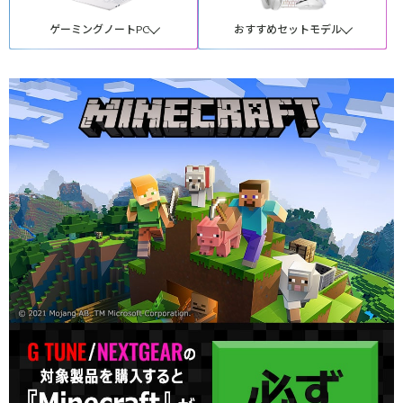
ゲーミングノートPC
おすすめセットモデル