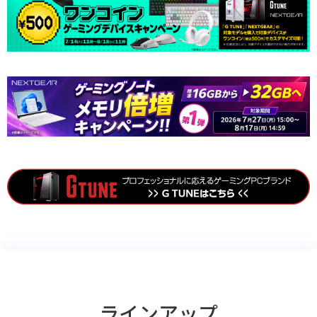
ラインアップ