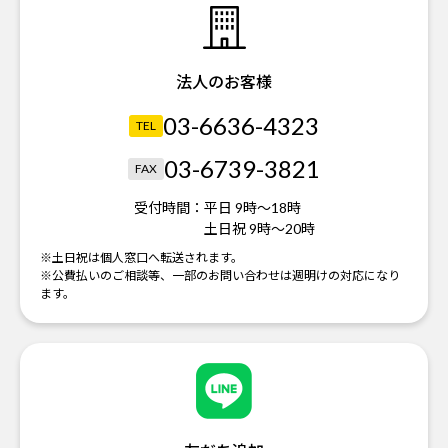
法人のお客様
03-6636-4323
TEL
03-6739-3821
FAX
受付時間：
平日 9時～18時
土日祝 9時～20時
※土日祝は個人窓口へ転送されます。
※公費払いのご相談等、一部のお問い合わせは週明けの対応になり
ます。