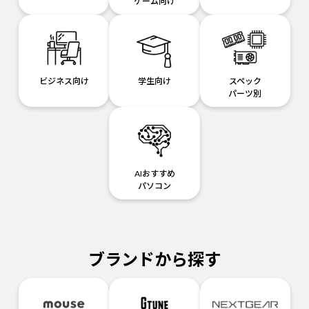
ゲーム向け
ビジネス向け
学生向け
スペック
パーツ別
AIおすすめ
パソコン
ブランドから探す