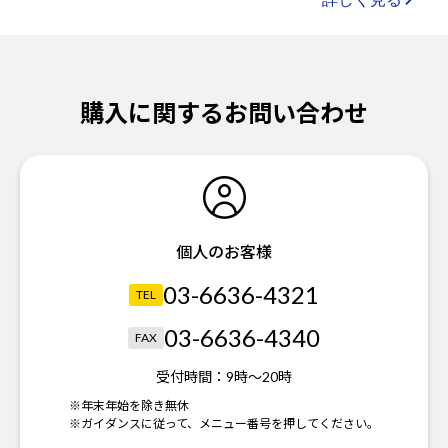
購入に関するお問い合わせ
個人のお客様
03-6636-4321
TEL
03-6636-4340
FAX
受付時間：
9時～20時
※年末年始を除き無休
※ガイダンスに従って、メニュー番号を押してください。