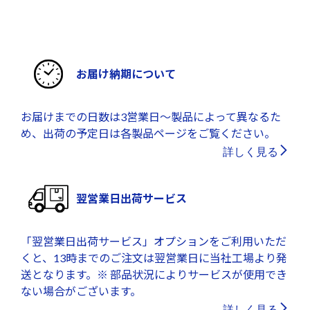
お届け納期について
お届けまでの日数は3営業日～製品によって異なるた
め、出荷の予定日は各製品ページをご覧ください。
詳しく見る
翌営業日出荷サービス
「翌営業日出荷サービス」オプションをご利用いただ
くと、13時までのご注文は翌営業日に当社工場より発
送となります。※ 部品状況によりサービスが使用でき
ない場合がございます。
詳しく見る