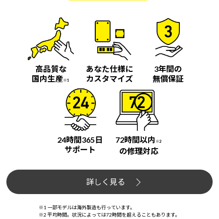
高品質な
あなた仕様に
3年間の
国内生産
カスタマイズ
無償保証
※1
24時間365日
72時間以内
※2
サポート
の修理対応
詳しく見る
※1 一部モデルは海外製造も行っています。
※2 平均時間。状況によっては72時間を超えることもあります。