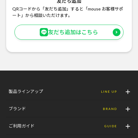
友だち追加
QRコードから「友だち追加」すると「mouse お客様サポ
ート」から相談いただけます。
友だち追加はこちら
製品ラインアップ
LINE UP
ブランド
BRAND
ご利用ガイド
GUIDE