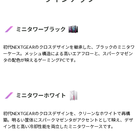
ミニタワーブラック
初代NEXTGEARのクロスデザインを継承した、ブラックのミニタワ
ーケース。メッシュ構造による高いエアフローと、スパークマゼン
タの配色が映えるゲーミングPCです。
ミニタワーホワイト
初代NEXTGEARのクロスデザインを、クリーンなホワイトで再構
築。明るい筐体にスパークマゼンタがアクセントとして映え、デザ
イン性と高い冷却性能を両立したミニタワーケースです。