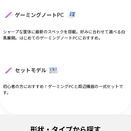
ゲーミングノートPC
シャープな筐体に最新のスペックを搭載。好みに合わせて選べる白
黒展開。はじめてのゲーミングノートPCにおすすめ。
セットモデル
初心者の方におすすめ！ゲーミングPCと周辺機器の一式セットで
す。
形状・タイプから探す