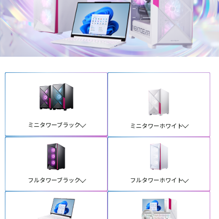
ミニタワーブラック
ミニタワーホワイト
フルタワーブラック
フルタワーホワイト