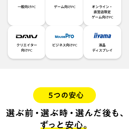
一般向けPC
ゲーム向けPC
オンライン・
直営店限定
ゲーム向けPC
クリエイター
ビジネス向けPC
液晶
向けPC
ディスプレイ