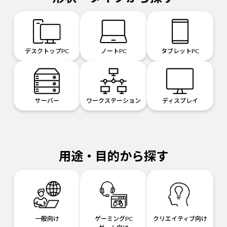
デスクトップPC
ノートPC
タブレットPC
サーバー
ワークステーション
ディスプレイ
用途・目的から探す
一般向け
ゲーミングPC
クリエイティブ向け