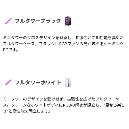
フルタワーブラック
ミニタワーのクロスデザインを継承し、拡張性と冷却性能を高めた
フルタワーケース。ブラックにRGBファンの光が映えるゲーミング
PCです。
フルタワーホワイト
ミニタワーのデザインを受け継ぎ、拡張性を広げたフルタワーケー
ス。クリーンなホワイトボディにRGBの輝きが際立ち、“見せる楽し
さ”と高性能を両立します。