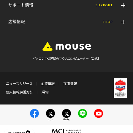
サポート情報
SUPPORT
店舗情報
SHOP
パソコン(PC)通販のマウスコンピューター【公式】
ニュースリリース
企業情報
採用情報
個人情報保護方針
規約
マウス
Gaming