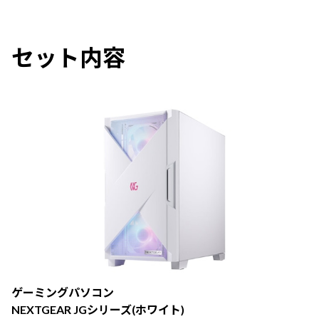
セット内容
ゲーミングパソコン
NEXTGEAR JGシリーズ(ホワイト)