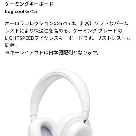
ゲーミングキーボード
Logicool G715
オーロラコレクションのG715は、非常にソフトなパーム
レストにより快適性を高める、ゲーミング グレードの
LIGHTSPEEDワイヤレスキーボードです。リストレストも
同梱。
※キーレイアウトは日本語配列となります。