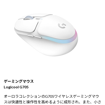
ゲーミングマウス
Logicool G705
オーロラコレクションのG705ワイヤレスゲーミングマウ
スは快適性と操作性を高めるように成形され、また、小さ