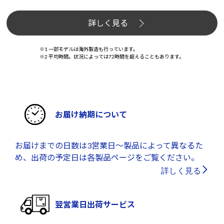
詳しく見る
※1 一部モデルは海外製造も行っています。
※2 平均時間。状況によっては72時間を超えることもあります。
お届け納期について
お届けまでの日数は3営業日～製品によって異なるた
め、出荷の予定日は各製品ページをご覧ください。
詳しく見る
翌営業日出荷サービス