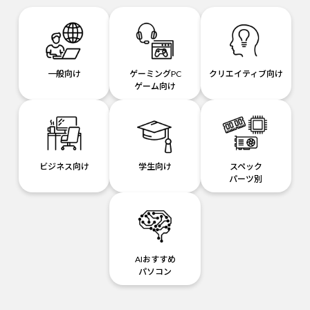
一般向け
ゲーミングPC
クリエイティブ向け
ゲーム向け
ビジネス向け
学生向け
スペック
パーツ別
AIおすすめ
パソコン