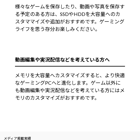
様々なゲームを保存したり、動画や写真を保存す
る予定のある方は、SSDやHDDを大容量へのカ
スタママイズや追加がおすすめです。ゲーミング
ライフを思う存分お楽しみください。
動画編集や実況配信などを考えている方へ
メモリを大容量へカスタマイズすると、より快適
なゲーミングPCへと進化します。ゲーム以外に
も動画編集や実況配信などを考えている方にはメ
モリのカスタマイズがおすすめです。
メディア掲載実績