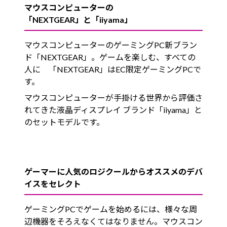
マウスコンピューターの
「NEXTGEAR」と「iiyama」
マウスコンピューターのゲーミングPC新ブラン
ド「NEXTGEAR」。ゲームを楽しむ、すべての
人に 「NEXTGEAR」はEC限定ゲーミングPCで
す。
マウスコンピューターが手掛ける世界から評価さ
れてきた液晶ディスプレイ ブランド「iiyama」と
のセットモデルです。
ゲーマーに人気のロジクールからオススメのデバ
イスをセレクト
ゲーミングPCでゲームを始めるには、様々な周
辺機器をそろえなくてはなりません。マウスコン