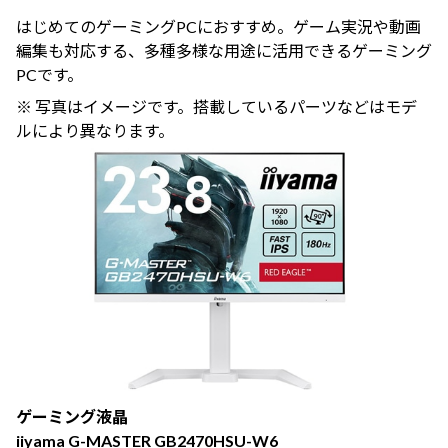
はじめてのゲーミングPCにおすすめ。ゲーム実況や動画
編集も対応する、多種多様な用途に活用できるゲーミング
PCです。
※ 写真はイメージです。搭載しているパーツなどはモデ
ルにより異なります。
ゲーミング液晶
iiyama G-MASTER GB2470HSU-W6