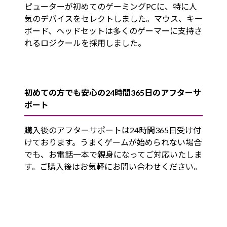
ピューターが初めてのゲーミングPCに、特に人
気のデバイスをセレクトしました。マウス、キー
ボード、ヘッドセットは多くのゲーマーに支持さ
れるロジクールを採用しました。
初めての方でも安心の24時間365日のアフターサ
ポート
購入後のアフターサポートは24時間365日受け付
けております。うまくゲームが始められない場合
でも、お電話一本で親身になってご対応いたしま
す。ご購入後はお気軽にお問い合わせください。