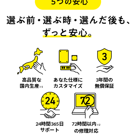
高品質な
あなた仕様に
3年間の
国内生産
カスタマイズ
無償保証
※1
24時間365日
72時間以内
※2
サポート
の修理対応