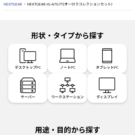
NEXTGEAR
NEXTGEAR JG-A7G7T(オーロラコレクションセット)
形状・タイプから探す
デスクトップPC
ノートPC
タブレットPC
サーバー
ワークステーション
ディスプレイ
用途・目的から探す