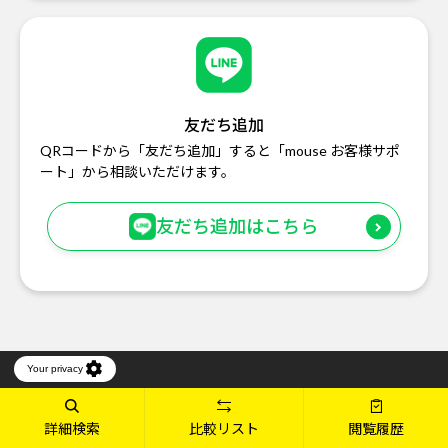
友だち追加
QRコードから「友だち追加」すると「mouse お客様サポ
ート」から相談いただけます。
友だち追加はこちら
製品ラインアップ
LINE UP
詳細検索
比較リスト
閲覧履歴