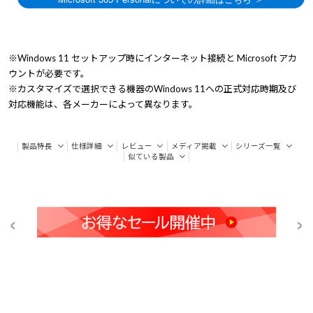
※Windows 11 セットアップ時にインターネット接続と Microsoft アカ
ウントが必要です。
※カスタマイズで選択できる機器のWindows 11への正式対応時期及び
対応機能は、各メーカーによって異なります。
製品特長
仕様詳細
レビュー
メディア掲載
シリーズ一覧
似ている製品