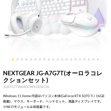
NEXTGEAR JG-A7G7T(オーロラコレ
クションセット)
JGA7G7TW6ADDW101DECAL
Windows 11 Home 内容はパソコン本体(GeForce RTX 5070 Ti / 16GB
搭載)、マウス、キーボード、ヘッドセット、液晶ディスプレイです。
※Wi-Fiモジュールは非搭載です。