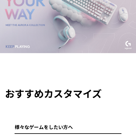
おすすめカスタマイズ
様々なゲームをしたい方へ