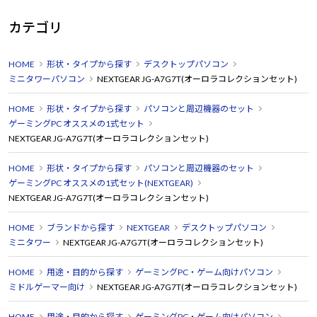
カテゴリ
HOME
形状・タイプから探す
デスクトップパソコン
ミニタワーパソコン
NEXTGEAR JG-A7G7T(オーロラコレクションセット)
HOME
形状・タイプから探す
パソコンと周辺機器のセット
ゲーミングPC オススメの1式セット
NEXTGEAR JG-A7G7T(オーロラコレクションセット)
HOME
形状・タイプから探す
パソコンと周辺機器のセット
ゲーミングPC オススメの1式セット(NEXTGEAR)
NEXTGEAR JG-A7G7T(オーロラコレクションセット)
HOME
ブランドから探す
NEXTGEAR
デスクトップパソコン
ミニタワー
NEXTGEAR JG-A7G7T(オーロラコレクションセット)
HOME
用途・目的から探す
ゲーミングPC・ゲーム向けパソコン
ミドルゲーマー向け
NEXTGEAR JG-A7G7T(オーロラコレクションセット)
HOME
用途・目的から探す
ゲーミングPC・ゲーム向けパソコン