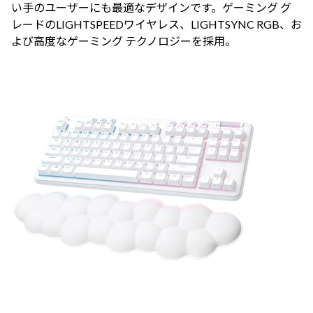
い手のユーザーにも最適なデザインです。ゲーミング グ
レードのLIGHTSPEEDワイヤレス、LIGHTSYNC RGB、お
よび高度なゲーミング テクノロジーを採用。