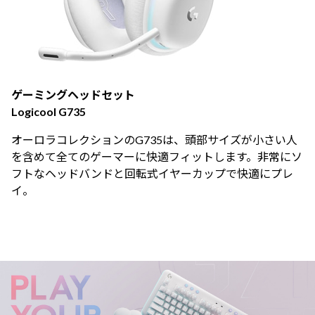
ゲーミングヘッドセット
Logicool G735
オーロラコレクションのG735は、頭部サイズが小さい人
を含めて全てのゲーマーに快適フィットします。非常にソ
フトなヘッドバンドと回転式イヤーカップで快適にプレ
イ。