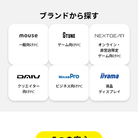
ブランドから探す
一般向けPC
ゲーム向けPC
オンライン・
直営店限定
ゲーム向けPC
クリエイター
ビジネス向けPC
液晶
向けPC
ディスプレイ