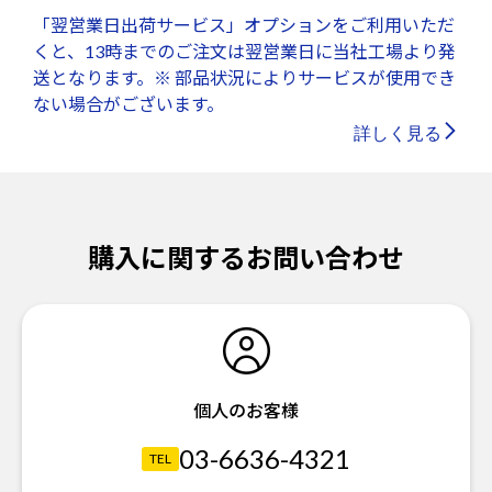
「翌営業日出荷サービス」オプションをご利用いただ
くと、13時までのご注文は翌営業日に当社工場より発
送となります。※ 部品状況によりサービスが使用でき
ない場合がございます。
詳しく見る
購入に関するお問い合わせ
個人のお客様
03-6636-4321
TEL