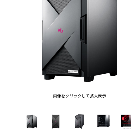
画像をクリックして拡大表示