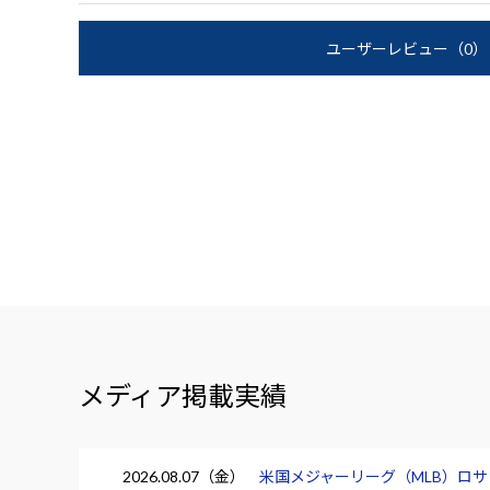
ユーザーレビュー
（0）
メディア掲載実績
2026.08.07（金）
米国メジャーリーグ（MLB）ロ