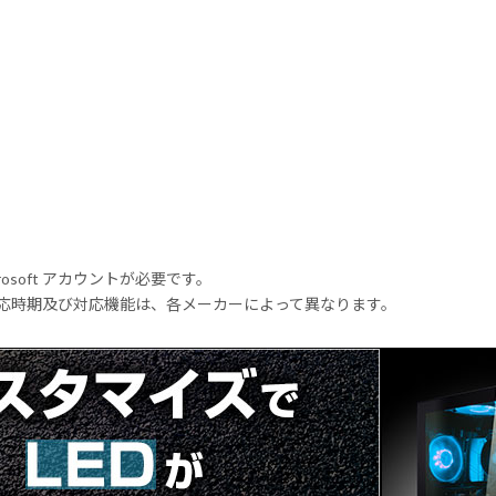
rosoft アカウントが必要です。
式対応時期及び対応機能は、各メーカーによって異なります。