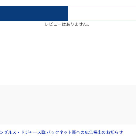
レビューはありません。
サンゼルス・ドジャース戦 バックネット裏への広告掲出のお知らせ