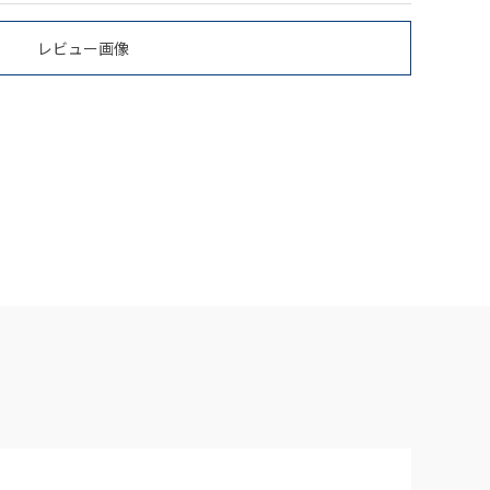
レビュー画像