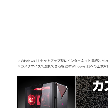
※Windows 11 セットアップ時にインターネット接続と Mic
※カスタマイズで選択できる機器のWindows 11への正