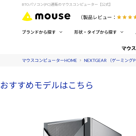
BTOパソコン(PC)通販のマウスコンピューター【公式】
（製品レビュー：
ブランドから探す
形状・タイプから探す
マウス
マウスコンピューターHOME
NEXTGEAR （ゲーミング
おすすめモデルはこちら