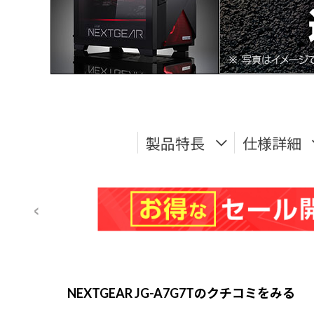
製品特長
仕様詳細
NEXTGEAR JG-A7G7Tのクチコミをみる