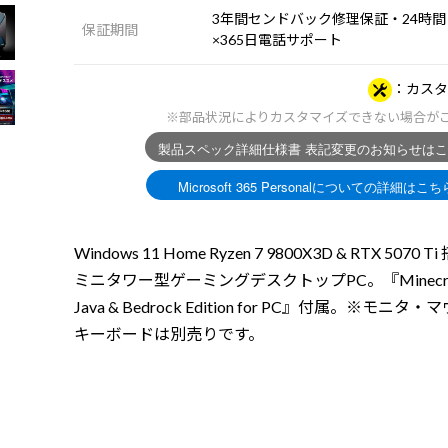
3年間センドバック修理保証・24時間
保証期間
×365日電話サポート
カスタ
※部品状況によりカスタマイズできない場合が
Windows 11 Home Ryzen 7 9800X3D & RTX 5070 T
ミニタワー型ゲーミングデスクトップPC。『Minecraf
Java & Bedrock Edition for PC』付属。※モニタ
キーボードは別売りです。