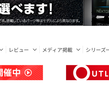
レビュー
メディア掲載
シリーズ