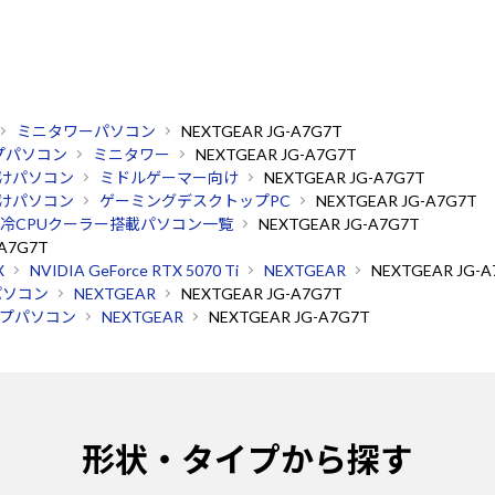
ミニタワーパソコン
NEXTGEAR JG-A7G7T
プパソコン
ミニタワー
NEXTGEAR JG-A7G7T
けパソコン
ミドルゲーマー向け
NEXTGEAR JG-A7G7T
けパソコン
ゲーミングデスクトップPC
NEXTGEAR JG-A7G7T
冷CPUクーラー搭載パソコン一覧
NEXTGEAR JG-A7G7T
-A7G7T
X
NVIDIA GeForce RTX 5070 Ti
NEXTGEAR
NEXTGEAR JG-A
パソコン
NEXTGEAR
NEXTGEAR JG-A7G7T
プパソコン
NEXTGEAR
NEXTGEAR JG-A7G7T
形状・タイプから探す