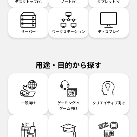
デスクトップPC
ノートPC
タブレットPC
サーバー
ワークステーション
ディスプレイ
用途・目的から探す
一般向け
ゲーミングPC
クリエイティブ向け
ゲーム向け