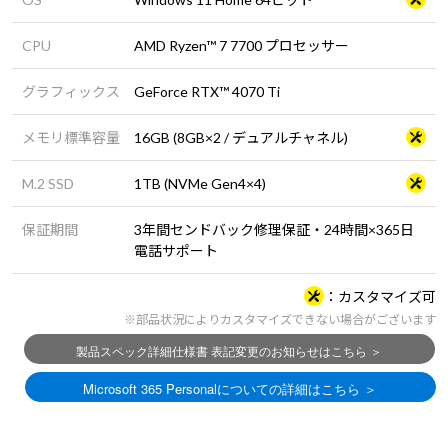
CPU
AMD Ryzen™ 7 7700 プロセッサー
グラフィックス
GeForce RTX™ 4070 Ti
メモリ標準容量
16GB (8GB×2 / デュアルチャネル)
M.2 SSD
1TB (NVMe Gen4×4)
保証期間
3年間センドバック修理保証・24時間×365日
電話サポート
カスタマイズ可
※部品状況によりカスタマイズできない場合がございます