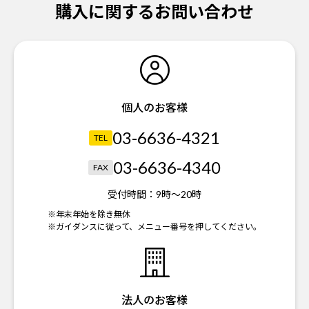
購入に関するお問い合わせ
個人のお客様
03-6636-4321
TEL
03-6636-4340
FAX
受付時間：
9時～20時
※年末年始を除き無休
※ガイダンスに従って、メニュー番号を押してください。
法人のお客様