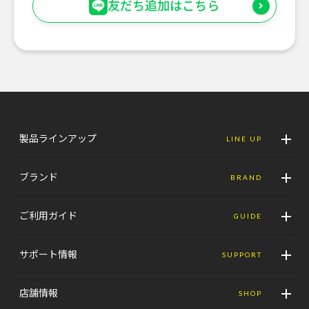
友だち追加はこちら
製品ラインアップ
LINE UP
ブランド
BRAND
ご利用ガイド
GUIDE
サポート情報
SUPPORT
店舗情報
SHOP