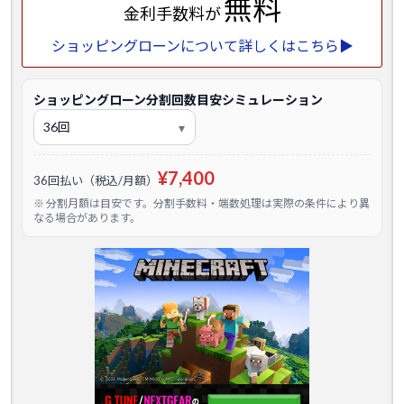
無料
金利手数料が
ショッピングローンについて詳しくはこちら▶
ショッピングローン分割回数目安シミュレーション
¥7,400
36回払い（税込/月額）
※ 分割月額は目安です。分割手数料・端数処理は実際の条件により異
なる場合があります。