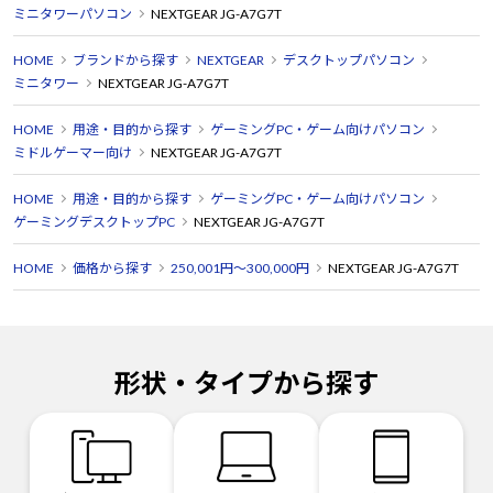
ミニタワーパソコン
NEXTGEAR JG-A7G7T
HOME
ブランドから探す
NEXTGEAR
デスクトップパソコン
ミニタワー
NEXTGEAR JG-A7G7T
HOME
用途・目的から探す
ゲーミングPC・ゲーム向けパソコン
ミドルゲーマー向け
NEXTGEAR JG-A7G7T
HOME
用途・目的から探す
ゲーミングPC・ゲーム向けパソコン
ゲーミングデスクトップPC
NEXTGEAR JG-A7G7T
HOME
価格から探す
250,001円～300,000円
NEXTGEAR JG-A7G7T
形状・タイプから探す