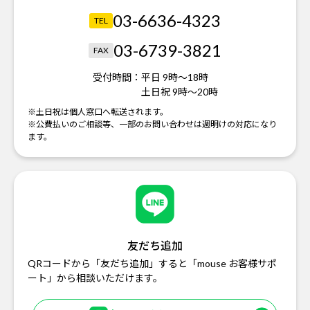
03-6636-4323
TEL
03-6739-3821
FAX
受付時間：
平日 9時～18時
土日祝 9時～20時
※土日祝は個人窓口へ転送されます。
※公費払いのご相談等、一部のお問い合わせは週明けの対応になり
ます。
友だち追加
QRコードから「友だち追加」すると「mouse お客様サポ
ート」から相談いただけます。