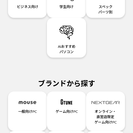
ビジネス向け
学生向け
スペック
パーツ別
AIおすすめ
パソコン
ブランドから探す
一般向けPC
ゲーム向けPC
オンライン・
直営店限定
ゲーム向けPC