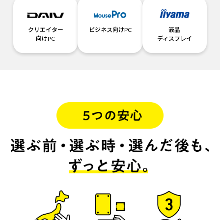
クリエイター
ビジネス向けPC
液晶
向けPC
ディスプレイ