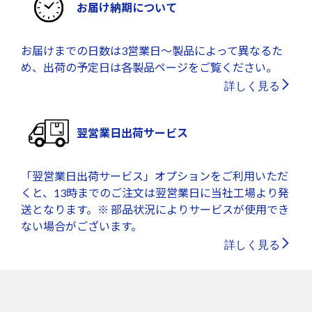
お届け納期について
お届けまでの日数は3営業日～製品によって異なるた
め、出荷の予定日は各製品ページをご覧ください。
詳しく見る
翌営業日出荷サービス
「翌営業日出荷サービス」オプションをご利用いただ
くと、13時までのご注文は翌営業日に当社工場より発
送となります。※ 部品状況によりサービスが使用でき
ない場合がございます。
詳しく見る