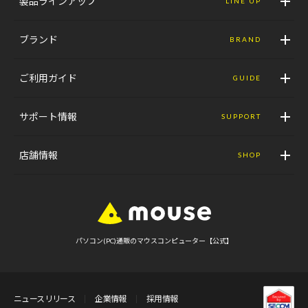
製品ラインアップ
LINE UP
ブランド
BRAND
ご利用ガイド
GUIDE
サポート情報
SUPPORT
店舗情報
SHOP
パソコン(PC)通販のマウスコンピューター【公式】
ニュースリリース
企業情報
採用情報