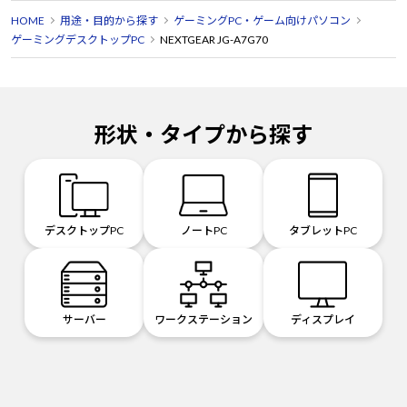
HOME
用途・目的から探す
ゲーミングPC・ゲーム向けパソコン
ゲーミングデスクトップPC
NEXTGEAR JG-A7G70
形状・タイプから探す
デスクトップPC
ノートPC
タブレットPC
サーバー
ワークステーション
ディスプレイ