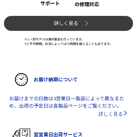
サポート
の修理対応
詳しく見る
※1 一部モデルは海外製造も行っています。
※2 平均時間。状況によっては72時間を超えることもあります。
お届け納期について
お届けまでの日数は3営業日～製品によって異なるた
め、出荷の予定日は各製品ページをご覧ください。
詳しく見る
翌営業日出荷サービス