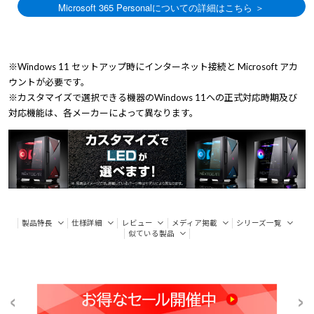
※Windows 11 セットアップ時にインターネット接続と Microsoft アカ
ウントが必要です。
※カスタマイズで選択できる機器のWindows 11への正式対応時期及び
対応機能は、各メーカーによって異なります。
製品特長
仕様詳細
レビュー
メディア掲載
シリーズ一覧
似ている製品