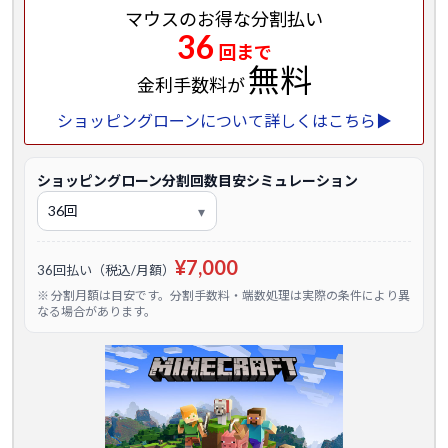
マウスのお得な分割払い
36
回まで
無料
金利手数料が
ショッピングローンについて詳しくはこちら▶
ショッピングローン分割回数目安シミュレーション
¥7,000
36回払い（税込/月額）
※ 分割月額は目安です。分割手数料・端数処理は実際の条件により異
なる場合があります。