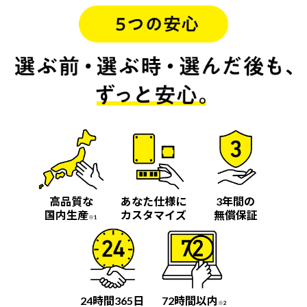
高品質な
あなた仕様に
3年間の
国内生産
カスタマイズ
無償保証
※1
24時間365日
72時間以内
※2