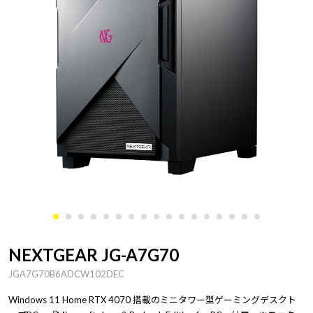
NEXTGEAR JG-A7G70
JGA7G70B6ADCW102DEC
Windows 11 Home RTX 4070 搭載のミニタワー型ゲーミングデスクト