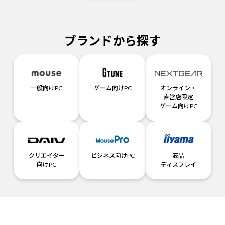
ブランドから探す
一般向けPC
ゲーム向けPC
オンライン・
直営店限定
ゲーム向けPC
クリエイター
ビジネス向けPC
液晶
向けPC
ディスプレイ