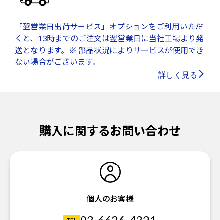
「翌営業日出荷サービス」オプションをご利用いただ
くと、13時までのご注文は翌営業日に当社工場より発
送となります。※ 部品状況によりサービスが使用でき
ない場合がございます。
詳しく見る
購入に関するお問い合わせ
個人のお客様
03-6636-4321
TEL