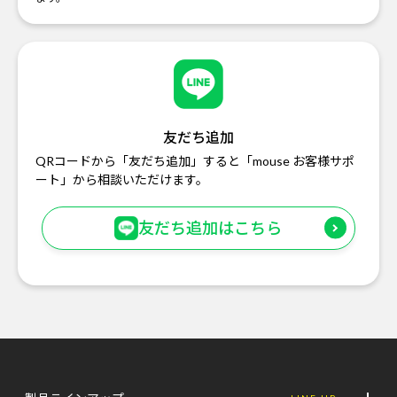
友だち追加
QRコードから「友だち追加」すると「mouse お客様サポ
ート」から相談いただけます。
友だち追加はこちら