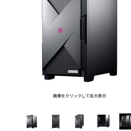
画像をクリックして拡大表示