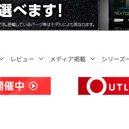
レビュー
メディア掲載
シリーズ