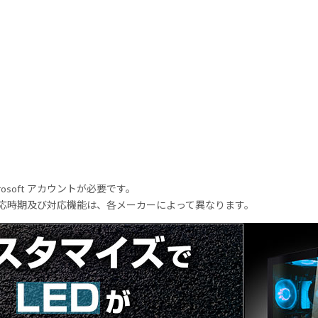
rosoft アカウントが必要です。
式対応時期及び対応機能は、各メーカーによって異なります。