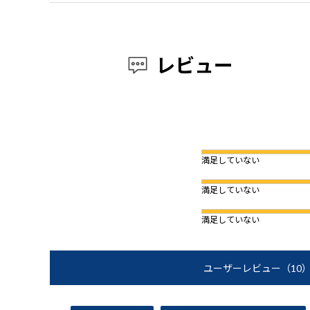
レビュー
満足していない
満足していない
満足していない
ユーザーレビュー
（10