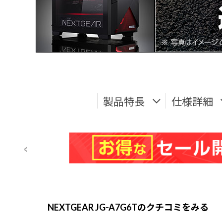
製品特長
仕様詳細
NEXTGEAR JG-A7G6Tのクチコミをみる