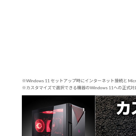
※Windows 11 セットアップ時にインターネット接続と Mic
※カスタマイズで選択できる機器のWindows 11への正