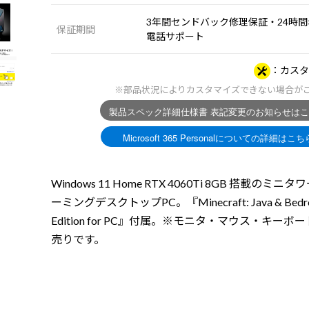
3年間センドバック修理保証・24時間×
保証期間
電話サポート
カスタ
※部品状況によりカスタマイズできない場合が
Windows 11 Home RTX 4060Ti 8GB 搭載のミニ
ーミングデスクトップPC。『Minecraft: Java & Bedr
Edition for PC』付属。※モニタ・マウス・キーボ
売りです。