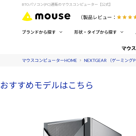
BTOパソコン(PC)通販のマウスコンピューター【公式】
（製品レビュー：
ブランドから探す
形状・タイプから探す
マウス
マウスコンピューターHOME
NEXTGEAR （ゲーミング
おすすめモデルはこちら