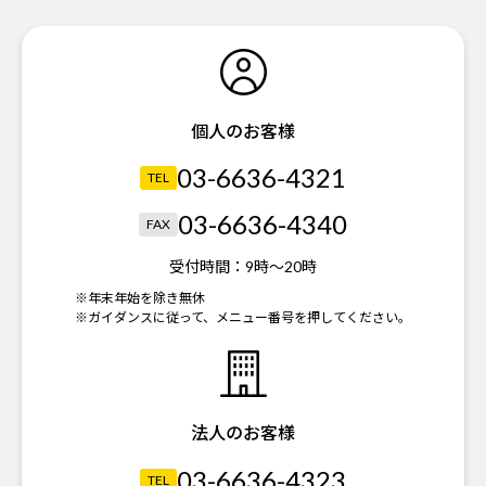
個人のお客様
03-6636-4321
TEL
03-6636-4340
FAX
受付時間：
9時～20時
※年末年始を除き無休
※ガイダンスに従って、メニュー番号を押してください。
法人のお客様
03-6636-4323
TEL