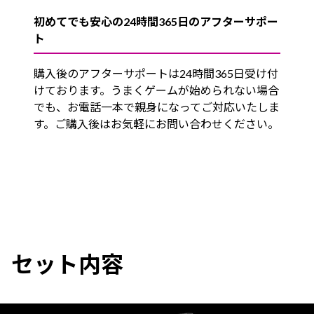
初めてでも安心の24時間365日のアフターサポー
ト
購入後のアフターサポートは24時間365日受け付
けております。うまくゲームが始められない場合
でも、お電話一本で親身になってご対応いたしま
す。ご購入後はお気軽にお問い合わせください。
セット内容