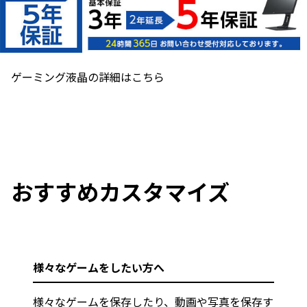
ゲーミング液晶の詳細はこちら
おすすめカスタマイズ
様々なゲームをしたい方へ
様々なゲームを保存したり、動画や写真を保存す