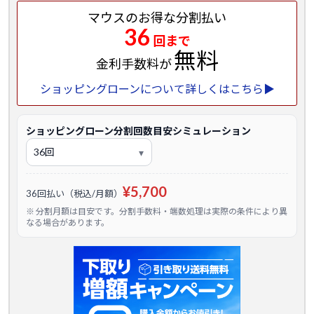
マウスのお得な分割払い
36
回まで
無料
金利手数料が
ショッピングローンについて詳しくはこちら▶
ショッピングローン分割回数目安シミュレーション
¥5,700
36回払い（税込/月額）
※ 分割月額は目安です。分割手数料・端数処理は実際の条件により異
なる場合があります。