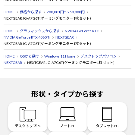
HOME
価格から探す
200,001円～250,000円
NEXTGEAR JG-A7G6T(ゲーミングモニター1枚セット)
HOME
グラフィックスから探す
NVIDIA GeForce RTX
NVIDIA GeForce RTX 4060 Ti
NEXTGEAR
NEXTGEAR JG-A7G6T(ゲーミングモニター1枚セット)
HOME
OSから探す
Windows 11 Home
デスクトップパソコン
NEXTGEAR
NEXTGEAR JG-A7G6T(ゲーミングモニター1枚セット)
形状・タイプから探す
デスクトップPC
ノートPC
タブレットPC