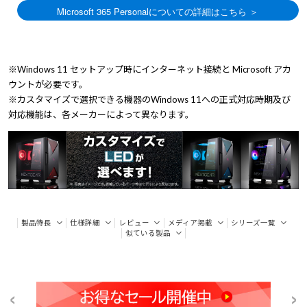
※Windows 11 セットアップ時にインターネット接続と Microsoft アカ
ウントが必要です。
※カスタマイズで選択できる機器のWindows 11への正式対応時期及び
対応機能は、各メーカーによって異なります。
製品特長
仕様詳細
レビュー
メディア掲載
シリーズ一覧
似ている製品