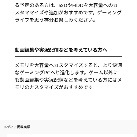
る予定のある方は、SSDやHDDを大容量へのカ
スタママイズや追加がおすすめです。ゲーミング
ライフを思う存分お楽しみください。
動画編集や実況配信などを考えている方へ
メモリを大容量へカスタマイズすると、より快適
なゲーミングPCへと進化します。ゲーム以外に
も動画編集や実況配信などを考えている方にはメ
モリのカスタマイズがおすすめです。
メディア掲載実績