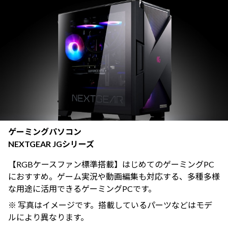
ゲーミングパソコン
NEXTGEAR JGシリーズ
【RGBケースファン標準搭載】はじめてのゲーミングPC
におすすめ。ゲーム実況や動画編集も対応する、多種多様
な用途に活用できるゲーミングPCです。
※ 写真はイメージです。搭載しているパーツなどはモデ
ルにより異なります。