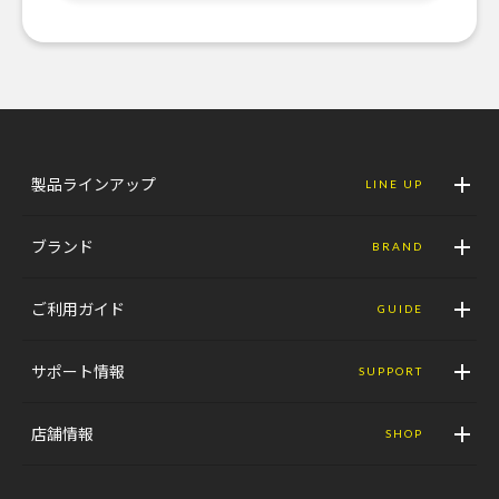
製品ラインアップ
LINE UP
ブランド
BRAND
ご利用ガイド
GUIDE
サポート情報
SUPPORT
店舗情報
SHOP