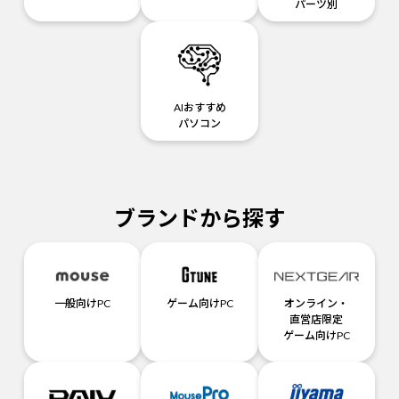
パーツ別
AIおすすめ
パソコン
ブランドから探す
一般向けPC
ゲーム向けPC
オンライン・
直営店限定
ゲーム向けPC