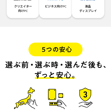
クリエイター
ビジネス向けPC
液晶
向けPC
ディスプレイ