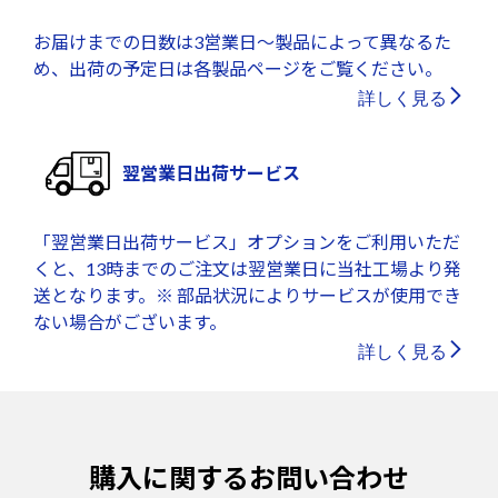
お届けまでの日数は3営業日～製品によって異なるた
め、出荷の予定日は各製品ページをご覧ください。
詳しく見る
翌営業日出荷サービス
「翌営業日出荷サービス」オプションをご利用いただ
くと、13時までのご注文は翌営業日に当社工場より発
送となります。※ 部品状況によりサービスが使用でき
ない場合がございます。
詳しく見る
購入に関するお問い合わせ