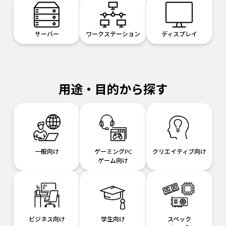
サーバー
ワークステーション
ディスプレイ
用途・目的から探す
一般向け
ゲーミングPC
クリエイティブ向け
ゲーム向け
ビジネス向け
学生向け
スペック