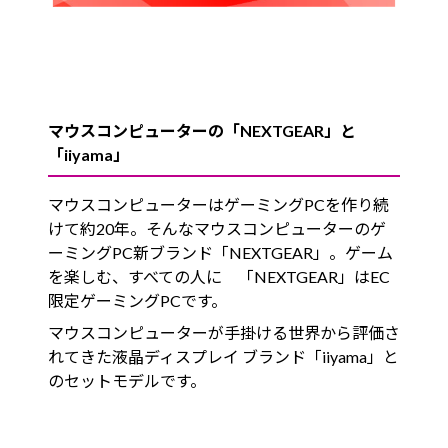
マウスコンピューターの「NEXTGEAR」と
「iiyama」
マウスコンピューターはゲーミングPCを作り続
けて約20年。そんなマウスコンピューターのゲ
ーミングPC新ブランド「NEXTGEAR」。ゲーム
を楽しむ、すべての人に 「NEXTGEAR」はEC
限定ゲーミングPCです。
マウスコンピューターが手掛ける世界から評価さ
れてきた液晶ディスプレイ ブランド「iiyama」と
のセットモデルです。