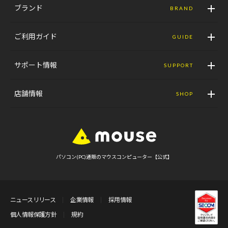
ブランド
BRAND
ご利用ガイド
GUIDE
サポート情報
SUPPORT
店舗情報
SHOP
パソコン(PC)通販のマウスコンピューター【公式】
ニュースリリース
企業情報
採用情報
個人情報保護方針
規約