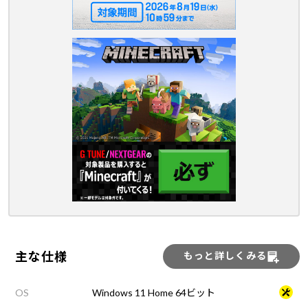
主な仕様
もっと詳しくみる
OS
Windows 11 Home 64ビット