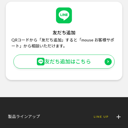
友だち追加
QRコードから「友だち追加」すると「mouse お客様サポ
ート」から相談いただけます。
友だち追加はこちら
製品ラインアップ
LINE UP