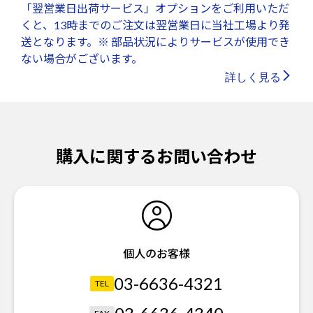
「翌営業日出荷サービス」オプションをご利用いただ
くと、13時までのご注文は翌営業日に当社工場より発
送となります。※ 部品状況によりサービスが使用でき
ない場合がございます。
詳しく見る
購入に関するお問い合わせ
個人のお客様
03-6636-4321
TEL