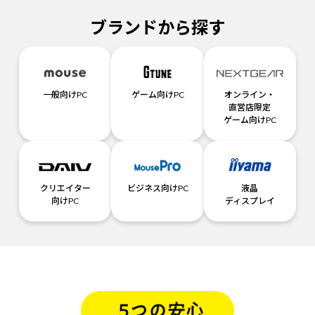
ブランドから探す
一般向けPC
ゲーム向けPC
オンライン・
直営店限定
ゲーム向けPC
クリエイター
ビジネス向けPC
液晶
向けPC
ディスプレイ