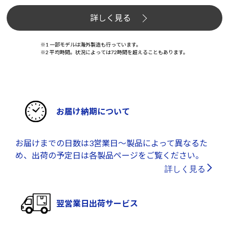
詳しく見る
※1 一部モデルは海外製造も行っています。
※2 平均時間。状況によっては72時間を超えることもあります。
お届け納期について
お届けまでの日数は3営業日～製品によって異なるた
め、出荷の予定日は各製品ページをご覧ください。
詳しく見る
翌営業日出荷サービス