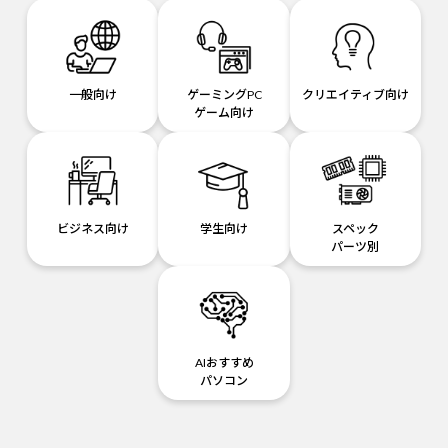
一般向け
ゲーミングPC
クリエイティブ向け
ゲーム向け
ビジネス向け
学生向け
スペック
パーツ別
AIおすすめ
パソコン