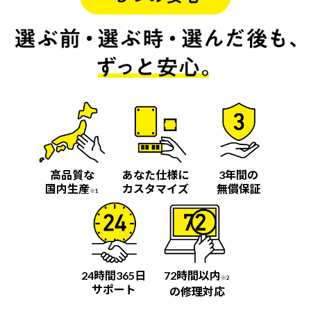
高品質な
あなた仕様に
3年間の
国内生産
カスタマイズ
無償保証
※1
24時間365日
72時間以内
※2
サポート
の修理対応