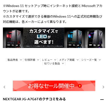
※Windows 11 セットアップ時にインターネット接続と Microsoft アカ
ウントが必要です。
※カスタマイズで選択できる機器のWindows 11への正式対応時期及び
対応機能は、各メーカーによって異なります。
製品特長
仕様詳細
レビュー
メディア掲載
シリーズ一覧
似ている製品
NEXTGEAR JG-A7G6Tのクチコミをみる