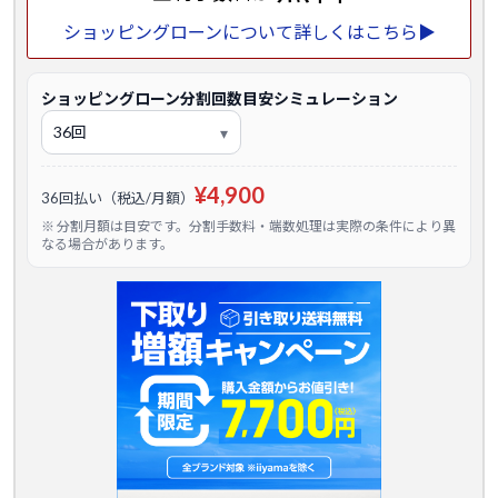
ショッピングローンについて詳しくはこちら▶
ショッピングローン分割回数目安シミュレーション
¥4,900
36回払い（税込/月額）
※ 分割月額は目安です。分割手数料・端数処理は実際の条件により異
なる場合があります。