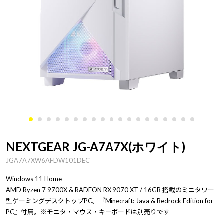
NEXTGEAR JG-A7A7X(ホワイト)
JGA7A7XW6AFDW101DEC
Windows 11 Home
AMD Ryzen 7 9700X & RADEON RX 9070 XT / 16GB 搭載のミニタワー
型ゲーミングデスクトップPC。『Minecraft: Java & Bedrock Edition for
PC』付属。※モニタ・マウス・キーボードは別売りです