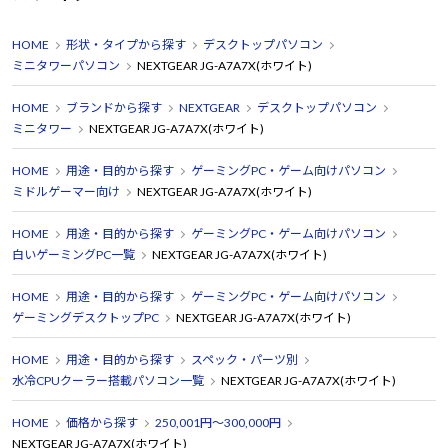
HOME
形状・タイプから探す
デスクトップパソコン
ミニタワーパソコン
NEXTGEAR JG-A7A7X(ホワイト)
HOME
ブランドから探す
NEXTGEAR
デスクトップパソコン
ミニタワー
NEXTGEAR JG-A7A7X(ホワイト)
HOME
用途・目的から探す
ゲーミングPC・ゲーム向けパソコン
ミドルゲーマー向け
NEXTGEAR JG-A7A7X(ホワイト)
HOME
用途・目的から探す
ゲーミングPC・ゲーム向けパソコン
白いゲーミングPC一覧
NEXTGEAR JG-A7A7X(ホワイト)
HOME
用途・目的から探す
ゲーミングPC・ゲーム向けパソコン
ゲーミングデスクトップPC
NEXTGEAR JG-A7A7X(ホワイト)
HOME
用途・目的から探す
スペック・パーツ別
水冷CPUクーラー搭載パソコン一覧
NEXTGEAR JG-A7A7X(ホワイト)
HOME
価格から探す
250,001円～300,000円
NEXTGEAR JG-A7A7X(ホワイト)