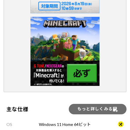
主な仕様
もっと詳しくみる
OS
Windows 11 Home 64ビット