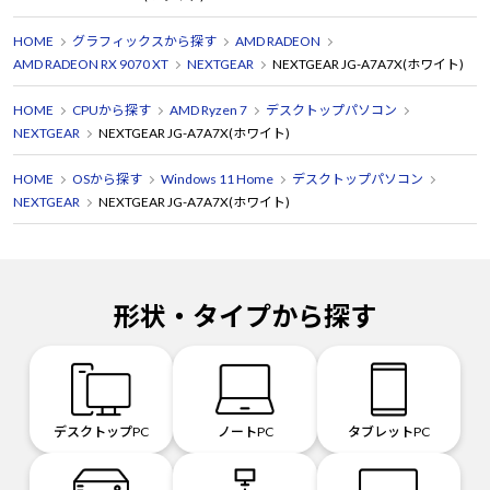
HOME
グラフィックスから探す
AMD RADEON
AMD RADEON RX 9070 XT
NEXTGEAR
NEXTGEAR JG-A7A7X(ホワイト)
HOME
CPUから探す
AMD Ryzen 7
デスクトップパソコン
NEXTGEAR
NEXTGEAR JG-A7A7X(ホワイト)
HOME
OSから探す
Windows 11 Home
デスクトップパソコン
NEXTGEAR
NEXTGEAR JG-A7A7X(ホワイト)
形状・タイプから探す
デスクトップPC
ノートPC
タブレットPC