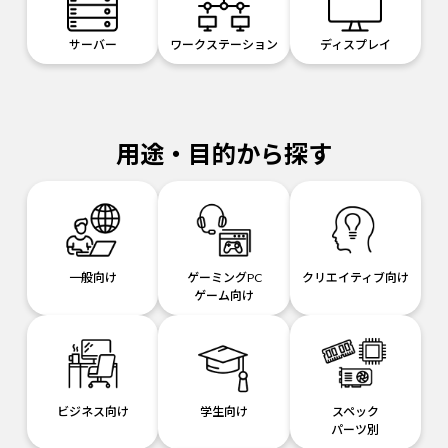
サーバー
ワークステーション
ディスプレイ
用途・目的から探す
一般向け
ゲーミングPC
クリエイティブ向け
ゲーム向け
ビジネス向け
学生向け
スペック
パーツ別