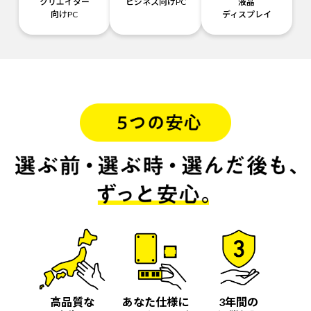
クリエイター
ビジネス向けPC
液晶
向けPC
ディスプレイ
高品質な
あなた仕様に
3年間の