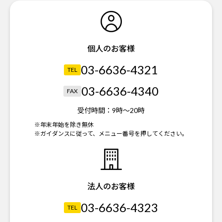
個人のお客様
03-6636-4321
TEL
03-6636-4340
FAX
受付時間：
9時～20時
※年末年始を除き無休
※ガイダンスに従って、メニュー番号を押してください。
法人のお客様
03-6636-4323
TEL