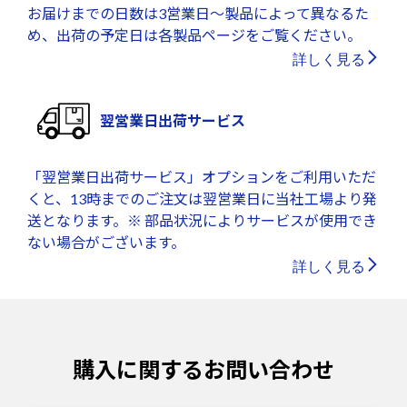
お届けまでの日数は3営業日～製品によって異なるた
め、出荷の予定日は各製品ページをご覧ください。
詳しく見る
翌営業日出荷サービス
「翌営業日出荷サービス」オプションをご利用いただ
くと、13時までのご注文は翌営業日に当社工場より発
送となります。※ 部品状況によりサービスが使用でき
ない場合がございます。
詳しく見る
購入に関するお問い合わせ