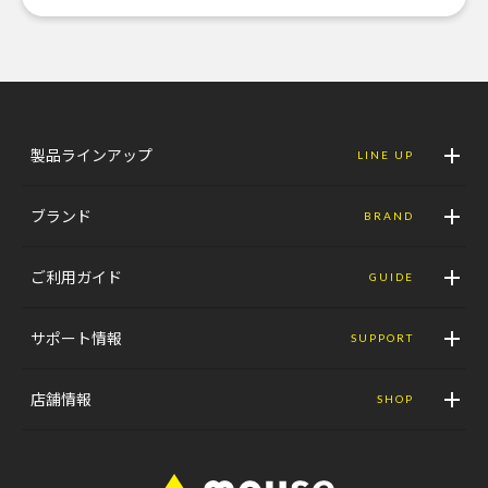
製品ラインアップ
LINE UP
ブランド
BRAND
ご利用ガイド
GUIDE
サポート情報
SUPPORT
店舗情報
SHOP