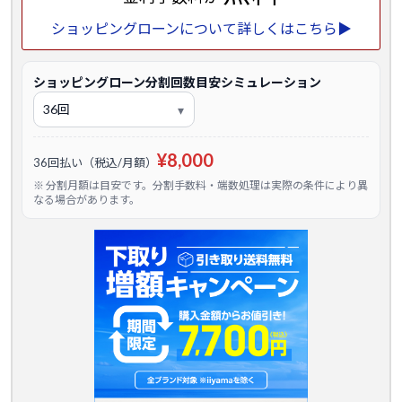
ショッピングローンについて詳しくはこちら▶
ショッピングローン分割回数目安シミュレーション
¥8,000
36回払い（税込/月額）
※ 分割月額は目安です。分割手数料・端数処理は実際の条件により異
なる場合があります。