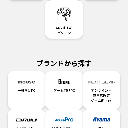
AIおすすめ
パソコン
ブランドから探す
一般向けPC
ゲーム向けPC
オンライン・
直営店限定
ゲーム向けPC