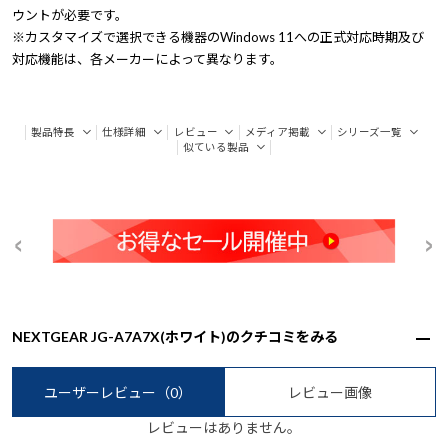
ウントが必要です。
※カスタマイズで選択できる機器のWindows 11への正式対応時期及び
対応機能は、各メーカーによって異なります。
製品特長
仕様詳細
レビュー
メディア掲載
シリーズ一覧
似ている製品
NEXTGEAR JG-A7A7X(ホワイト)のクチコミをみる
ユーザーレビュー
（0）
レビュー画像
レビューはありません。