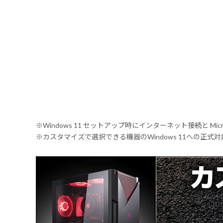
※Windows 11 セットアップ時にインターネット接続と Mic
※カスタマイズで選択できる機器のWindows 11への正