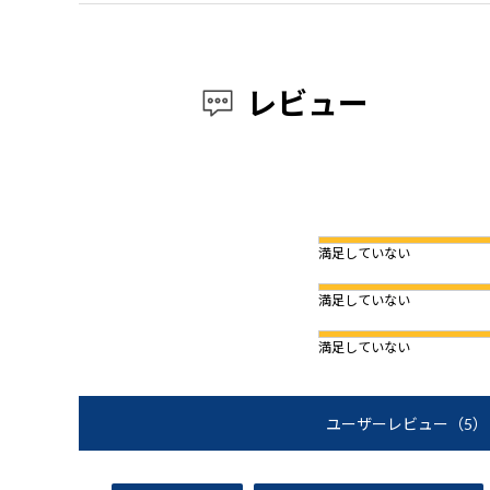
レビュー
満足していない
満足していない
満足していない
ユーザーレビュー
（5）