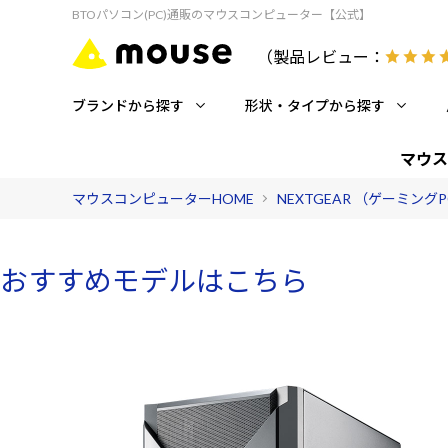
BTOパソコン(PC)通販のマウスコンピューター【公式】
（製品レビュー：
ブランドから探す
形状・タイプから探す
マウス
マウスコンピューターHOME
NEXTGEAR （ゲーミング
おすすめモデルはこちら