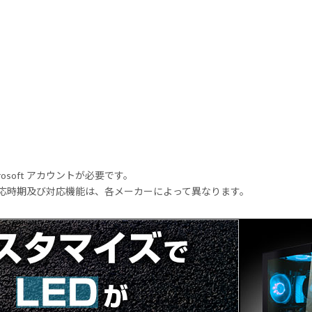
rosoft アカウントが必要です。
式対応時期及び対応機能は、各メーカーによって異なります。