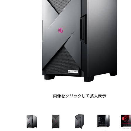
画像をクリックして拡大表示