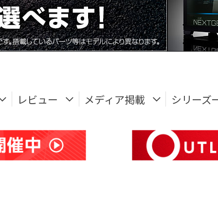
レビュー
メディア掲載
シリーズ