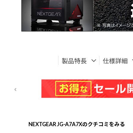
製品特長
仕様詳細
NEXTGEAR JG-A7A7Xのクチコミをみる