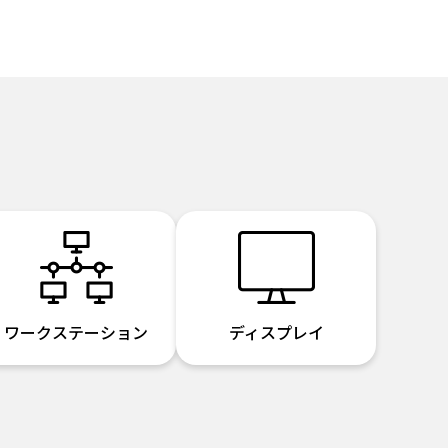
ワークステーション
ディスプレイ