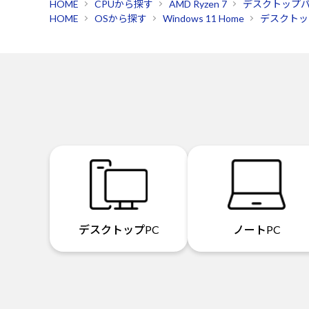
HOME
CPUから探す
AMD Ryzen 7
デスクトップ
HOME
OSから探す
Windows 11 Home
デスクトッ
デスクトップPC
ノートPC