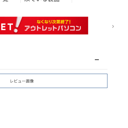
レビュー画像