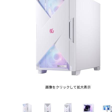
画像をクリックして拡大表示