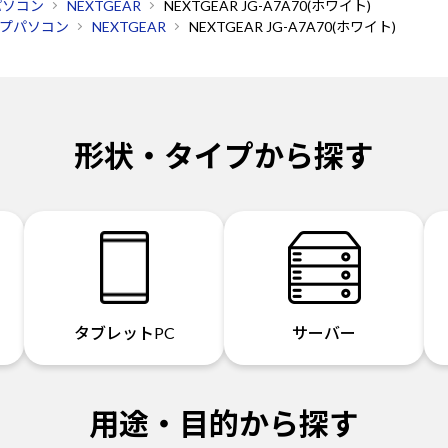
パソコン
NEXTGEAR
NEXTGEAR JG-A7A70(ホワイト)
プパソコン
NEXTGEAR
NEXTGEAR JG-A7A70(ホワイト)
形状・タイプから探す
タブレットPC
サーバー
用途・目的から探す