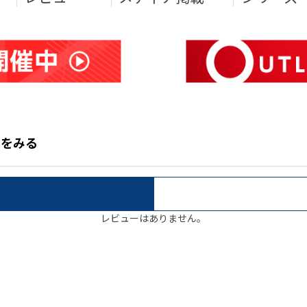
コミをみる
レビューはありません。