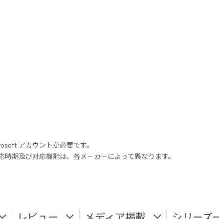
rosoft アカウントが必要です。
式対応時期及び対応機能は、各メーカーによって異なります。
レビュー
メディア掲載
シリーズ