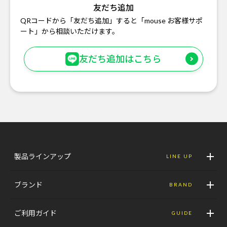
友だち追加
QRコードから「友だち追加」すると「mouse お客様サポ
ート」から相談いただけます。
友だち追加はこちら
製品ラインアップ
LINE UP
ブランド
BRAND
ご利用ガイド
GUIDE