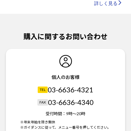
詳しく見る
購入に関するお問い合わせ
個人のお客様
03-6636-4321
TEL
03-6636-4340
FAX
受付時間：
9時～20時
※年末年始を除き無休
※ガイダンスに従って、メニュー番号を押してください。