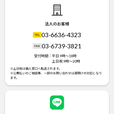
法人のお客様
03-6636-4323
TEL
03-6739-3821
FAX
受付時間：
平日 9時～18時
土日祝 9時～20時
※土日祝は個人窓口へ転送されます。
※公費払いのご相談等、一部のお問い合わせは週明けの対応になり
ます。