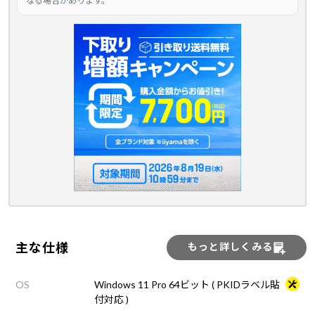
なる場合があります。
主な仕様
もっと詳しくみる
OS
Windows 11 Pro 64ビット ( PKIDラベル貼
付対応 )