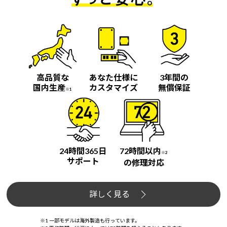
高品質な
あなた仕様に
3年間の
国内生産
カスタマイズ
無償保証
※1
24時間365日
72時間以内
※2
サポート
の修理対応
詳しく見る
※1 一部モデルは海外製造も行っています。