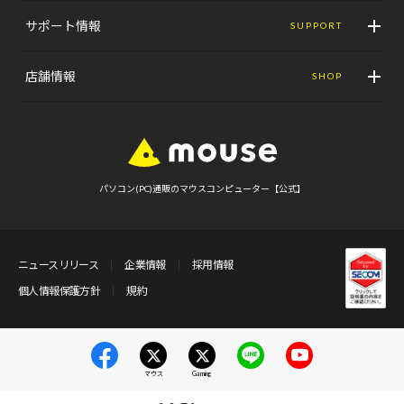
サポート情報
SUPPORT
店舗情報
SHOP
パソコン(PC)通販のマウスコンピューター【公式】
ニュースリリース
企業情報
採用情報
個人情報保護方針
規約
マウス
Gaming