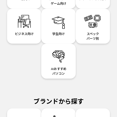
ゲーム向け
ビジネス向け
学生向け
スペック
パーツ別
AIおすすめ
パソコン
ブランドから探す