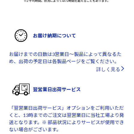
※2 平均時間。状況によっては72時間を超えることもあります。
お届け納期について
お届けまでの日数は3営業日～製品によって異なるた
め、出荷の予定日は各製品ページをご覧ください。
詳しく見る
翌営業日出荷サービス
「翌営業日出荷サービス」オプションをご利用いただ
くと、13時までのご注文は翌営業日に当社工場より発
送となります。※ 部品状況によりサービスが使用でき
ない場合がございます。