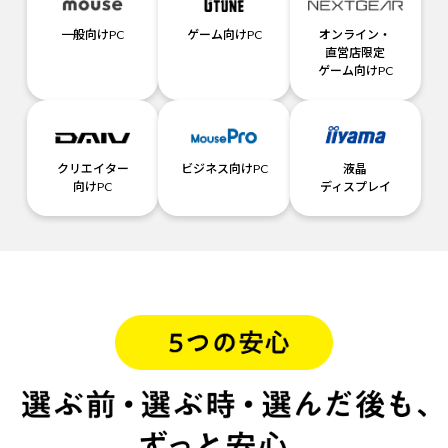
一般向けPC
ゲーム向けPC
オンライン・
直営店限定
ゲーム向けPC
クリエイター
ビジネス向けPC
液晶
向けPC
ディスプレイ