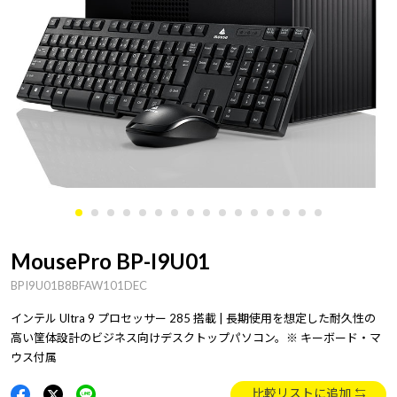
MousePro BP-I9U01
BPI9U01B8BFAW101DEC
インテル Ultra 9 プロセッサー 285 搭載 | 長期使用を想定した耐久性の
高い筐体設計のビジネス向けデスクトップパソコン。※ キーボード・マ
ウス付属
比較リストに追加