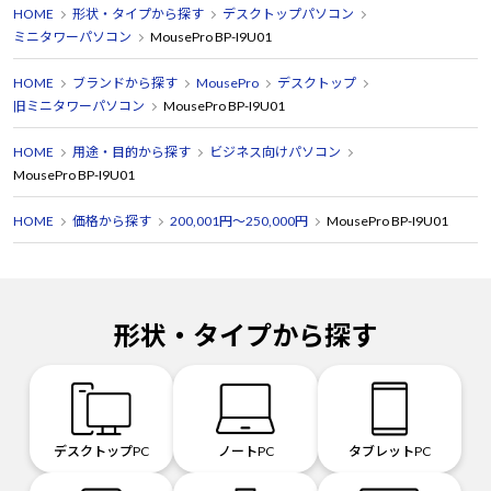
HOME
形状・タイプから探す
デスクトップパソコン
ミニタワーパソコン
MousePro BP-I9U01
HOME
ブランドから探す
MousePro
デスクトップ
旧ミニタワーパソコン
MousePro BP-I9U01
HOME
用途・目的から探す
ビジネス向けパソコン
MousePro BP-I9U01
HOME
価格から探す
200,001円～250,000円
MousePro BP-I9U01
形状・タイプから探す
デスクトップPC
ノートPC
タブレットPC