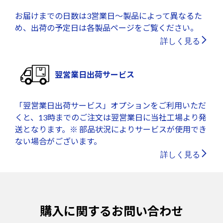
お届けまでの日数は3営業日～製品によって異なるた
め、出荷の予定日は各製品ページをご覧ください。
詳しく見る
翌営業日出荷サービス
「翌営業日出荷サービス」オプションをご利用いただ
くと、13時までのご注文は翌営業日に当社工場より発
送となります。※ 部品状況によりサービスが使用でき
ない場合がございます。
詳しく見る
購入に関するお問い合わせ