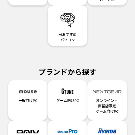
AIおすすめ
パソコン
ブランドから探す
一般向けPC
ゲーム向けPC
オンライン・
直営店限定
ゲーム向けPC