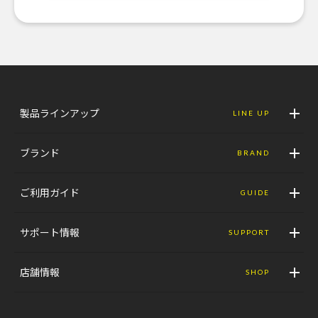
製品ラインアップ
LINE UP
ブランド
BRAND
ご利用ガイド
GUIDE
サポート情報
SUPPORT
店舗情報
SHOP