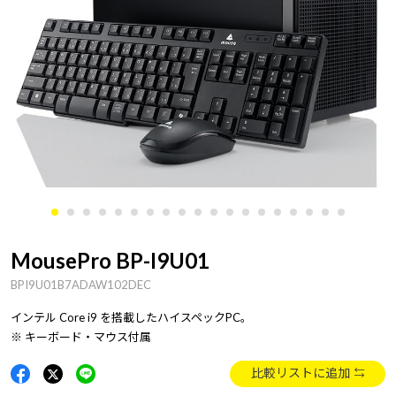
MousePro BP-I9U01
BPI9U01B7ADAW102DEC
インテル Core i9 を搭載したハイスペックPC。
※ キーボード・マウス付属
比較リストに追加