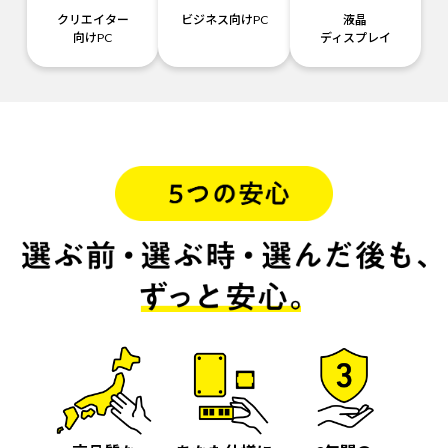
クリエイター
ビジネス向けPC
液晶
向けPC
ディスプレイ