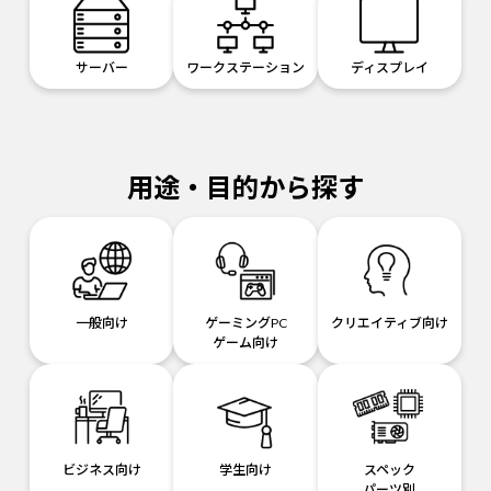
サーバー
ワークステーション
ディスプレイ
用途・目的から探す
一般向け
ゲーミングPC
クリエイティブ向け
ゲーム向け
ビジネス向け
学生向け
スペック
パーツ別