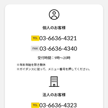
個人のお客様
03-6636-4321
TEL
03-6636-4340
FAX
受付時間：
9時～20時
※年末年始を除き無休
※ガイダンスに従って、メニュー番号を押してください。
法人のお客様
03-6636-4323
TEL