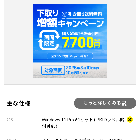
主な仕様
もっと詳しくみる
OS
Windows 11 Pro 64ビット ( PKIDラベル貼
付対応 )