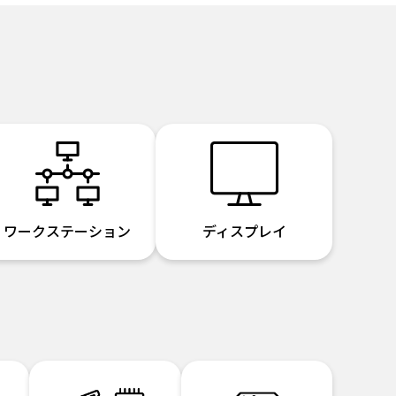
ワークステーション
ディスプレイ