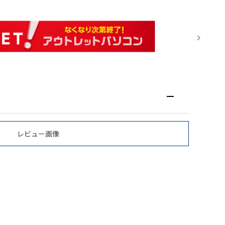
レビュー画像