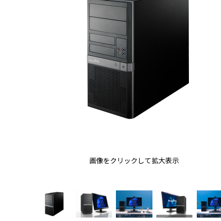
画像をクリックして拡大表示