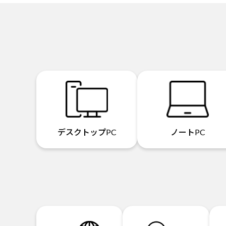
デスクトップPC
ノートPC