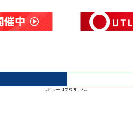
レビューはありません。