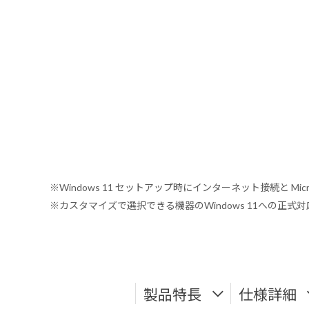
※Windows 11 セットアップ時にインターネット接続と Mic
※カスタマイズで選択できる機器のWindows 11への正
製品特長
仕様詳細