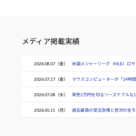
メディア掲載実績
2026.08.07（金）
米国メジャーリーグ（MLB）ロ
2026.07.17（金）
マウスコンピューターが「24時間
2026.07.08（水）
実売2万円を切るリーズナブルな15.
2026.05.11（月）
過去最高の受注急増と苦渋の全モデ