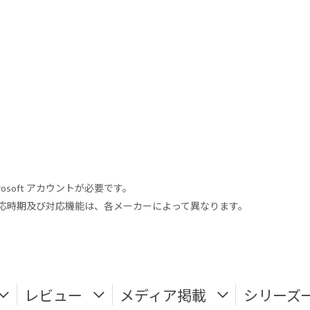
rosoft アカウントが必要です。
式対応時期及び対応機能は、各メーカーによって異なります。
レビュー
メディア掲載
シリーズ