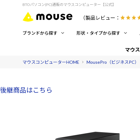
BTOパソコン(PC)通販のマウスコンピューター【公式】
（製品レビュー：
ブランドから探す
形状・タイプから探す
マウス
マウスコンピューターHOME
MousePro（ビジネスPC）
後継商品はこちら