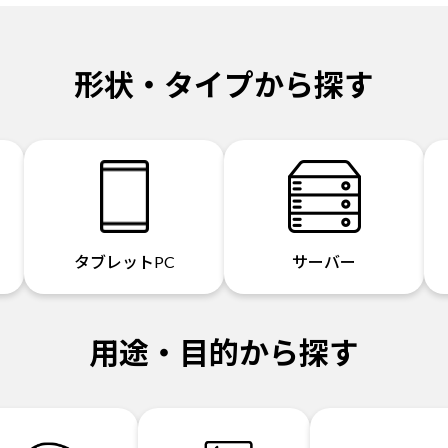
形状・タイプから探す
タブレットPC
サーバー
用途・目的から探す