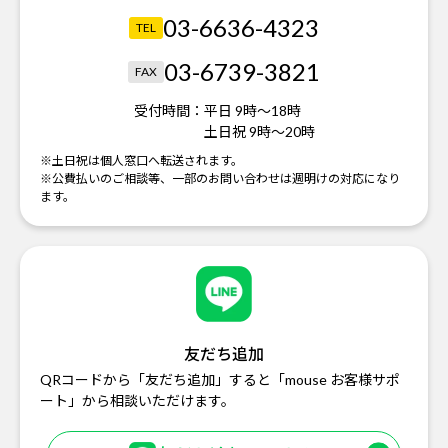
03-6636-4323
TEL
03-6739-3821
FAX
受付時間：
平日 9時～18時
土日祝 9時～20時
※土日祝は個人窓口へ転送されます。
※公費払いのご相談等、一部のお問い合わせは週明けの対応になり
ます。
友だち追加
QRコードから「友だち追加」すると「mouse お客様サポ
ート」から相談いただけます。