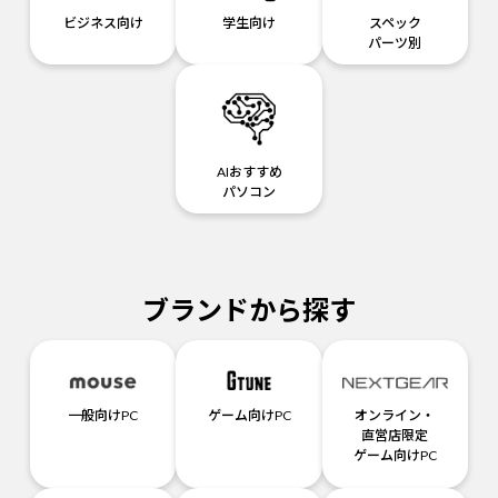
ビジネス向け
学生向け
スペック
パーツ別
AIおすすめ
パソコン
ブランドから探す
一般向けPC
ゲーム向けPC
オンライン・
直営店限定
ゲーム向けPC