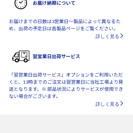
お届け納期について
お届けまでの日数は3営業日～製品によって異なるた
め、出荷の予定日は各製品ページをご覧ください。
詳しく見る
翌営業日出荷サービス
「翌営業日出荷サービス」オプションをご利用いただ
くと、13時までのご注文は翌営業日に当社工場より発
送となります。※ 部品状況によりサービスが使用でき
ない場合がございます。
詳しく見る