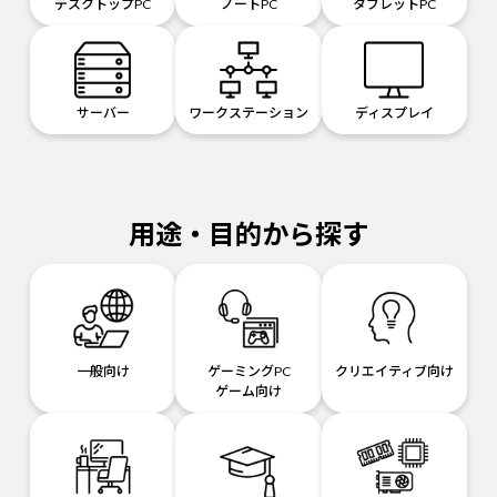
デスクトップPC
ノートPC
タブレットPC
サーバー
ワークステーション
ディスプレイ
用途・目的から探す
一般向け
ゲーミングPC
クリエイティブ向け
ゲーム向け