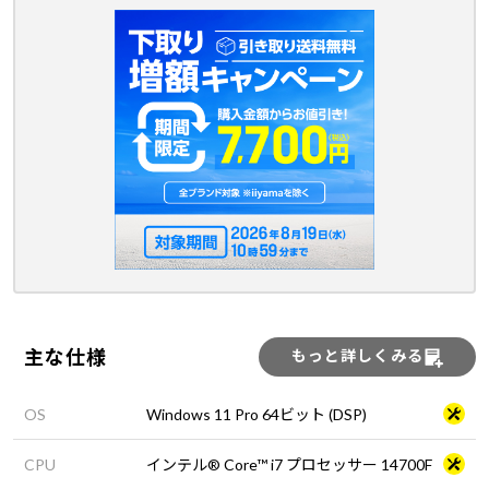
主な仕様
もっと詳しくみる
OS
Windows 11 Pro 64ビット (DSP)
CPU
インテル® Core™ i7 プロセッサー 14700F