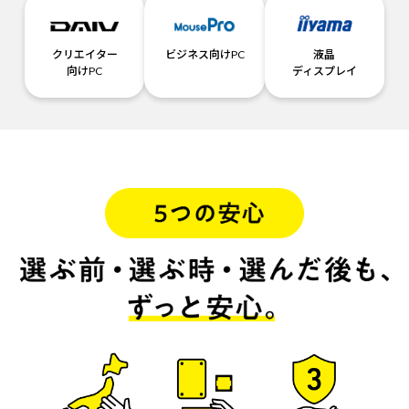
クリエイター
ビジネス向けPC
液晶
向けPC
ディスプレイ