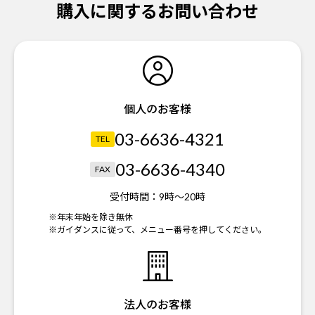
購入に関するお問い合わせ
個人のお客様
03-6636-4321
TEL
03-6636-4340
FAX
受付時間：
9時～20時
※年末年始を除き無休
※ガイダンスに従って、メニュー番号を押してください。
法人のお客様