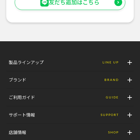
友だち追加はこちら
製品ラインアップ
LINE UP
ブランド
BRAND
ご利用ガイド
GUIDE
サポート情報
SUPPORT
店舗情報
SHOP