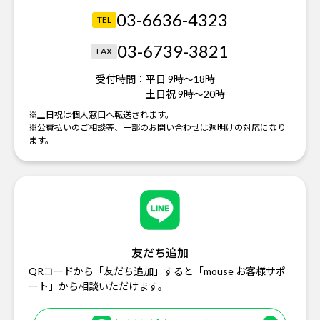
03-6636-4323
TEL
03-6739-3821
FAX
受付時間：
平日 9時～18時
土日祝 9時～20時
※土日祝は個人窓口へ転送されます。
※公費払いのご相談等、一部のお問い合わせは週明けの対応になり
ます。
友だち追加
QRコードから「友だち追加」すると「mouse お客様サポ
ート」から相談いただけます。