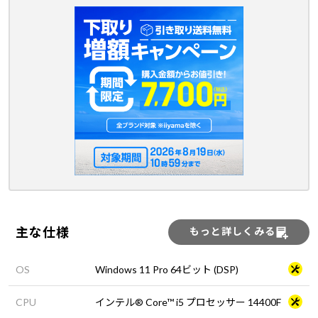
主な仕様
もっと詳しくみる
OS
Windows 11 Pro 64ビット (DSP)
CPU
インテル® Core™ i5 プロセッサー 14400F