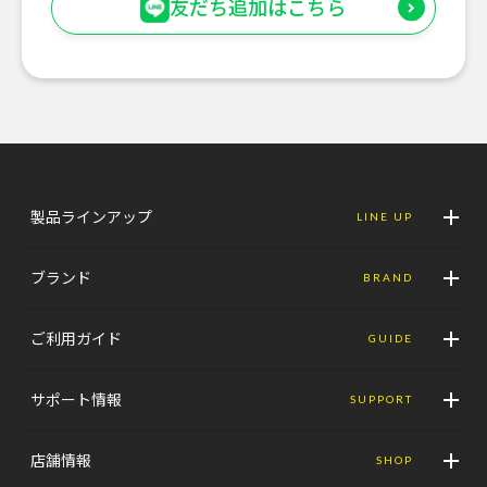
友だち追加はこちら
製品ラインアップ
LINE UP
ブランド
BRAND
ご利用ガイド
GUIDE
サポート情報
SUPPORT
店舗情報
SHOP