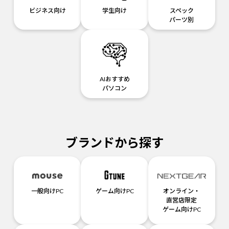
ビジネス向け
学生向け
スペック
パーツ別
AIおすすめ
パソコン
ブランドから探す
一般向けPC
ゲーム向けPC
オンライン・
直営店限定
ゲーム向けPC