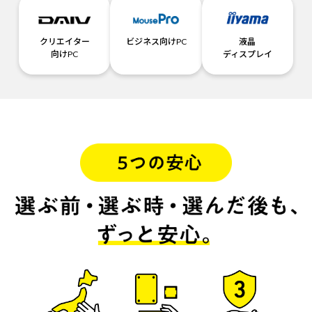
クリエイター
ビジネス向けPC
液晶
向けPC
ディスプレイ