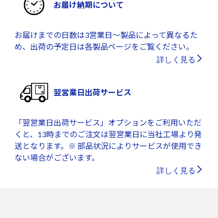
お届け納期について
お届けまでの日数は3営業日～製品によって異なるた
め、出荷の予定日は各製品ページをご覧ください。
詳しく見る
翌営業日出荷サービス
「翌営業日出荷サービス」オプションをご利用いただ
くと、13時までのご注文は翌営業日に当社工場より発
送となります。※ 部品状況によりサービスが使用でき
ない場合がございます。
詳しく見る