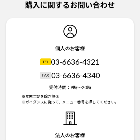
購入に関するお問い合わせ
個人のお客様
03-6636-4321
TEL
03-6636-4340
FAX
受付時間：
9時～20時
※年末年始を除き無休
※ガイダンスに従って、メニュー番号を押してください。
法人のお客様