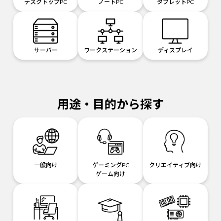
デスクトップPC
ノートPC
タブレットPC
サーバー
ワークステーション
ディスプレイ
用途・目的から探す
一般向け
ゲーミングPC
クリエイティブ向け
ゲーム向け