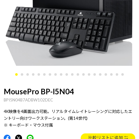
MousePro BP-I5N04
BPI5N04B7ADBW102DEC
4K映像を4画面出力可能。リアルタイムレイトレーシングに対応したエ
ントリー向けワークステーション。(第14世代)
※ キーボード・マウス付属
比較リストに追加