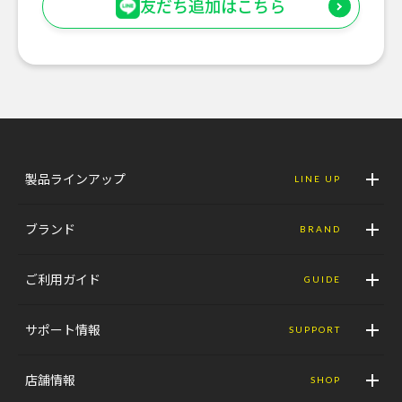
友だち追加はこちら
製品ラインアップ
LINE UP
ブランド
BRAND
ご利用ガイド
GUIDE
サポート情報
SUPPORT
店舗情報
SHOP