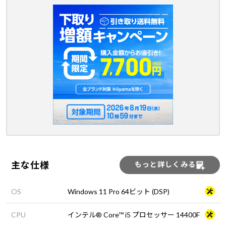
主な仕様
もっと詳しくみる
OS
Windows 11 Pro 64ビット (DSP)
CPU
インテル® Core™ i5 プロセッサー 14400F