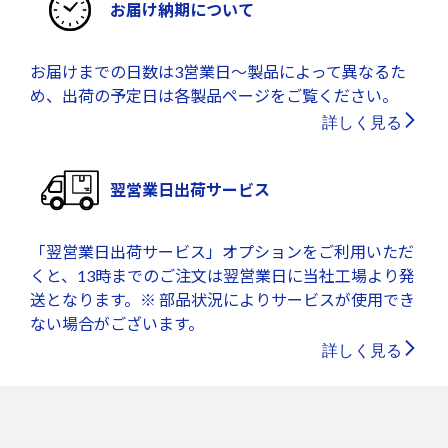
お届け納期について
お届けまでの日数は3営業日～製品によって異なるた
め、出荷の予定日は各製品ページをご覧ください。
詳しく見る
翌営業日出荷サービス
「翌営業日出荷サービス」オプションをご利用いただ
くと、13時までのご注文は翌営業日に当社工場より発
送となります。※ 部品状況によりサービスが使用でき
ない場合がございます。
詳しく見る