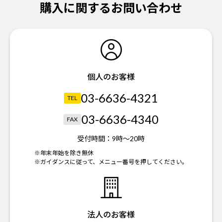
購入に関するお問い合わせ
個人のお客様
03-6636-4321
TEL
03-6636-4340
FAX
受付時間：
9時～20時
※年末年始を除き無休
※ガイダンスに従って、メニュー番号を押してください。
法人のお客様