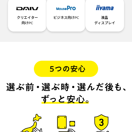
クリエイター
ビジネス向けPC
液晶
向けPC
ディスプレイ