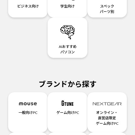
ビジネス向け
学生向け
スペック
パーツ別
AIおすすめ
パソコン
ブランドから探す
一般向けPC
ゲーム向けPC
オンライン・
直営店限定
ゲーム向けPC