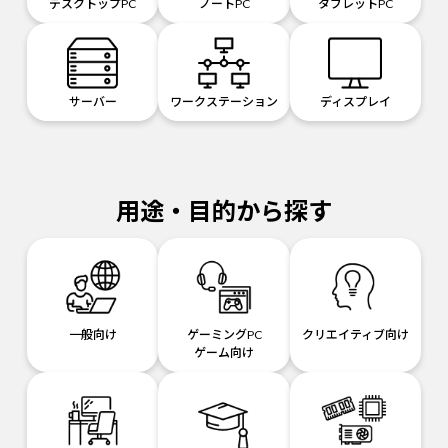
デスクトップPC
ノートPC
タブレットPC
サーバー
ワークステーション
ディスプレイ
用途・目的から探す
一般向け
ゲーミングPC
クリエイティブ向け
ゲーム向け