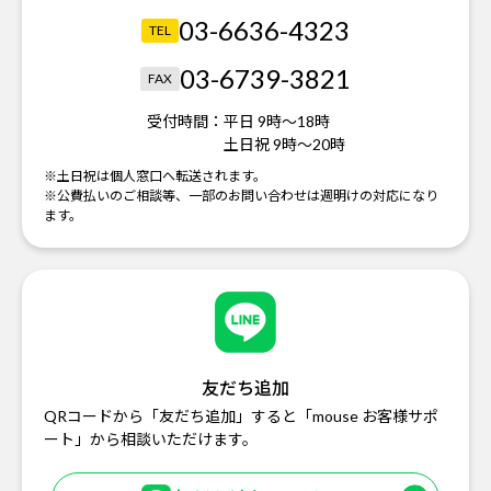
03-6636-4323
TEL
03-6739-3821
FAX
受付時間：
平日 9時～18時
土日祝 9時～20時
※土日祝は個人窓口へ転送されます。
※公費払いのご相談等、一部のお問い合わせは週明けの対応になり
ます。
友だち追加
QRコードから「友だち追加」すると「mouse お客様サポ
ート」から相談いただけます。