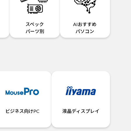
スペック
AIおすすめ
パーツ別
パソコン
ビジネス向けPC
液晶ディスプレイ