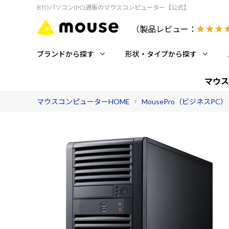
BTOパソコン(PC)通販のマウスコンピューター【公式】
（製品レビュー：
ブランドから探す
形状・タイプから探す
マウス
マウスコンピューターHOME
MousePro（ビジネスPC）