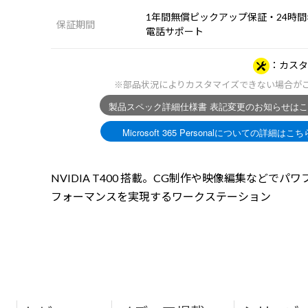
1年間無償ピックアップ保証・24時間×
保証期間
電話サポート
カスタ
※部品状況によりカスタマイズできない場合が
NVIDIA T400 搭載。CG制作や映像編集などでパ
フォーマンスを実現するワークステーション