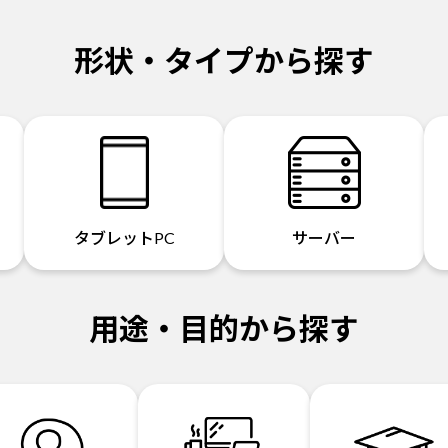
形状・タイプから探す
タブレットPC
サーバー
用途・目的から探す