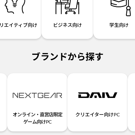
リエイティブ向け
ビジネス向け
学生向け
ブランドから探す
オンライン・直営店限定
クリエイター向けPC
ゲーム向けPC