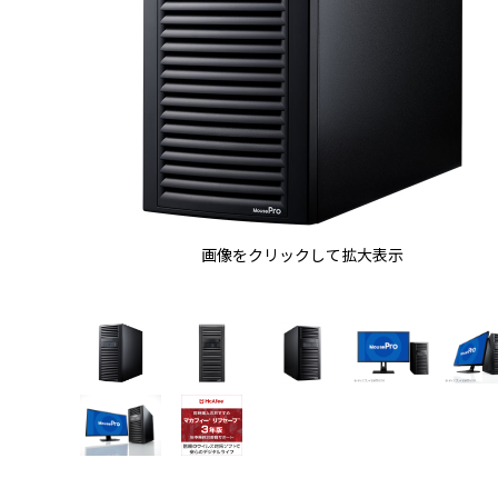
画像をクリックして拡大表示