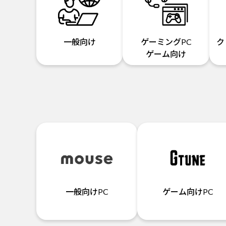
一般向け
ゲーミングPC
ク
ゲーム向け
一般向けPC
ゲーム向けPC