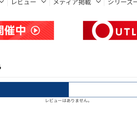
レビュー
メディア掲載
シリーズ
る
レビューはありません。