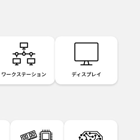
ワークステーション
ディスプレイ