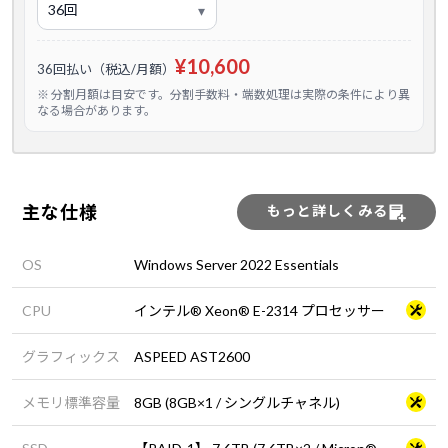
¥10,600
36回払い（税込/月額）
※ 分割月額は目安です。分割手数料・端数処理は実際の条件により異
なる場合があります。
主な仕様
もっと詳しくみる
OS
Windows Server 2022 Essentials
CPU
インテル® Xeon® E-2314 プロセッサー
グラフィックス
ASPEED AST2600
メモリ標準容量
8GB (8GB×1 / シングルチャネル)