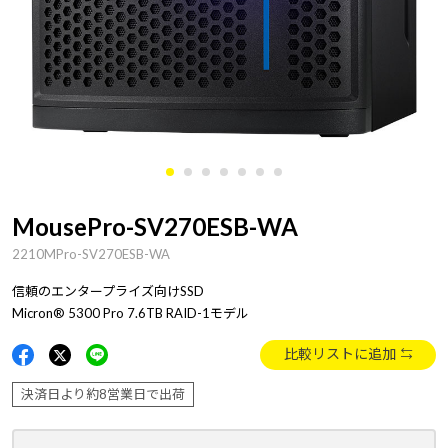
MousePro-SV270ESB-WA
2210MPro-SV270ESB-WA
信頼のエンタープライズ向けSSD
Micron® 5300 Pro 7.6TB RAID-1モデル
比較リストに追加
決済日より約8営業日で出荷