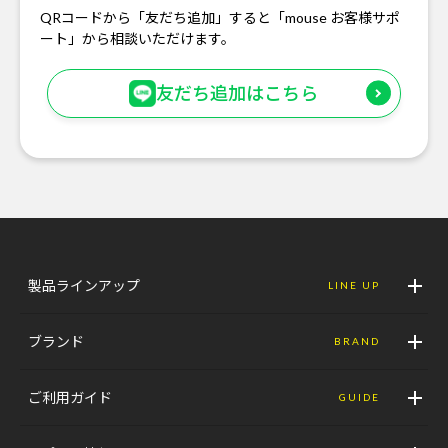
QRコードから「友だち追加」すると「mouse お客様サポ
ート」から相談いただけます。
友だち追加はこちら
製品ラインアップ
LINE UP
ブランド
BRAND
ご利用ガイド
GUIDE