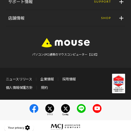
サポート情報
SUPPORT
店舗情報
SHOP
パソコン(PC)通販のマウスコンピューター【公式】
ニュースリリース
企業情報
採用情報
個人情報保護方針
規約
マウス
Gaming