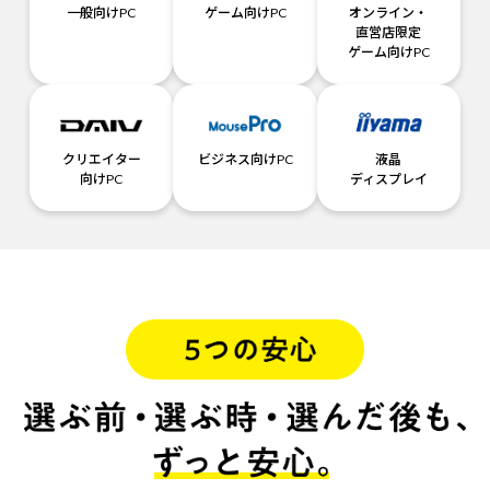
一般向けPC
ゲーム向けPC
オンライン・
直営店限定
ゲーム向けPC
クリエイター
ビジネス向けPC
液晶
向けPC
ディスプレイ