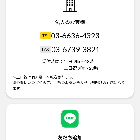
法人のお客様
03-6636-4323
TEL
03-6739-3821
FAX
受付時間：
平日 9時～18時
土日祝 9時～20時
※土日祝は個人窓口へ転送されます。
※公費払いのご相談等、一部のお問い合わせは週明けの対応になり
ます。
友だち追加