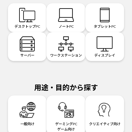
デスクトップPC
ノートPC
タブレットPC
サーバー
ワークステーション
ディスプレイ
用途・目的から探す
一般向け
ゲーミングPC
クリエイティブ向け
ゲーム向け