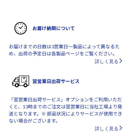
お届け納期について
お届けまでの日数は3営業日～製品によって異なるた
め、出荷の予定日は各製品ページをご覧ください。
詳しく見る
翌営業日出荷サービス
「翌営業日出荷サービス」オプションをご利用いただ
くと、13時までのご注文は翌営業日に当社工場より発
送となります。※ 部品状況によりサービスが使用でき
ない場合がございます。
詳しく見る