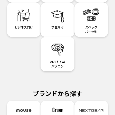
ビジネス向け
学生向け
スペック
パーツ別
AIおすすめ
パソコン
ブランドから探す