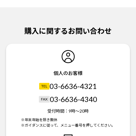
購入に関するお問い合わせ
個人のお客様
03-6636-4321
TEL
03-6636-4340
FAX
受付時間：
9時～20時
※年末年始を除き無休
※ガイダンスに従って、メニュー番号を押してください。