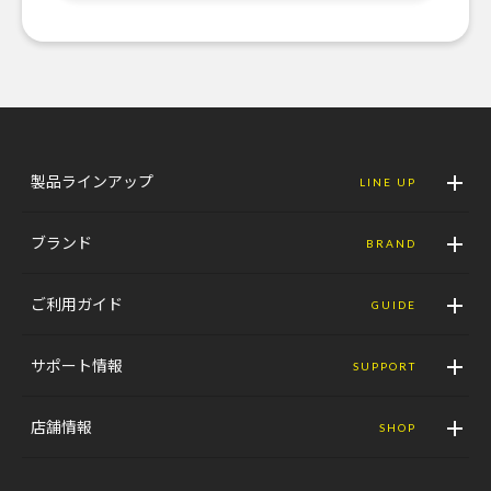
製品ラインアップ
LINE UP
ブランド
BRAND
ご利用ガイド
GUIDE
サポート情報
SUPPORT
店舗情報
SHOP