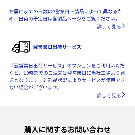
お届けまでの日数は3営業日～製品によって異なるた
め、出荷の予定日は各製品ページをご覧ください。
詳しく見る
翌営業日出荷サービス
「翌営業日出荷サービス」オプションをご利用いただ
くと、13時までのご注文は翌営業日に当社工場より発
送となります。※ 部品状況によりサービスが使用でき
ない場合がございます。
詳しく見る
購入に関するお問い合わせ