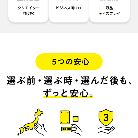
クリエイター
ビジネス向けPC
液晶
向けPC
ディスプレイ