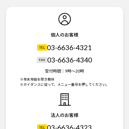
個人のお客様
03-6636-4321
TEL
03-6636-4340
FAX
受付時間：
9時～20時
※年末年始を除き無休
※ガイダンスに従って、メニュー番号を押してください。
法人のお客様
03-6636-4323
TEL