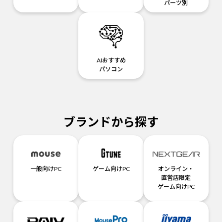
パーツ別
AIおすすめ
パソコン
ブランドから探す
一般向けPC
ゲーム向けPC
オンライン・
直営店限定
ゲーム向けPC