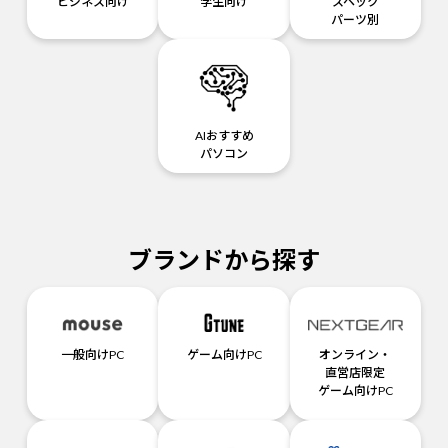
ビジネス向け
学生向け
スペック
パーツ別
AIおすすめ
パソコン
ブランドから探す
一般向けPC
ゲーム向けPC
オンライン・
直営店限定
ゲーム向けPC