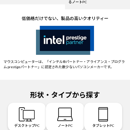
るノートPC
低価格だけでない、製品の高いクオリティー
マウスコンピューターは、「インテル®パートナー・アライアンス・プログラ
ム prestigeパートナー」に認定された数少ないパソコンメーカーです。
形状・タイプから探す
デスクトップPC
ノートPC
タブレットPC