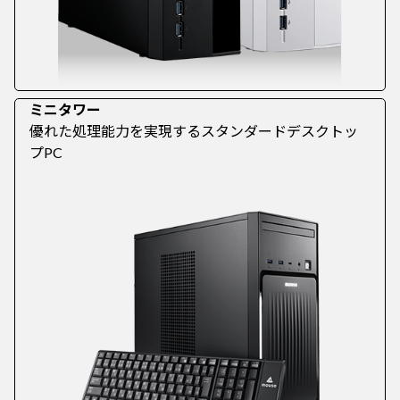
ミニタワー
優れた処理能力を実現するスタンダードデスクトッ
プPC