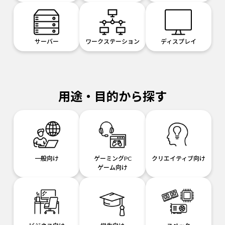
サーバー
ワークステーション
ディスプレイ
用途・目的から探す
一般向け
ゲーミングPC
クリエイティブ向け
ゲーム向け