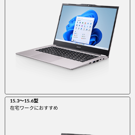
15.3～15.6型
在宅ワークにおすすめ