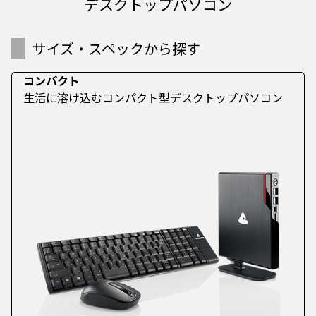
デスクトップパソコン
サイズ・スペックから探す
コンパクト
生活に溶け込むコンパクト型デスクトップパソコン