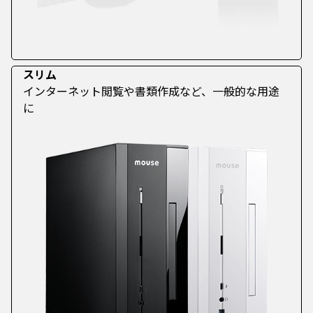
スリム
インターネット閲覧や書類作成など、一般的な用途
に