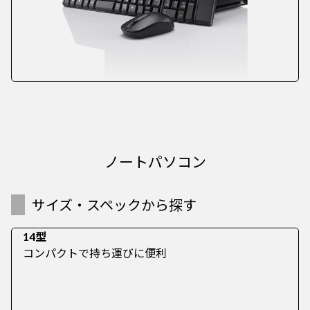
ノートパソコン
サイズ・スペックから探す
14型
コンパクトで持ち運びに便利