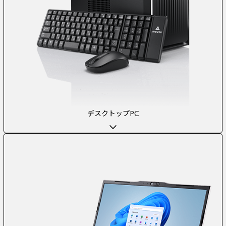
デスクトップPC