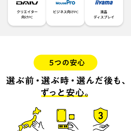
クリエイター
ビジネス向けPC
液晶
向けPC
ディスプレイ