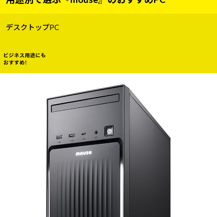
デスクトップPC
ビジネス用途にも
おすすめ!