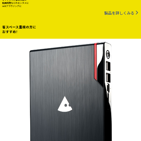
動画視聴などのエンタメに
webブラウジングに
製品を詳しくみる
省スペース重視の方に
おすすめ!