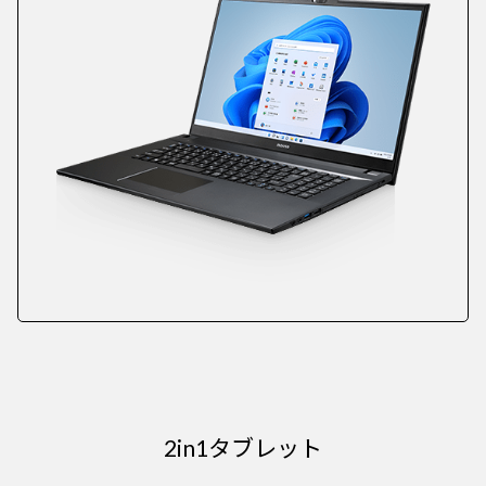
2in1タブレット