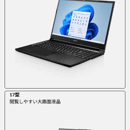
17型
閲覧しやすい大画面液晶