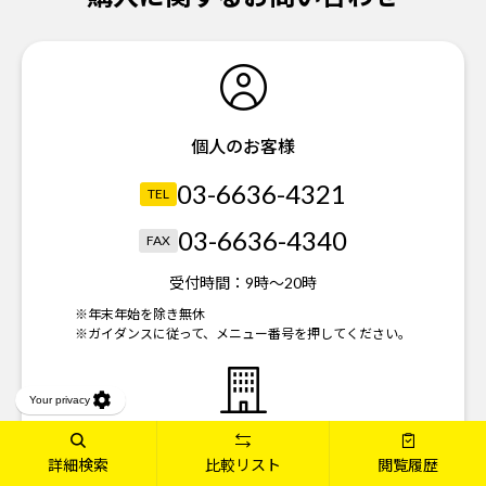
個人のお客様
03-6636-4321
TEL
03-6636-4340
FAX
受付時間：
9時～20時
※年末年始を除き無休
※ガイダンスに従って、メニュー番号を押してください。
法人のお客様
詳細検索
比較リスト
閲覧履歴