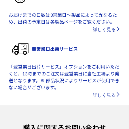
お届けまでの日数は3営業日～製品によって異なるた
め、出荷の予定日は各製品ページをご覧ください。
詳しく見る
翌営業日出荷サービス
「翌営業日出荷サービス」オプションをご利用いただ
くと、13時までのご注文は翌営業日に当社工場より発
送となります。※ 部品状況によりサービスが使用でき
ない場合がございます。
詳しく見る
購入に関するお問い合わせ