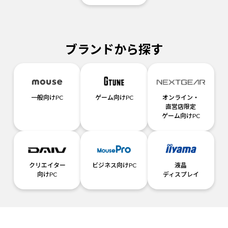
ブランドから探す
一般向けPC
ゲーム向けPC
オンライン・
直営店限定
ゲーム向けPC
クリエイター
ビジネス向けPC
液晶
向けPC
ディスプレイ