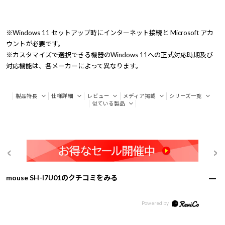
※Windows 11 セットアップ時にインターネット接続と Microsoft アカ
ウントが必要です。
※カスタマイズで選択できる機器のWindows 11への正式対応時期及び
対応機能は、各メーカーによって異なります。
製品特長
仕様詳細
レビュー
メディア掲載
シリーズ一覧
似ている製品
mouse SH-I7U01のクチコミをみる