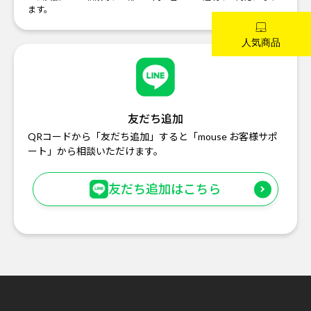
ます。
友だち追加
QRコードから「友だち追加」すると「mouse お客様サポ
ート」から相談いただけます。
友だち追加はこちら