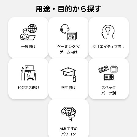
用途・目的から探す
一般向け
ゲーミングPC
クリエイティブ向け
ゲーム向け
ビジネス向け
学生向け
スペック
パーツ別
AIおすすめ
パソコン