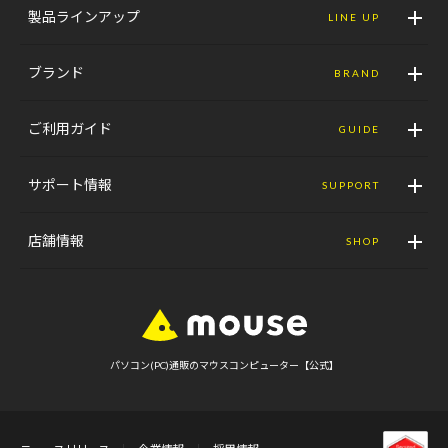
製品ラインアップ
LINE UP
ブランド
BRAND
ご利用ガイド
GUIDE
サポート情報
SUPPORT
店舗情報
SHOP
パソコン(PC)通販のマウスコンピューター【公式】