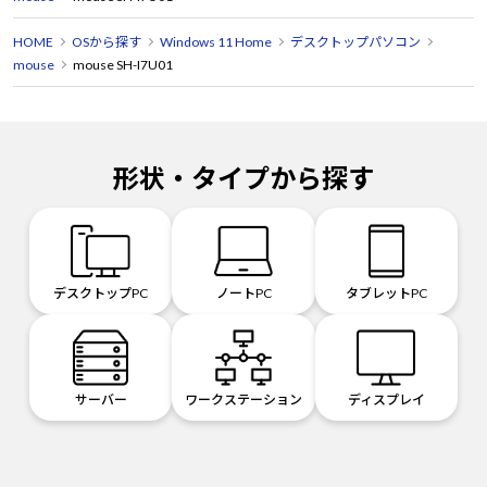
HOME
OSから探す
Windows 11 Home
デスクトップパソコン
mouse
mouse SH-I7U01
形状・タイプから探す
デスクトップPC
ノートPC
タブレットPC
サーバー
ワークステーション
ディスプレイ