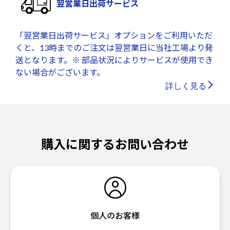
翌営業日出荷サービス
「翌営業日出荷サービス」オプションをご利用いただ
くと、13時までのご注文は翌営業日に当社工場より発
送となります。※ 部品状況によりサービスが使用でき
ない場合がございます。
詳しく見る
購入に関するお問い合わせ
個人のお客様