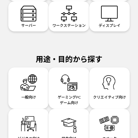
サーバー
ワークステーション
ディスプレイ
用途・目的から探す
一般向け
ゲーミングPC
クリエイティブ向け
ゲーム向け