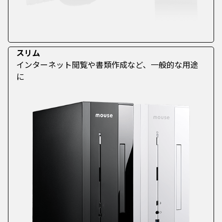
スリム
インターネット閲覧や書類作成など、一般的な用途
に