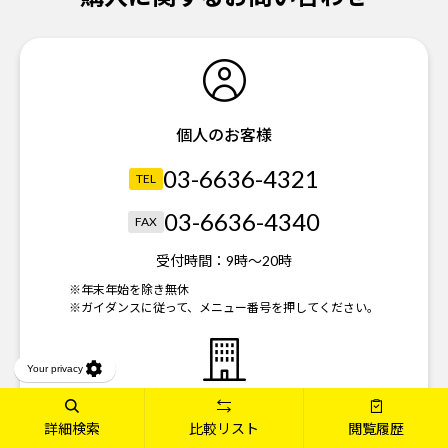
個人のお客様
03-6636-4321
TEL
03-6636-4340
FAX
受付時間：
9時～20時
※年末年始を除き無休
※ガイダンスに従って、メニュー番号を押してください。
法人のお客様
詳細検索
比較リスト
閲覧履歴