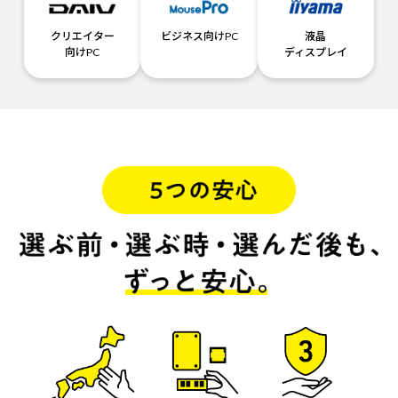
クリエイター
ビジネス向けPC
液晶
向けPC
ディスプレイ