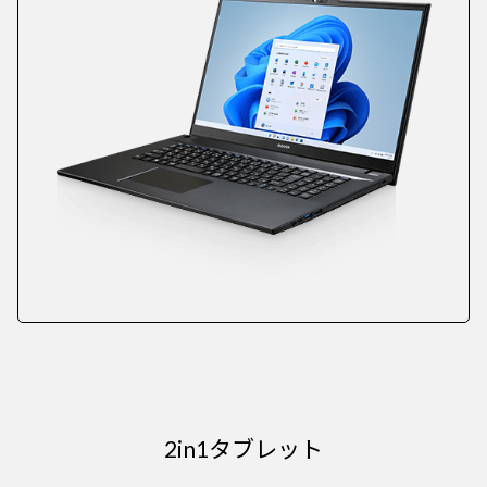
2in1タブレット