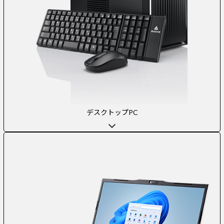
デスクトップPC