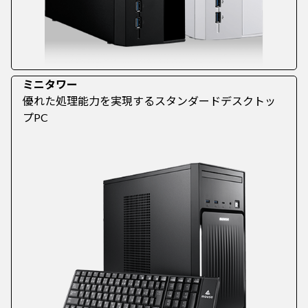
ミニタワー
優れた処理能力を実現するスタンダードデスクトッ
プPC