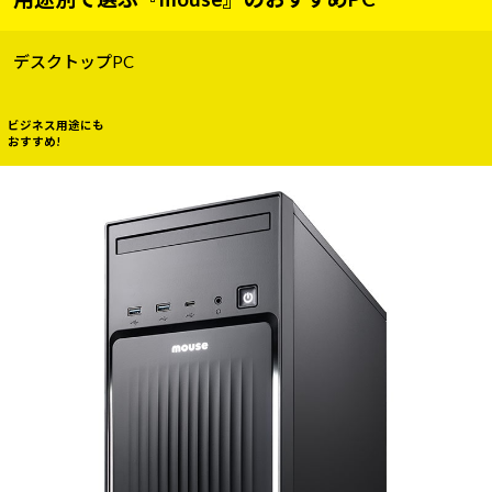
デスクトップPC
ビジネス用途にも
おすすめ!