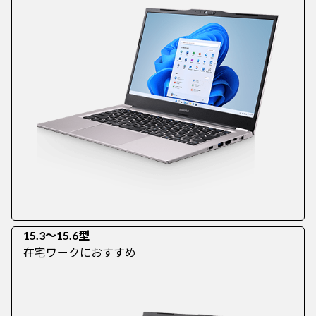
15.3～15.6型
在宅ワークにおすすめ