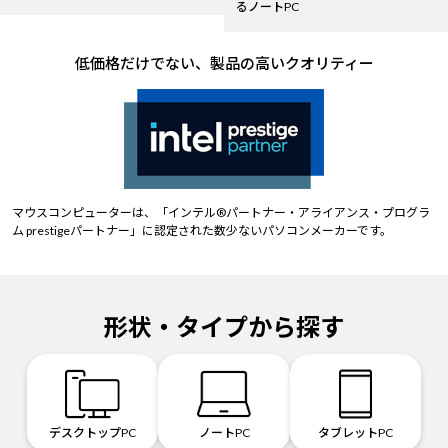
るノートPC
低価格だけでない、製品の高いクオリティー
マウスコンピューターは、「インテル®パートナー・アライアンス・プログラ
ム prestigeパートナー」に認定された数少ないパソコンメーカーです。
形状・タイプから探す
デスクトップPC
ノートPC
タブレットPC