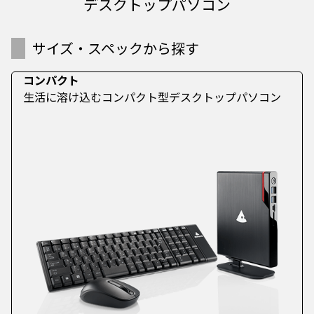
デスクトップパソコン
サイズ・スペックから探す
コンパクト
生活に溶け込むコンパクト型デスクトップパソコン