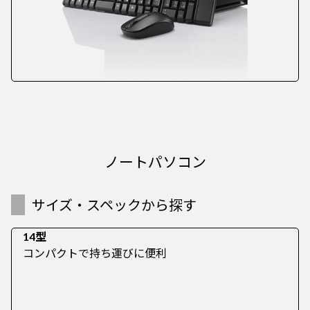
ノートパソコン
サイズ・スペックから探す
14型
コンパクトで持ち運びに便利