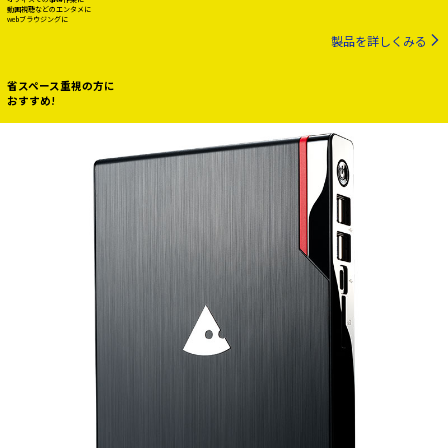
動画視聴などのエンタメに
webブラウジングに
製品を詳しくみる
省スペース重視の方に
おすすめ!