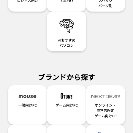
ビジネス向け
学生向け
スペック
パーツ別
AIおすすめ
パソコン
ブランドから探す
一般向けPC
ゲーム向けPC
オンライン・
直営店限定
ゲーム向けPC