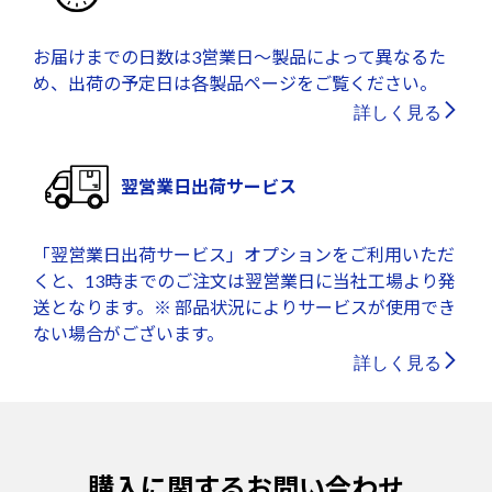
お届けまでの日数は3営業日～製品によって異なるた
め、出荷の予定日は各製品ページをご覧ください。
詳しく見る
翌営業日出荷サービス
「翌営業日出荷サービス」オプションをご利用いただ
くと、13時までのご注文は翌営業日に当社工場より発
送となります。※ 部品状況によりサービスが使用でき
ない場合がございます。
詳しく見る
購入に関するお問い合わせ