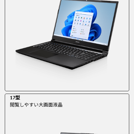
17型
閲覧しやすい大画面液晶