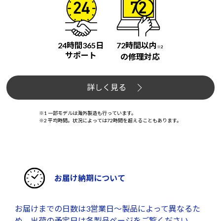
24時間365日
72時間以内
※2
サポート
の修理対応
詳しく見る
※1 一部モデルは海外製造も行っています。
※2 平均時間。状況によっては72時間を超えることもあります。
お届け納期について
お届けまでの日数は3営業日～製品によって異なるた
め、出荷の予定日は各製品ページをご覧ください。