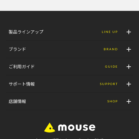
製品ラインアップ
LINE UP
ブランド
BRAND
ご利用ガイド
GUIDE
サポート情報
SUPPORT
店舗情報
SHOP