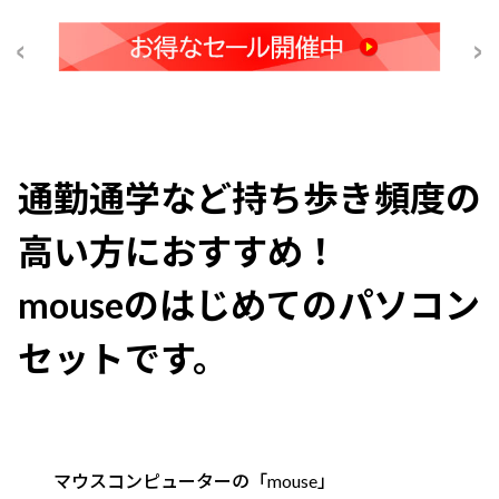
通勤通学など持ち歩き頻度の
高い方におすすめ！
mouseのはじめてのパソコン
セットです。
マウスコンピューターの「mouse」