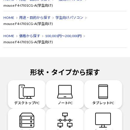
mouse F4-I7I01CG-A(学生向け)
HOME
用途・目的から探す
学生向けパソコン
mouse F4-I7I01CG-A(学生向け)
HOME
価格から探す
100,001円～200,000円
mouse F4-I7I01CG-A(学生向け)
形状・タイプから探す
デスクトップPC
ノートPC
タブレットPC