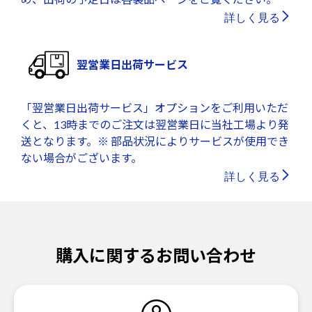
詳しく見る
翌営業日出荷サービス
「翌営業日出荷サービス」オプションをご利用いただ
くと、13時までのご注文は翌営業日に当社工場より発
送となります。※ 部品状況によりサービスが使用でき
ない場合がございます。
詳しく見る
購入に関するお問い合わせ