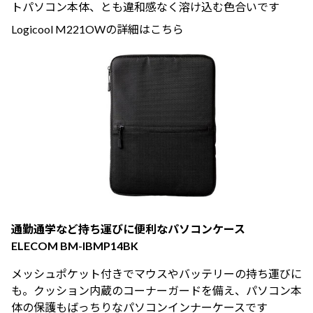
トパソコン本体、とも違和感なく溶け込む色合いです
Logicool M221OWの詳細はこちら
通勤通学など持ち運びに便利なパソコンケース
ELECOM BM-IBMP14BK
メッシュポケット付きでマウスやバッテリーの持ち運びに
も。クッション内蔵のコーナーガードを備え、パソコン本
体の保護もばっちりなパソコンインナーケースです