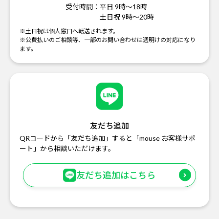
受付時間：
平日 9時～18時
土日祝 9時～20時
※土日祝は個人窓口へ転送されます。
※公費払いのご相談等、一部のお問い合わせは週明けの対応になり
ます。
友だち追加
QRコードから「友だち追加」すると「mouse お客様サポ
ート」から相談いただけます。
友だち追加はこちら