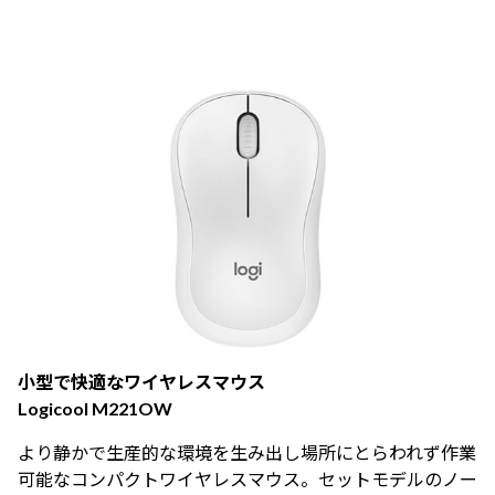
小型で快適なワイヤレスマウス
Logicool M221OW
より静かで生産的な環境を生み出し場所にとらわれず作業
可能なコンパクトワイヤレスマウス。セットモデルのノー