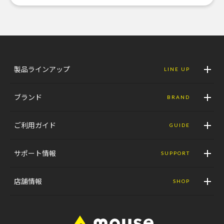
製品ラインアップ
LINE UP
ブランド
BRAND
ご利用ガイド
GUIDE
サポート情報
SUPPORT
店舗情報
SHOP