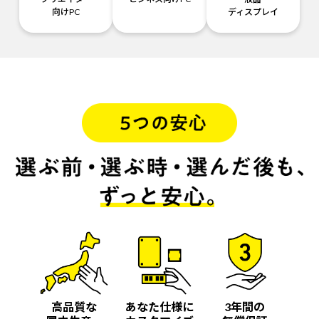
向けPC
ディスプレイ
高品質な
あなた仕様に
3年間の