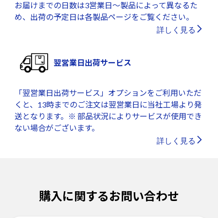
お届けまでの日数は3営業日～製品によって異なるた
め、出荷の予定日は各製品ページをご覧ください。
詳しく見る
翌営業日出荷サービス
「翌営業日出荷サービス」オプションをご利用いただ
くと、13時までのご注文は翌営業日に当社工場より発
送となります。※ 部品状況によりサービスが使用でき
ない場合がございます。
詳しく見る
購入に関するお問い合わせ