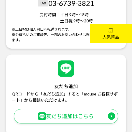
03-6739-3821
FAX
受付時間：
平日 9時～18時
土日祝 9時～20時
※土日祝は個人窓口へ転送されます。
※公費払いのご相談等、一部のお問い合わせは週明けの対応になり
ます。
友だち追加
QRコードから「友だち追加」すると「mouse お客様サポ
ート」から相談いただけます。
友だち追加はこちら