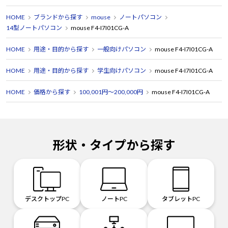
HOME
ブランドから探す
mouse
ノートパソコン
14型ノートパソコン
mouse F4-I7I01CG-A
HOME
用途・目的から探す
一般向けパソコン
mouse F4-I7I01CG-A
HOME
用途・目的から探す
学生向けパソコン
mouse F4-I7I01CG-A
HOME
価格から探す
100,001円～200,000円
mouse F4-I7I01CG-A
形状・タイプから探す
デスクトップPC
ノートPC
タブレットPC