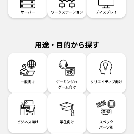
サーバー
ワークステーション
ディスプレイ
用途・目的から探す
一般向け
ゲーミングPC
クリエイティブ向け
ゲーム向け
ビジネス向け
学生向け
スペック
パーツ別