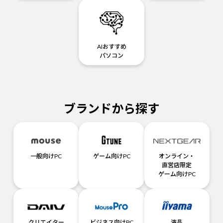
AIおすすめ
パソコン
ブランドから探す
一般向けPC
ゲーム向けPC
オンライン・
直営店限定
ゲーム向けPC
クリエイター
ビジネス向けPC
液晶