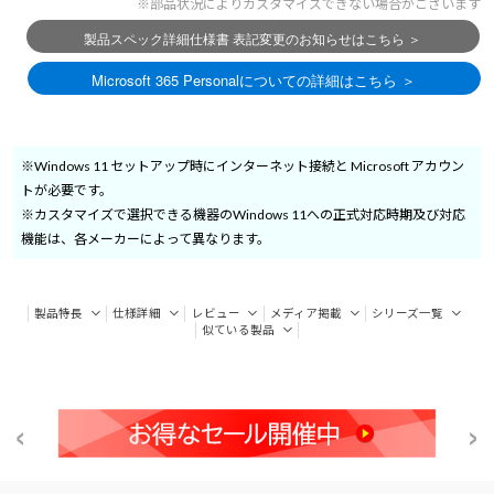
※部品状況によりカスタマイズできない場合がございます
※Windows 11 セットアップ時にインターネット接続と Microsoft アカウン
トが必要です。
※カスタマイズで選択できる機器のWindows 11への正式対応時期及び対応
機能は、各メーカーによって異なります。
製品特長
仕様詳細
レビュー
メディア掲載
シリーズ一覧
似ている製品