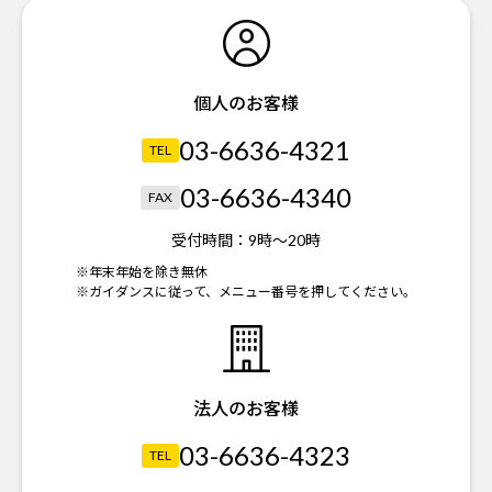
個人のお客様
03-6636-4321
TEL
03-6636-4340
FAX
受付時間：
9時～20時
※年末年始を除き無休
※ガイダンスに従って、メニュー番号を押してください。
法人のお客様
03-6636-4323
TEL