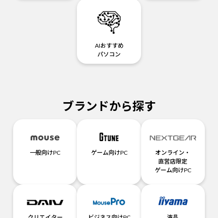
AIおすすめ
パソコン
ブランドから探す
一般向けPC
ゲーム向けPC
オンライン・
直営店限定
ゲーム向けPC
クリエイター
ビジネス向けPC
液晶