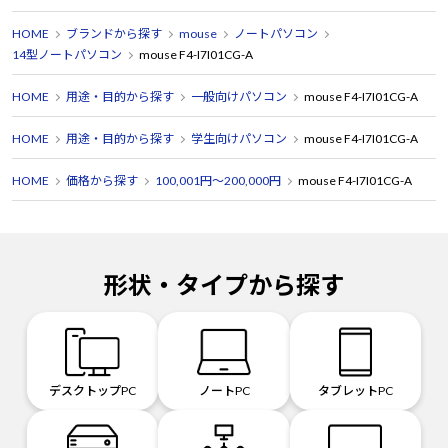
HOME
ブランドから探す
mouse
ノートパソコン
14型ノートパソコン
mouse F4-I7I01CG-A
HOME
用途・目的から探す
一般向けパソコン
mouse F4-I7I01CG-A
HOME
用途・目的から探す
学生向けパソコン
mouse F4-I7I01CG-A
HOME
価格から探す
100,001円～200,000円
mouse F4-I7I01CG-A
形状・タイプから探す
デスクトップPC
ノートPC
タブレットPC