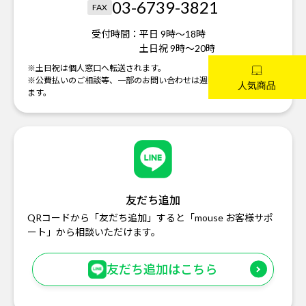
03-6739-3821
FAX
受付時間：
平日 9時～18時
土日祝 9時～20時
※土日祝は個人窓口へ転送されます。
※公費払いのご相談等、一部のお問い合わせは週明けの対応になり
ます。
友だち追加
QRコードから「友だち追加」すると「mouse お客様サポ
ート」から相談いただけます。
友だち追加はこちら