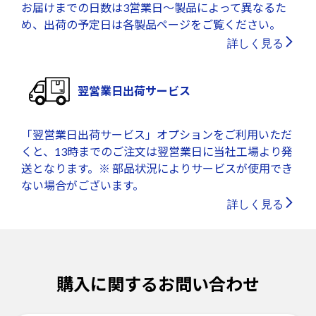
お届けまでの日数は3営業日～製品によって異なるた
め、出荷の予定日は各製品ページをご覧ください。
詳しく見る
翌営業日出荷サービス
「翌営業日出荷サービス」オプションをご利用いただ
くと、13時までのご注文は翌営業日に当社工場より発
送となります。※ 部品状況によりサービスが使用でき
ない場合がございます。
詳しく見る
購入に関するお問い合わせ