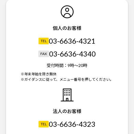
個人のお客様
03-6636-4321
TEL
03-6636-4340
FAX
受付時間：
9時～20時
※年末年始を除き無休
※ガイダンスに従って、メニュー番号を押してください。
法人のお客様
03-6636-4323
TEL