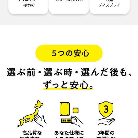
向けPC
ディスプレイ
高品質な
あなた仕様に
3年間の