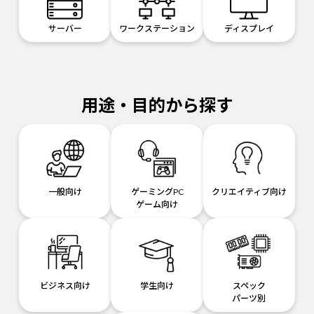
サーバー
ワークステーション
ディスプレイ
用途・目的から探す
一般向け
ゲーミングPC
クリエイティブ向け
ゲーム向け
ビジネス向け
学生向け
スペック
パーツ別