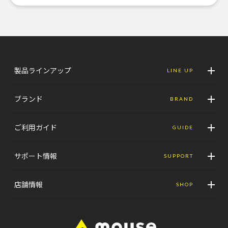
製品ラインアップ
LINE UP
ブランド
BRAND
ご利用ガイド
GUIDE
サポート情報
SUPPORT
店舗情報
SHOP