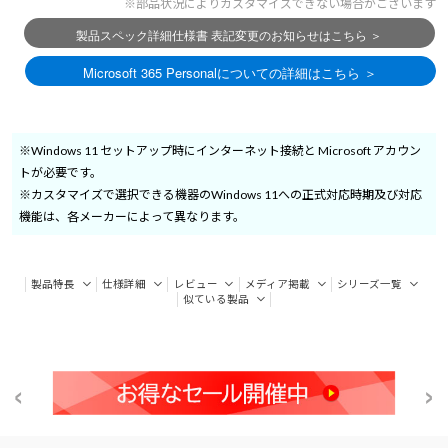
※部品状況によりカスタマイズできない場合がございます
※Windows 11 セットアップ時にインターネット接続と Microsoft アカウン
トが必要です。
※カスタマイズで選択できる機器のWindows 11への正式対応時期及び対応
機能は、各メーカーによって異なります。
製品特長
仕様詳細
レビュー
メディア掲載
シリーズ一覧
似ている製品