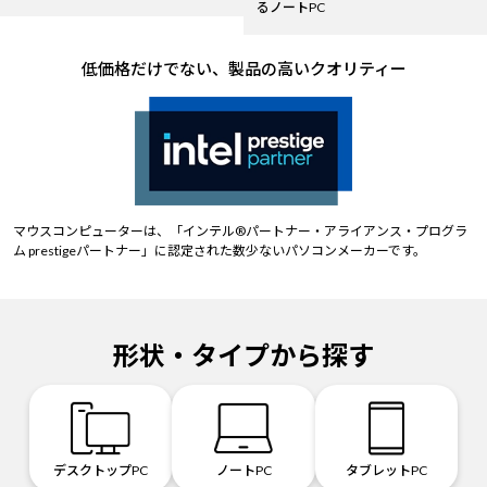
るノートPC
低価格だけでない、製品の高いクオリティー
マウスコンピューターは、「インテル®パートナー・アライアンス・プログラ
ム prestigeパートナー」に認定された数少ないパソコンメーカーです。
形状・タイプから探す
デスクトップPC
ノートPC
タブレットPC