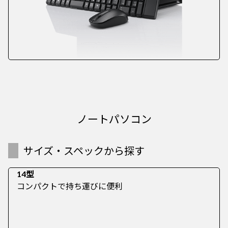
ノートパソコン
サイズ・スペックから探す
14型
コンパクトで持ち運びに便利