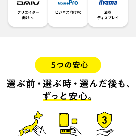
クリエイター
ビジネス向けPC
液晶
向けPC
ディスプレイ