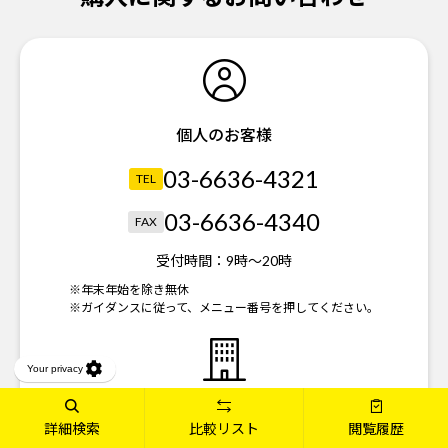
個人のお客様
03-6636-4321
TEL
03-6636-4340
FAX
受付時間：
9時～20時
※年末年始を除き無休
※ガイダンスに従って、メニュー番号を押してください。
法人のお客様
詳細検索
比較リスト
閲覧履歴