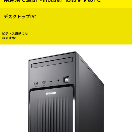
デスクトップPC
ビジネス用途にも
おすすめ!