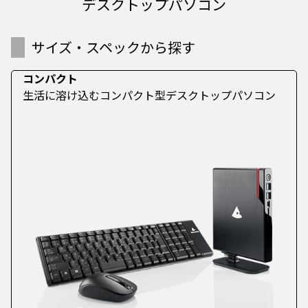
デスクトップパソコン
サイズ・スペックから探す
コンパクト
生活に溶け込むコンパクト型デスクトップパソコン