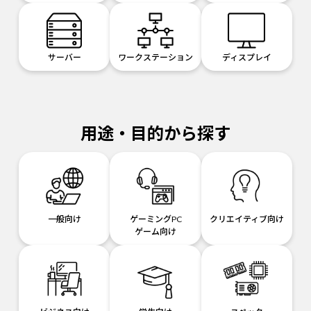
サーバー
ワークステーション
ディスプレイ
用途・目的から探す
一般向け
ゲーミングPC
クリエイティブ向け
ゲーム向け