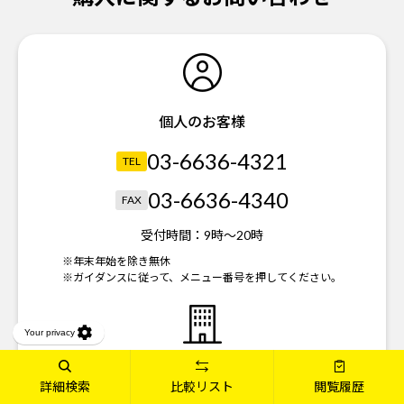
個人のお客様
03-6636-4321
TEL
03-6636-4340
FAX
受付時間：
9時～20時
※年末年始を除き無休
※ガイダンスに従って、メニュー番号を押してください。
法人のお客様
詳細検索
比較リスト
閲覧履歴