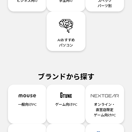
ビジネス向け
学生向け
スペック
パーツ別
AIおすすめ
パソコン
ブランドから探す
一般向けPC
ゲーム向けPC
オンライン・
直営店限定
ゲーム向けPC