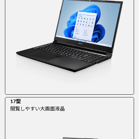
17型
閲覧しやすい大画面液晶