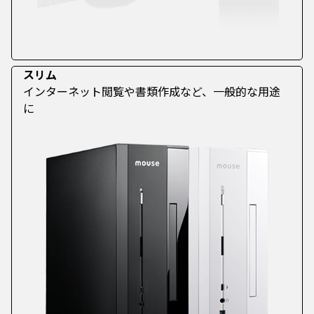
スリム
インターネット閲覧や書類作成など、一般的な用途
に