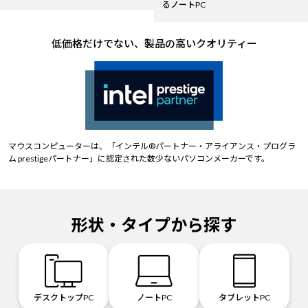
るノートPC
低価格だけでない、製品の高いクオリティー
マウスコンピューターは、「インテル®パートナー・アライアンス・プログラ
ム prestigeパートナー」に認定された数少ないパソコンメーカーです。
形状・タイプから探す
デスクトップPC
ノートPC
タブレットPC