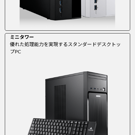
ミニタワー
優れた処理能力を実現するスタンダードデスクトッ
プPC