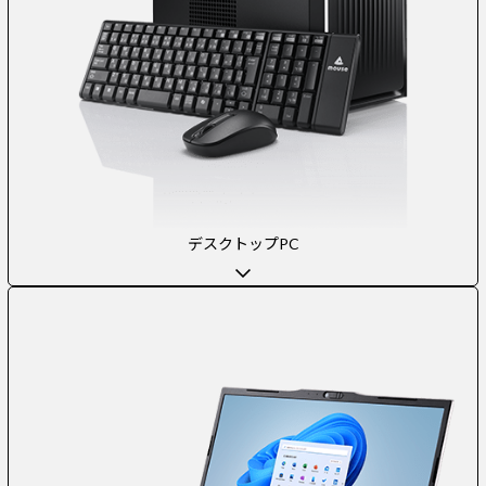
デスクトップPC