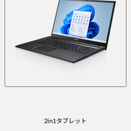
2in1タブレット