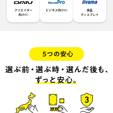
クリエイター
ビジネス向けPC
液晶
向けPC
ディスプレイ