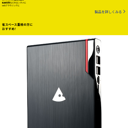
動画視聴などのエンタメに
webブラウジングに
製品を詳しくみる
省スペース重視の方に
おすすめ!