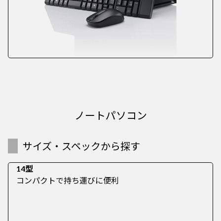
ノートパソコン
サイズ・スペックから探す
14型
コンパクトで持ち運びに便利