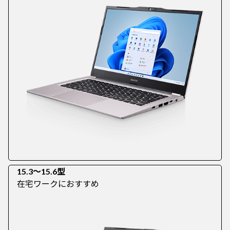
15.3～15.6型
在宅ワークにおすすめ