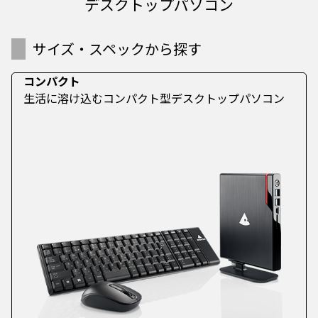
デスクトップパソコン
サイズ・スペックから探す
コンパクト
生活に溶け込むコンパクト型デスクトップパソコン