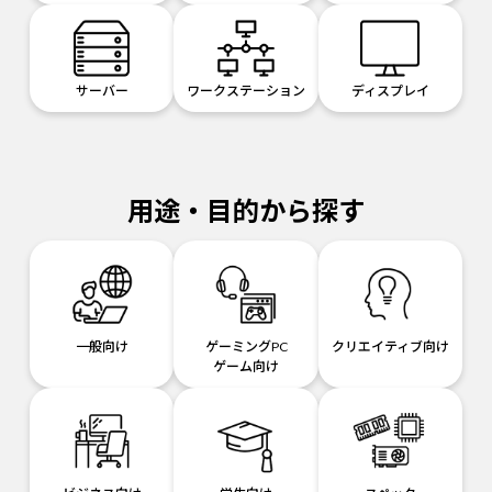
サーバー
ワークステーション
ディスプレイ
用途・目的から探す
一般向け
ゲーミングPC
クリエイティブ向け
ゲーム向け