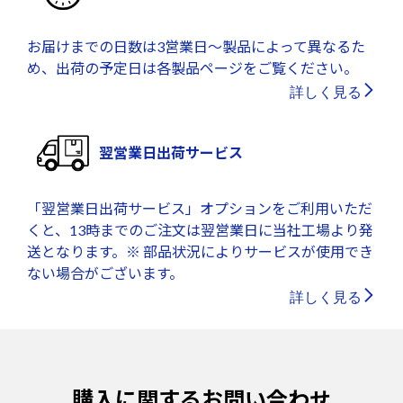
お届けまでの日数は3営業日～製品によって異なるた
め、出荷の予定日は各製品ページをご覧ください。
詳しく見る
翌営業日出荷サービス
「翌営業日出荷サービス」オプションをご利用いただ
くと、13時までのご注文は翌営業日に当社工場より発
送となります。※ 部品状況によりサービスが使用でき
ない場合がございます。
詳しく見る
購入に関するお問い合わせ