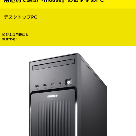
デスクトップPC
ビジネス用途にも
おすすめ!