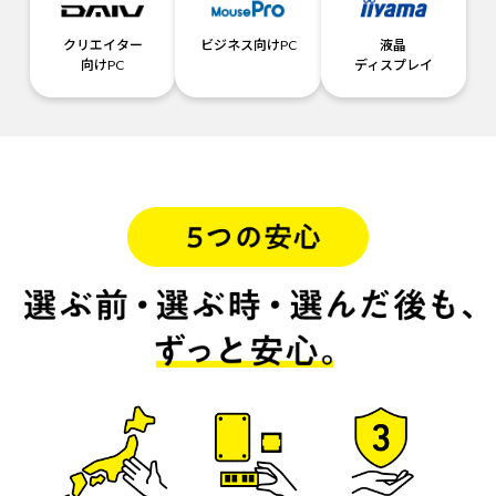
クリエイター
ビジネス向けPC
液晶
向けPC
ディスプレイ