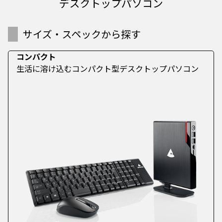
デスクトップパソコン
サイズ・スペックから探す
コンパクト
生活に溶け込むコンパクト型デスクトップパソコン