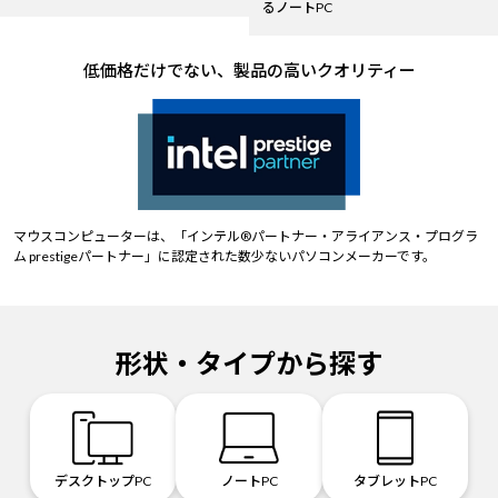
るノートPC
低価格だけでない、製品の高いクオリティー
マウスコンピューターは、「インテル®パートナー・アライアンス・プログラ
ム prestigeパートナー」に認定された数少ないパソコンメーカーです。
形状・タイプから探す
デスクトップPC
ノートPC
タブレットPC