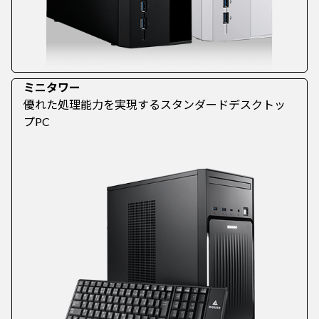
ミニタワー
優れた処理能力を実現するスタンダードデスクトッ
プPC