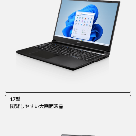
17型
閲覧しやすい大画面液晶