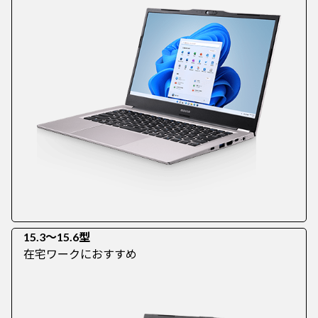
15.3～15.6型
在宅ワークにおすすめ