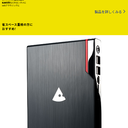
動画視聴などのエンタメに
webブラウジングに
製品を詳しくみる
省スペース重視の方に
おすすめ!