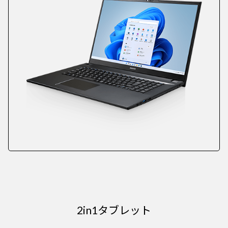
2in1タブレット