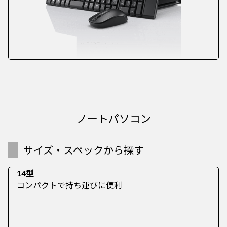
ノートパソコン
サイズ・スペックから探す
14型
コンパクトで持ち運びに便利