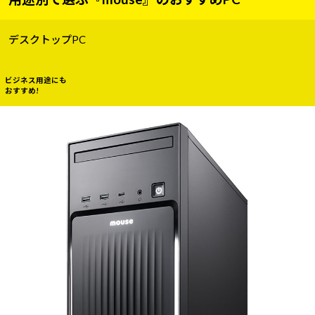
デスクトップPC
ビジネス用途にも
おすすめ!