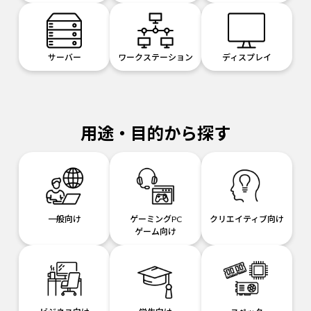
サーバー
ワークステーション
ディスプレイ
用途・目的から探す
一般向け
ゲーミングPC
クリエイティブ向け
ゲーム向け