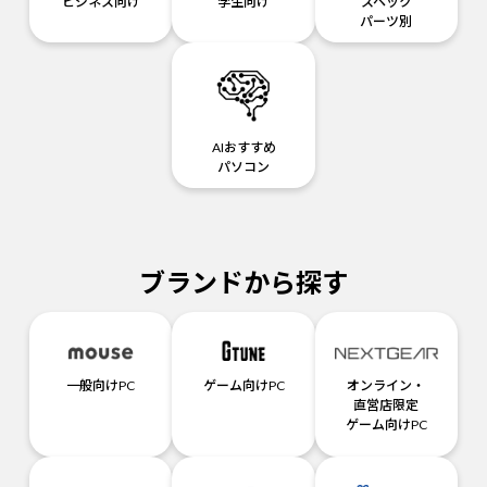
ビジネス向け
学生向け
スペック
パーツ別
AIおすすめ
パソコン
ブランドから探す
一般向けPC
ゲーム向けPC
オンライン・
直営店限定
ゲーム向けPC