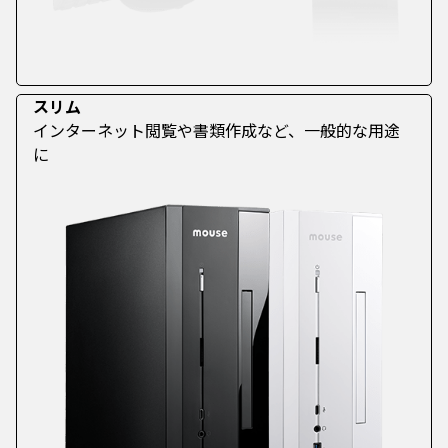
スリム
インターネット閲覧や書類作成など、一般的な用途
に