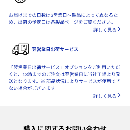
お届けまでの日数は3営業日～製品によって異なるた
め、出荷の予定日は各製品ページをご覧ください。
詳しく見る
翌営業日出荷サービス
「翌営業日出荷サービス」オプションをご利用いただ
くと、13時までのご注文は翌営業日に当社工場より発
送となります。※ 部品状況によりサービスが使用でき
ない場合がございます。
詳しく見る
購入に関するお問い合わせ