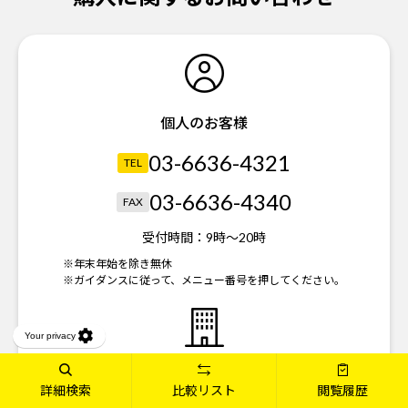
個人のお客様
03-6636-4321
TEL
03-6636-4340
FAX
受付時間：
9時～20時
※年末年始を除き無休
※ガイダンスに従って、メニュー番号を押してください。
法人のお客様
詳細検索
比較リスト
閲覧履歴