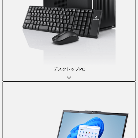
デスクトップPC