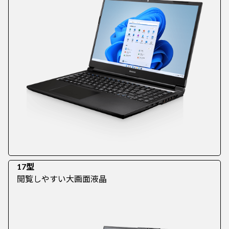
17型
閲覧しやすい大画面液晶