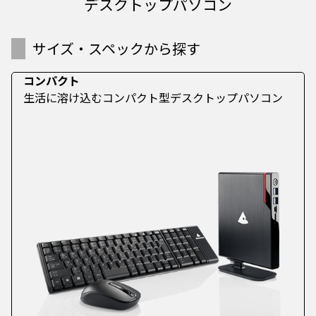
デスクトップパソコン
サイズ・スペックから探す
コンパクト
生活に溶け込むコンパクト型デスクトップパソコン