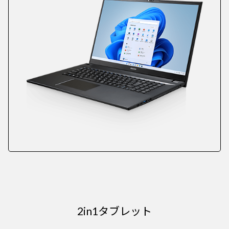
2in1タブレット