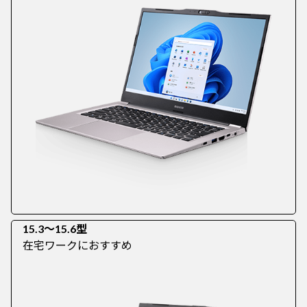
15.3～15.6型
在宅ワークにおすすめ