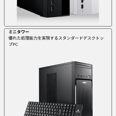
ミニタワー
優れた処理能力を実現するスタンダードデスクトッ
プPC