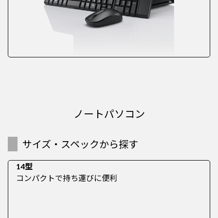
ノートパソコン
サイズ・スペックから探す
14型
コンパクトで持ち運びに便利