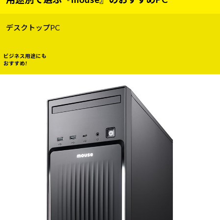
デスクトップPC
ビジネス用途にも
おすすめ!