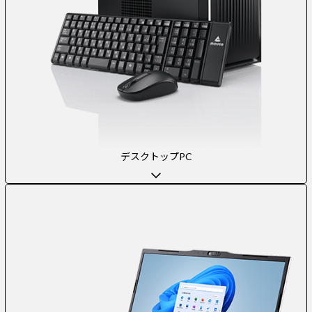
デスクトップPC