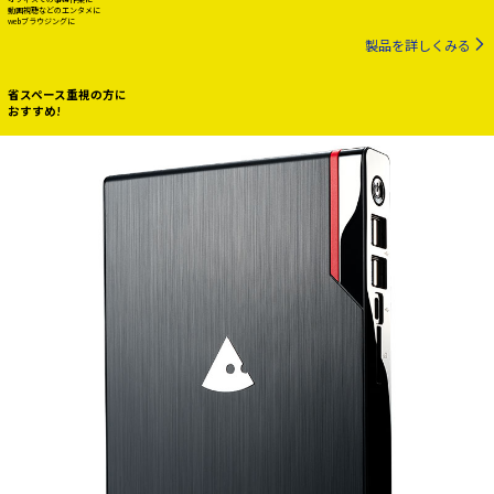
動画視聴などのエンタメに
webブラウジングに
製品を詳しくみる
省スペース重視の方に
おすすめ!