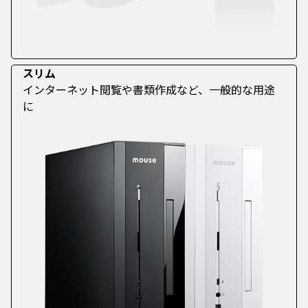
スリム
インターネット閲覧や書類作成など、一般的な用途
に