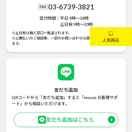
03-6739-3821
FAX
受付時間：
平日 9時～18時
土日祝 9時～20時
※土日祝は個人窓口へ転送されます。
※公費払いのご相談等、一部のお問い合わせは週明けの対応になり
ます。
友だち追加
QRコードから「友だち追加」すると「mouse お客様サポ
ート」から相談いただけます。
友だち追加はこちら