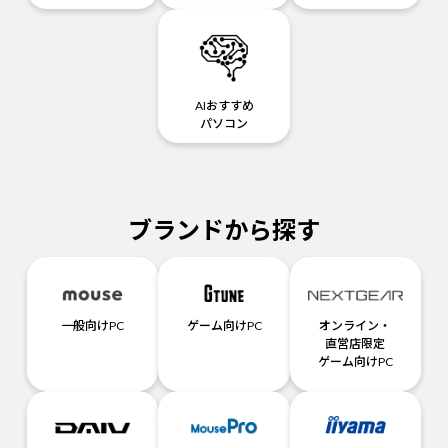
AIおすすめ
パソコン
ブランドから探す
一般向けPC
ゲーム向けPC
オンライン・
直営店限定
ゲーム向けPC