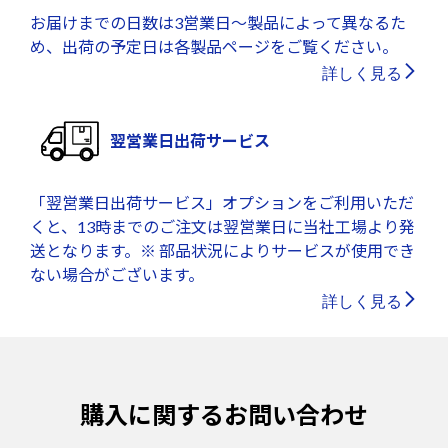
お届けまでの日数は3営業日～製品によって異なるた
め、出荷の予定日は各製品ページをご覧ください。
詳しく見る
翌営業日出荷サービス
「翌営業日出荷サービス」オプションをご利用いただ
くと、13時までのご注文は翌営業日に当社工場より発
送となります。※ 部品状況によりサービスが使用でき
ない場合がございます。
詳しく見る
購入に関するお問い合わせ