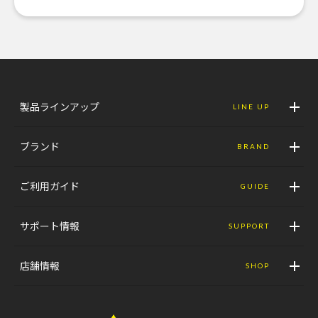
製品ラインアップ
LINE UP
ブランド
BRAND
ご利用ガイド
GUIDE
サポート情報
SUPPORT
店舗情報
SHOP