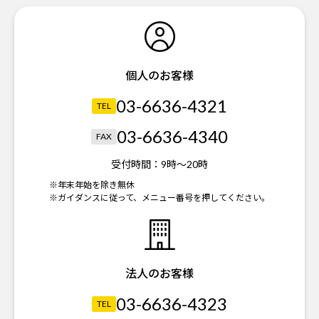
個人のお客様
03-6636-4321
TEL
03-6636-4340
FAX
受付時間：
9時～20時
※年末年始を除き無休
※ガイダンスに従って、メニュー番号を押してください。
法人のお客様
03-6636-4323
TEL