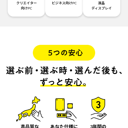
クリエイター
ビジネス向けPC
液晶
向けPC
ディスプレイ
高品質な
あなた仕様に
3年間の