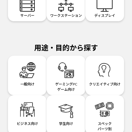
サーバー
ワークステーション
ディスプレイ
用途・目的から探す
一般向け
ゲーミングPC
クリエイティブ向け
ゲーム向け
ビジネス向け
学生向け
スペック
パーツ別