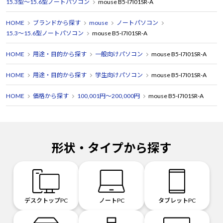
15.3型～15.6型ノートパソコン
mouse B5-I7I01SR-A
HOME
ブランドから探す
mouse
ノートパソコン
15.3～15.6型ノートパソコン
mouse B5-I7I01SR-A
HOME
用途・目的から探す
一般向けパソコン
mouse B5-I7I01SR-A
HOME
用途・目的から探す
学生向けパソコン
mouse B5-I7I01SR-A
HOME
価格から探す
100,001円～200,000円
mouse B5-I7I01SR-A
形状・タイプから探す
デスクトップPC
ノートPC
タブレットPC