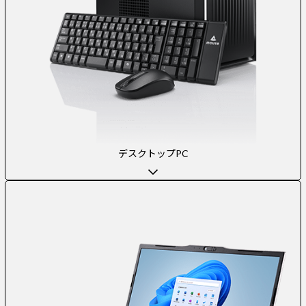
デスクトップPC