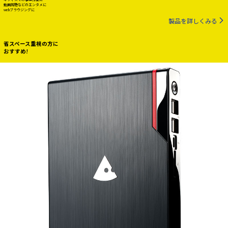
動画視聴などのエンタメに
webブラウジングに
製品を詳しくみる
省スペース重視の方に
おすすめ!