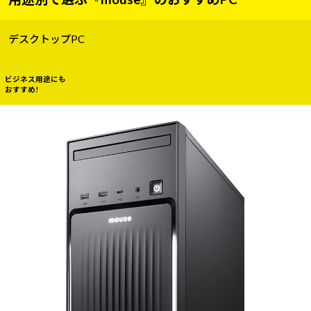
デスクトップPC
ビジネス用途にも
おすすめ!