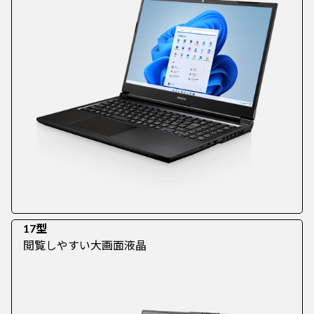
17型
閲覧しやすい大画面液晶