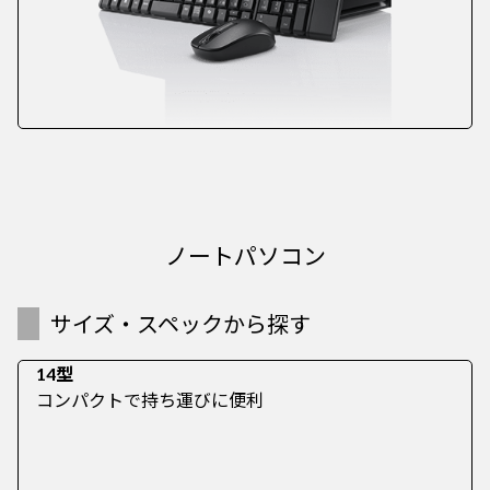
ノートパソコン
サイズ・スペックから探す
14型
コンパクトで持ち運びに便利