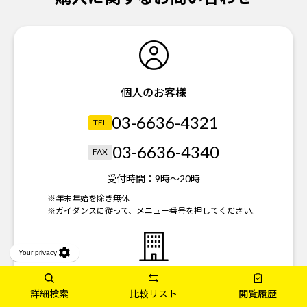
個人のお客様
03-6636-4321
TEL
03-6636-4340
FAX
受付時間：
9時～20時
※年末年始を除き無休
※ガイダンスに従って、メニュー番号を押してください。
法人のお客様
詳細検索
比較リスト
閲覧履歴