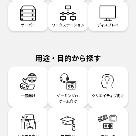
サーバー
ワークステーション
ディスプレイ
用途・目的から探す
一般向け
ゲーミングPC
クリエイティブ向け
ゲーム向け