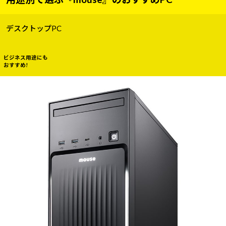
デスクトップPC
ビジネス用途にも
おすすめ!