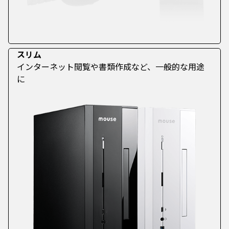
スリム
インターネット閲覧や書類作成など、一般的な用途
に