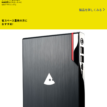
動画視聴などのエンタメに
webブラウジングに
製品を詳しくみる
省スペース重視の方に
おすすめ!