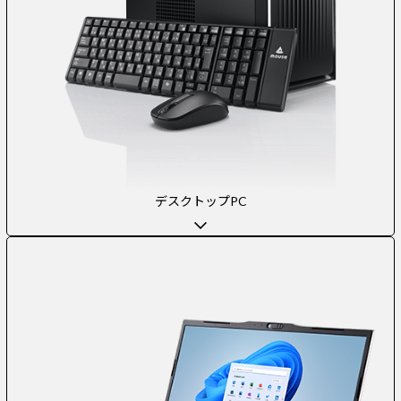
デスクトップPC