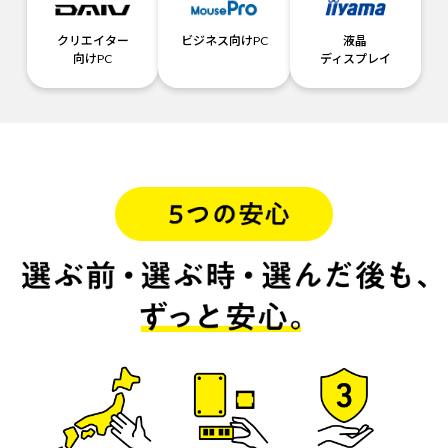
クリエイター
ビジネス向けPC
液晶
向けPC
ディスプレイ