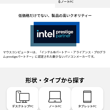
るノートPC
低価格だけでない、製品の高いクオリティー
マウスコンピューターは、「インテル®パートナー・アライアンス・プログラ
ム prestigeパートナー」に認定された数少ないパソコンメーカーです。
形状・タイプから探す
デスクトップPC
ノートPC
タブレットPC