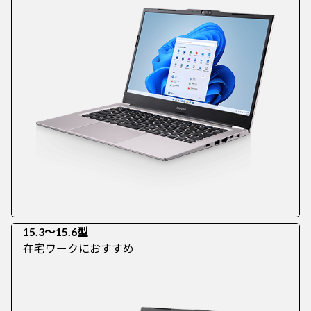
15.3～15.6型
在宅ワークにおすすめ