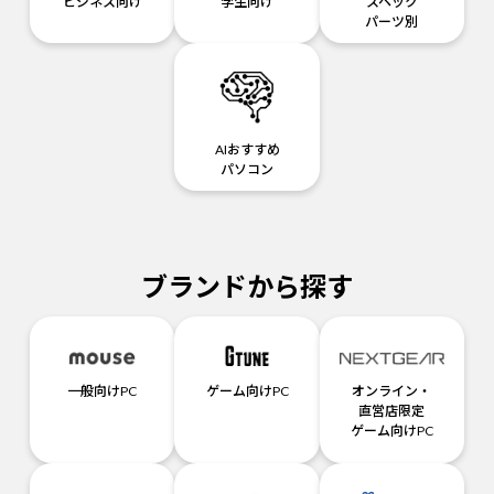
ビジネス向け
学生向け
スペック
パーツ別
AIおすすめ
パソコン
ブランドから探す
一般向けPC
ゲーム向けPC
オンライン・
直営店限定
ゲーム向けPC