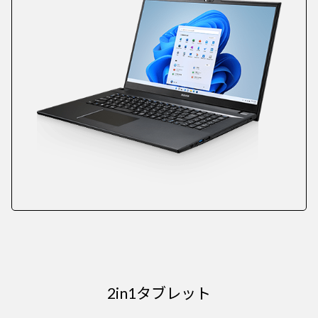
2in1タブレット