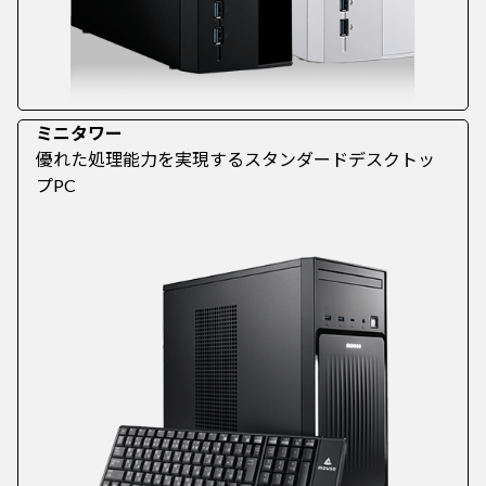
ミニタワー
優れた処理能力を実現するスタンダードデスクトッ
プPC