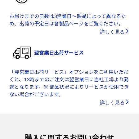
お届けまでの日数は3営業日～製品によって異なるた
め、出荷の予定日は各製品ページをご覧ください。
詳しく見る
翌営業日出荷サービス
「翌営業日出荷サービス」オプションをご利用いただ
くと、13時までのご注文は翌営業日に当社工場より発
送となります。※ 部品状況によりサービスが使用でき
ない場合がございます。
詳しく見る
購入に関するお問い合わせ