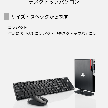
デスクトップパソコン
サイズ・スペックから探す
コンパクト
生活に溶け込むコンパクト型デスクトップパソコン