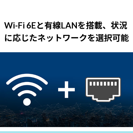
Wi-Fi 6Eと有線LANを搭載、状況
に応じたネットワークを選択可能