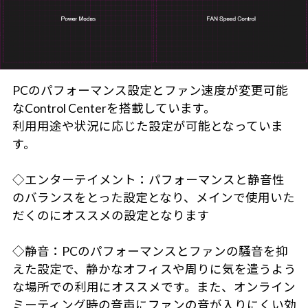
PCのパフォーマンス設定とファン速度が変更可能
なControl Centerを搭載しています。
利用用途や状況に応じた設定が可能となっていま
す。
◇エンターテイメント：パフォーマンスと静音性
のバランスをとった設定となり、メインで使用いた
だくのにオススメの設定となります
◇静音：PCのパフォーマンスとファンの騒音を抑
えた設定で、静かなオフィスや周りに気を遣うよう
な場所での利用にオススメです。また、オンライン
ミーティング時の音声にファンの音が入りにくい効