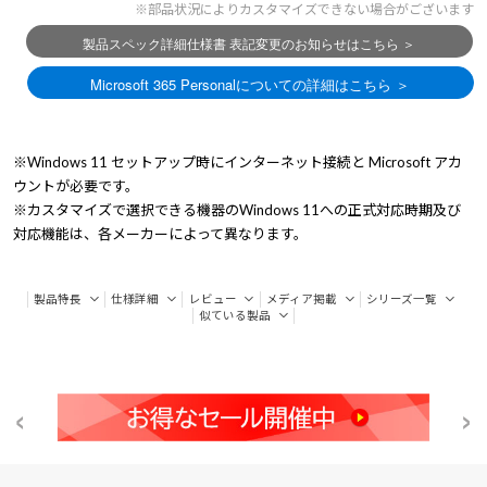
※部品状況によりカスタマイズできない場合がございます
※Windows 11 セットアップ時にインターネット接続と Microsoft アカ
ウントが必要です。
※カスタマイズで選択できる機器のWindows 11への正式対応時期及び
対応機能は、各メーカーによって異なります。
製品特長
仕様詳細
レビュー
メディア掲載
シリーズ一覧
似ている製品