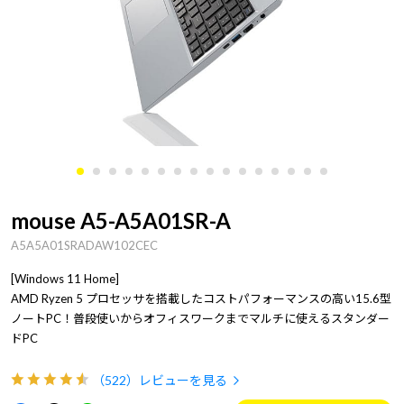
mouse A5-A5A01SR-A
A5A5A01SRADAW102CEC
[Windows 11 Home]
AMD Ryzen 5 プロセッサを搭載したコストパフォーマンスの高い15.6型
ノートPC！普段使いからオフィスワークまでマルチに使えるスタンダー
ドPC
（522）
レビューを見る