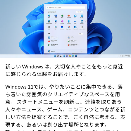
新しい Windows は、大切な人やことをもっと身近
に感じられる体験をお届けします。
Windows 11では、やりたいことに集中できる、落
ち着いた雰囲気のクリエイティブなスペースを用
意。 スタートメニューを刷新し、連絡を取りあう
人々やニュース、ゲーム、コンテンツとつながる新
しい方法を提案することで、ごく自然に考える、表
現する、あるいは創り出す場所となります。