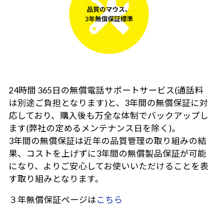
24時間 365日の無償電話サポートサービス(通話料
は別途ご負担となります)と、3年間の無償保証に対
応しており、購入後も万全な体制でバックアップし
ます(弊社の定めるメンテナンス日を除く)。
3年間の無償保証は近年の品質管理の取り組みの結
果、コストを上げずに3年間の無償製品保証が可能
になり、よりご安心してお使いいただけることを表
す取り組みとなります。
３年無償保証ページは
こちら