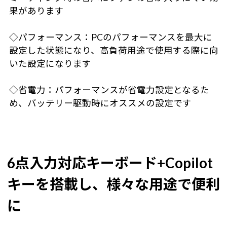
果があります
◇パフォーマンス：PCのパフォーマンスを最大に
設定した状態になり、高負荷用途で使用する際に向
いた設定になります
◇省電力：パフォーマンスが省電力設定となるた
め、バッテリー駆動時にオススメの設定です
6点入力対応キーボード+Copilot
キーを搭載し、様々な用途で便利
に