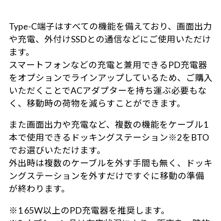
Type-C端子はすべての機能を備えており、画面出力
や充電、外付けSSDとの通信などにご使用いただけ
ます。
スマートフォンなどの充電と兼用できるPD充電器
をオプションでラインアップしているため、ご購入
いただくことでACアダプターを持ち運ぶ必要もな
く、移動時の荷物を減らすことができます。
また画面出力や充電など、複数の機能をケーブル1
本で使用できるドッキングステーション※2をBTO
でお選びいただけます。
外出時は複数のケーブルを外す手間も無く、ドッキ
ングステーションを外すだけですぐに移動の準備
が終わります。
※1 65W以上のPD充電器を推奨します。