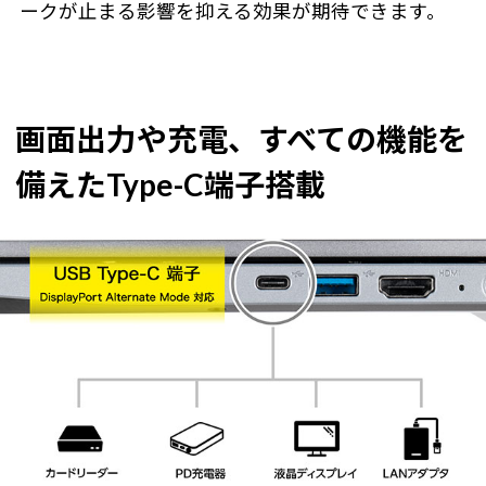
ークが止まる影響を抑える効果が期待できます。
画面出力や充電、すべての機能を
備えたType-C端子搭載