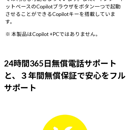
ットベースのCopilotブラウザをボタン一つで起動
させることができるCopilotキーを搭載していま
す。
※ 本製品はCopilot +PCではありません。
24時間365日無償電話サポート
と、３年間無償保証で安心をフル
サポート