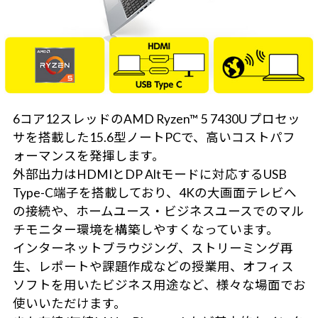
6コア12スレッドのAMD Ryzen™ 5 7430U プロセッ
サを搭載した15.6型ノートPCで、高いコストパフ
ォーマンスを発揮します。
外部出力はHDMIとDP Altモードに対応するUSB
Type-C端子を搭載しており、4Kの大画面テレビへ
の接続や、ホームユース・ビジネスユースでのマル
チモニター環境を構築しやすくなっています。
インターネットブラウジング、ストリーミング再
生、レポートや課題作成などの授業用、オフィス
ソフトを用いたビジネス用途など、様々な場面でお
使いいただけます。