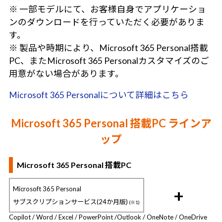
※ 一部モデルにて、お客様自身でアプリケーショ
ンのダウンロードを行っていただく必要がありま
す。
※ 製品や時期により、Microsoft 365 Personal搭載
PC、またMicrosoft 365 Personalカスタマイズのご
用意がない場合があります。
Microsoft 365 Personalについて詳細はこちら
Microsoft 365 Personal 搭載PC ラインア
ップ
Microsoft 365 Personal 搭載PC
Microsoft 365 Personal
+
サブスクリプションサービス(24か月版)
(※1)
Copilot / Word / Excel / PowerPoint /
Outlook / OneNote / OneDrive