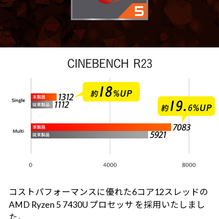
コストパフォーマンスに優れた6コア12スレッドの
AMD Ryzen 5 7430U プロセッサ を採用いたしまし
た。