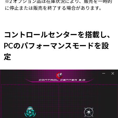
※2 オプション品は在庫状況により、販売を一時的
に停止または販売を終了する場合があります。
コントロールセンターを搭載し、
PCのパフォーマンスモードを設
定