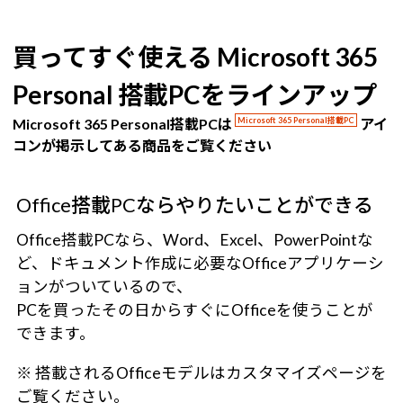
買ってすぐ使える Microsoft 365
Personal 搭載PCをラインアップ
Microsoft 365 Personal搭載PCは
Microsoft 365 Personal搭載PC
アイ
コンが掲示してある商品をご覧ください
Office搭載PCならやりたいことができる
Office搭載PCなら、Word、Excel、PowerPointな
ど、ドキュメント作成に必要なOfficeアプリケーシ
ョンがついているので、
PCを買ったその日からすぐにOfficeを使うことが
できます。
※ 搭載されるOfficeモデルはカスタマイズページを
ご覧ください。