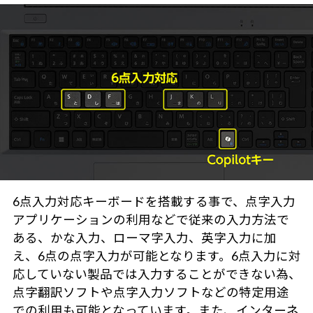
6点入力対応キーボードを搭載する事で、点字入力
アプリケーションの利用などで従来の入力方法で
ある、かな入力、ローマ字入力、英字入力に加
え、6点の点字入力が可能となります。6点入力に対
応していない製品では入力することができない為、
点字翻訳ソフトや点字入力ソフトなどの特定用途
での利用も可能となっています。また、インターネ