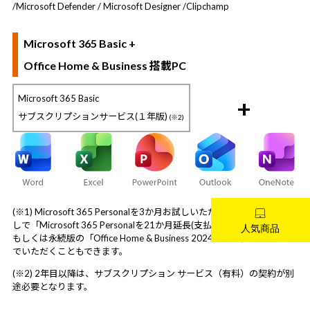
/
Microsoft Defender / Microsoft Designer /
Clipchamp
Microsoft 365 Basic +
Office Home & Business 搭載PC
Microsoft 365 Basic
+
サブスクリプションサービス(１年版)
(※2)
(※1) Microsoft 365 Personalを3か月お試しいただいた後に追加費用な
しで「Microsoft 365 Personalを21か月延長(支払方法の登録が必要)」
もしくは永続版の「Office Home & Business 2024へ切り替え」を選ん
でいただくこともできます。
(※2) 2年目以降は、サブスクリプション サービス（有料）の契約が別
途必要となります。