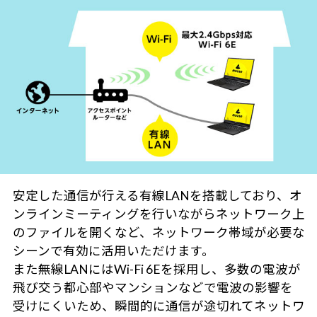
安定した通信が行える有線LANを搭載しており、オ
ンラインミーティングを行いながらネットワーク上
のファイルを開くなど、ネットワーク帯域が必要な
シーンで有効に活用いただけます。
また無線LANにはWi-Fi 6Eを採用し、多数の電波が
飛び交う都心部やマンションなどで電波の影響を
受けにくいため、瞬間的に通信が途切れてネットワ