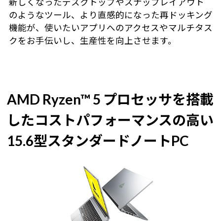
新しくなったデスクトップやスナップレイアウト
のようなツール、より直感的になった再ドッキング
機能が、使いたいアプリへのアクセスやマルチタス
クをお手伝いし、生産性を向上させます。
AMD Ryzen™ 5 プロセッサを搭載
した
コストパフォーマンスの高い
15.6型スタンダードノートPC