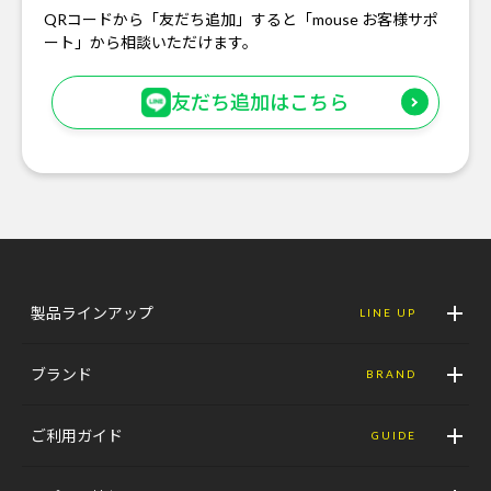
QRコードから「友だち追加」すると「mouse お客様サポ
ート」から相談いただけます。
友だち追加はこちら
製品ラインアップ
LINE UP
ブランド
BRAND
ご利用ガイド
GUIDE