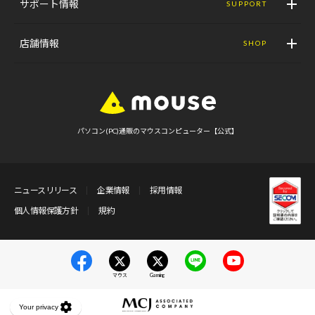
サポート情報
SUPPORT
店舗情報
SHOP
パソコン(PC)通販のマウスコンピューター【公式】
ニュースリリース
企業情報
採用情報
個人情報保護方針
規約
マウス
Gaming