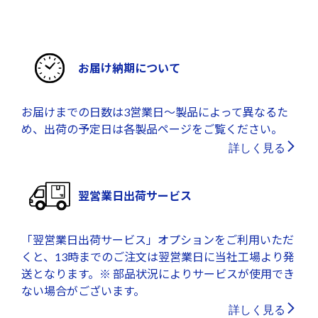
お届け納期について
お届けまでの日数は3営業日～製品によって異なるた
め、出荷の予定日は各製品ページをご覧ください。
詳しく見る
翌営業日出荷サービス
「翌営業日出荷サービス」オプションをご利用いただ
くと、13時までのご注文は翌営業日に当社工場より発
送となります。※ 部品状況によりサービスが使用でき
ない場合がございます。
詳しく見る