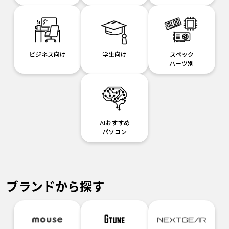
ビジネス向け
学生向け
スペック
パーツ別
AIおすすめ
パソコン
ブランドから探す