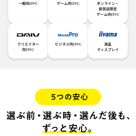
一般向けPC
ゲーム向けPC
オンライン・
直営店限定
ゲーム向けPC
クリエイター
ビジネス向けPC
液晶
向けPC
ディスプレイ