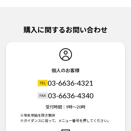
購入に関するお問い合わせ
個人のお客様
03-6636-4321
TEL
03-6636-4340
FAX
受付時間：
9時～20時
※年末年始を除き無休
※ガイダンスに従って、メニュー番号を押してください。