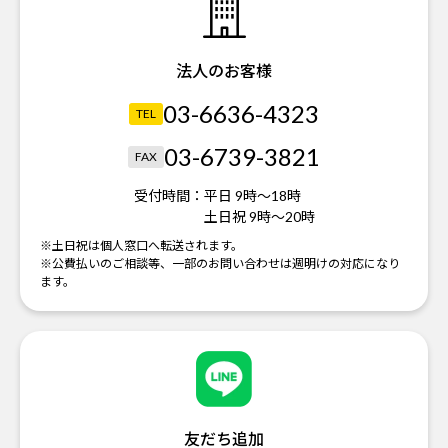
法人のお客様
03-6636-4323
TEL
03-6739-3821
FAX
受付時間：
平日 9時～18時
土日祝 9時～20時
※土日祝は個人窓口へ転送されます。
※公費払いのご相談等、一部のお問い合わせは週明けの対応になり
ます。
友だち追加