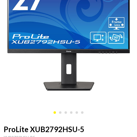
ProLite XUB2792HSU-5