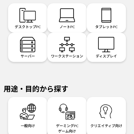
デスクトップPC
ノートPC
タブレットPC
サーバー
ワークステーション
ディスプレイ
用途・目的から探す
一般向け
ゲーミングPC
クリエイティブ向け
ゲーム向け