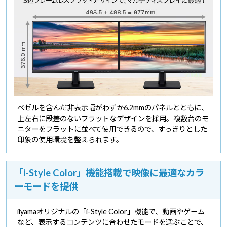
ベゼルを含んだ非表示幅がわずか6.2mmのパネルとともに、
上左右に段差のないフラットなデザインを採用。複数台のモ
ニターをフラットに並べて使用できるので、すっきりとした
印象の使用環境を整えられます。
「i-Style Color」機能搭載で映像に最適なカラ
ーモードを提供
iiyamaオリジナルの「i-Style Color」機能で、動画やゲーム
など、表示するコンテンツに合わせたモードを選ぶことで、