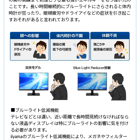
ことです。長い時間継続的にブルーライトにさらされると体内
時計が狂ったり、眼精疲労やドライアイなどの症状を引き起こ
すおそれがあると言われております。
■ブルーライト低減機能
テレビなどとは違い、近い距離で長時間見続けなければなら
ない液晶ディスプレイは特にブルーライトの影響に気を付け
る必要があります。
iiyamaのブルーライト低減機能により、メガネやフィルター