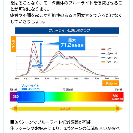
を貼ることなく、モニタ自体のブルーライトを低減させるこ
とが可能になります。
疲労や不調を起こす可能性のある原因要素をできるだけなく
していきましょう。
■3パターンでブルーライト低減調整が可能
使うシーンやお好みにより、3パターンの低減度合いが選べ