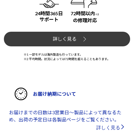
24時間365日
72時間以内
※2
サポート
の修理対応
詳しく見る
※1 一部モデルは海外製造も行っています。
※2 平均時間。状況によっては72時間を超えることもあります。
お届け納期について
お届けまでの日数は3営業日～製品によって異なるた
め、出荷の予定日は各製品ページをご覧ください。
詳しく見る