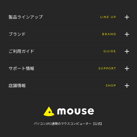
製品ラインアップ
LINE UP
ブランド
BRAND
ご利用ガイド
GUIDE
サポート情報
SUPPORT
店舗情報
SHOP
パソコン(PC)通販のマウスコンピューター【公式】