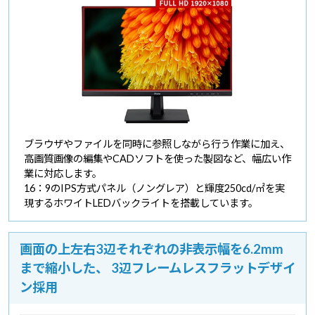
ブラウザやファイルを同時に参照しながら行う作業に加え、
高画質画像の編集やCADソフトを使った製図など、幅広い作
業に対応します。
16：9のIPS方式パネル（ノングレア）と輝度250cd/㎡を実
現するホワイトLEDバックライトを搭載しています。
画面の上左右3辺それぞれの非表示幅を6.2mm
まで縮小した、
3辺フレームレスフラットデザイ
ン採用