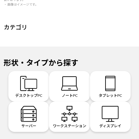
・ 画像はイメージです。
カテゴリ
形状・タイプから探す
デスクトップPC
ノートPC
タブレットPC
サーバー
ワークステーション
ディスプレイ