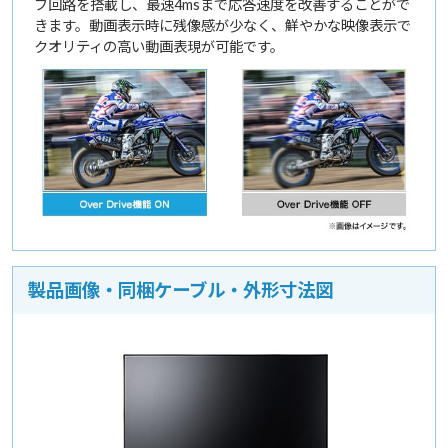
ブ回路を搭載し、最速4msまで応答速度を改善することがで
きます。動画表示時に残像感が少なく、鮮やかな映像表示で
クオリティの高い動画表現が可能です。
製品画像・同梱ケーブル・外形寸法図