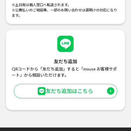
※土日祝は個人窓口へ転送されます。
※公費払いのご相談等、一部のお問い合わせは週明けの対応になり
ます。
友だち追加
QRコードから「友だち追加」すると「mouse お客様サポ
ート」から相談いただけます。
友だち追加はこちら