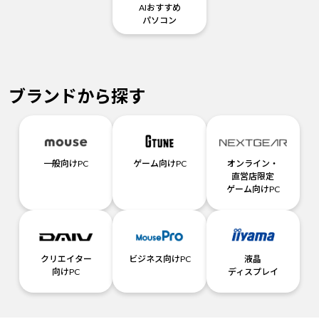
AIおすすめ
パソコン
ブランドから探す
一般向けPC
ゲーム向けPC
オンライン・
直営店限定
ゲーム向けPC
クリエイター
ビジネス向けPC
液晶
向けPC
ディスプレイ