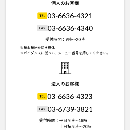
個人のお客様
03-6636-4321
TEL
03-6636-4340
FAX
受付時間：
9時～20時
※年末年始を除き無休
※ガイダンスに従って、メニュー番号を押してください。
法人のお客様
03-6636-4323
TEL
03-6739-3821
FAX
受付時間：
平日 9時～18時
土日祝 9時～20時