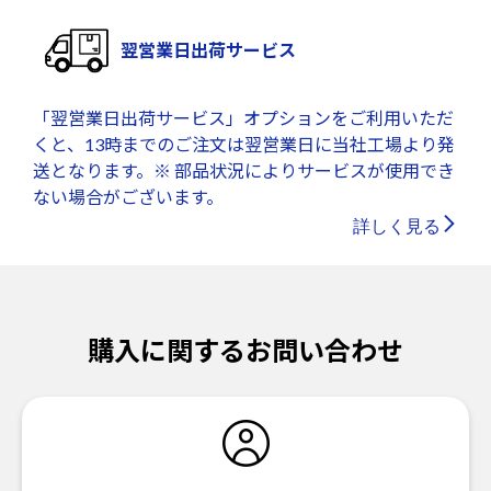
翌営業日出荷サービス
「翌営業日出荷サービス」オプションをご利用いただ
くと、13時までのご注文は翌営業日に当社工場より発
送となります。※ 部品状況によりサービスが使用でき
ない場合がございます。
詳しく見る
購入に関するお問い合わせ