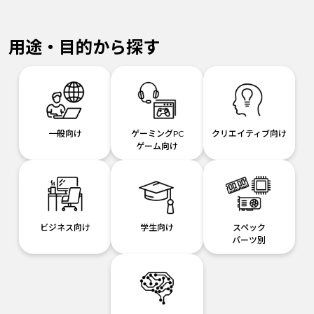
用途・目的から探す
一般向け
ゲーミングPC
クリエイティブ向け
ゲーム向け
ビジネス向け
学生向け
スペック
パーツ別