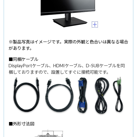
※製品写真はイメージです。実際の外観と色合いは異なる場合
があります。
■同梱ケーブル
DisplayPortケーブル、HDMIケーブル、D-SUBケーブルを同
梱しておりますので、設置してすぐに接続可能です。
■外形寸法図