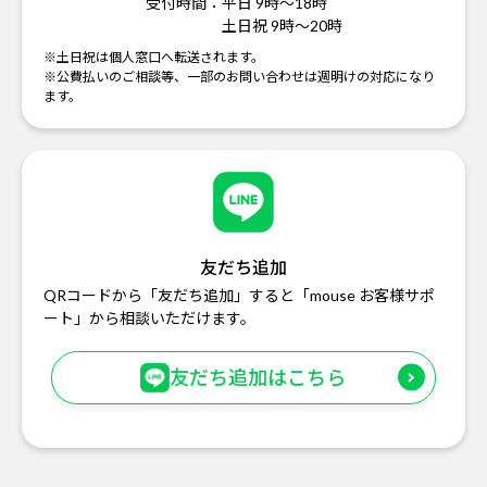
受付時間：
平日 9時～18時
土日祝 9時～20時
※土日祝は個人窓口へ転送されます。
※公費払いのご相談等、一部のお問い合わせは週明けの対応になり
ます。
友だち追加
QRコードから「友だち追加」すると「mouse お客様サポ
ート」から相談いただけます。
友だち追加はこちら