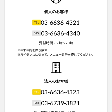
個人のお客様
03-6636-4321
TEL
03-6636-4340
FAX
受付時間：
9時～20時
※年末年始を除き無休
※ガイダンスに従って、メニュー番号を押してください。
法人のお客様
03-6636-4323
TEL
03-6739-3821
FAX