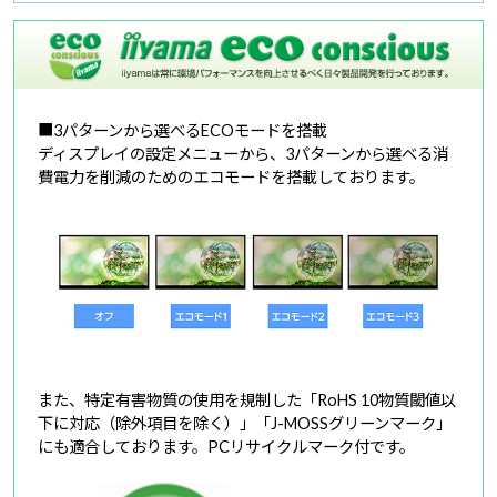
■3パターンから選べるECOモードを搭載
ディスプレイの設定メニューから、3パターンから選べる消
費電力を削減のためのエコモードを搭載しております。
また、特定有害物質の使用を規制した「RoHS 10物質閾値以
下に対応（除外項目を除く）」「J-MOSSグリーンマーク」
にも適合しております。PCリサイクルマーク付です。