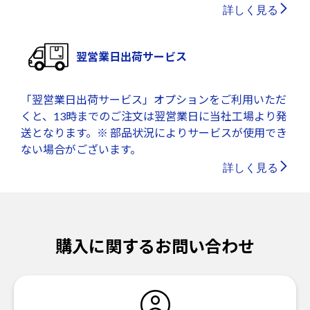
詳しく見る
翌営業日出荷サービス
「翌営業日出荷サービス」オプションをご利用いただ
くと、13時までのご注文は翌営業日に当社工場より発
送となります。※ 部品状況によりサービスが使用でき
ない場合がございます。
詳しく見る
購入に関するお問い合わせ