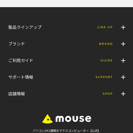
製品ラインアップ
LINE UP
ブランド
BRAND
ご利用ガイド
GUIDE
サポート情報
SUPPORT
店舗情報
SHOP
パソコン(PC)通販のマウスコンピューター【公式】