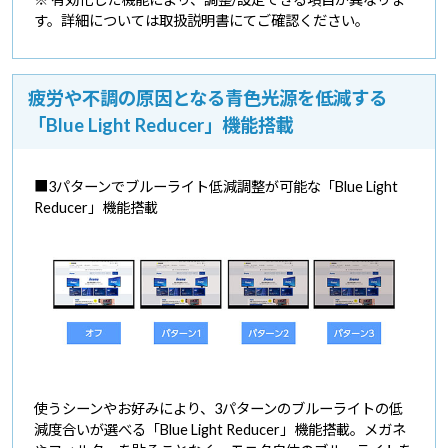
す。詳細については取扱説明書にてご確認ください。
疲労や不調の原因となる青色光源を低減する
「Blue Light Reducer」機能搭載
■3パターンでブルーライト低減調整が可能な「Blue Light
Reducer」機能搭載
使うシーンやお好みにより、3パターンのブルーライトの低
減度合いが選べる「Blue Light Reducer」機能搭載。メガネ