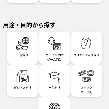
用途・目的から探す
一般向け
ゲーミングPC
クリエイティブ向け
ゲーム向け
ビジネス向け
学生向け
スペック
パーツ別