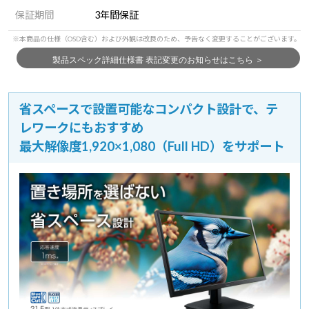
保証期間
3年間保証
省スペースで設置可能なコンパクト設計で、テ
レワークにもおすすめ
最大解像度1,920×1,080（Full HD）をサポート