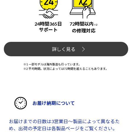
24時間365日
72時間以内
※2
サポート
の修理対応
詳しく見る
※1 一部モデルは海外製造も行っています。
※2 平均時間。状況によっては72時間を超えることもあります。
お届け納期について
お届けまでの日数は3営業日～製品によって異なるた
め、出荷の予定日は各製品ページをご覧ください。