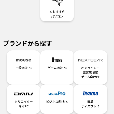
AIおすすめ
パソコン
ブランドから探す
一般向けPC
ゲーム向けPC
オンライン・
直営店限定
ゲーム向けPC
クリエイター
ビジネス向けPC
液晶
向けPC
ディスプレイ