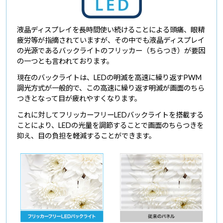
液晶ディスプレイを長時間使い続けることによる頭痛、眼精
疲労等が指摘されていますが、その中でも液晶ディスプレイ
の光源であるバックライトのフリッカー（ちらつき）が要因
の一つとも言われております。
現在のバックライトは、LEDの明滅を高速に繰り返すPWM
調光方式が一般的で、この高速に繰り返す明滅が画面のちら
つきとなって目が疲れやすくなります。
これに対してフリッカーフリーLEDバックライトを搭載する
ことにより、LEDの光量を調節することで画面のちらつきを
抑え、目の負担を軽減することができます。