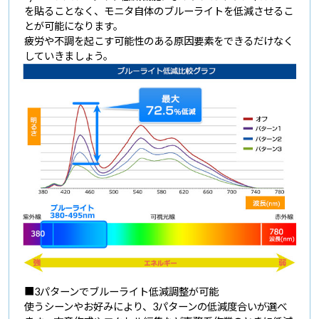
を貼ることなく、モニタ自体のブルーライトを低減させるこ
とが可能になります。
疲労や不調を起こす可能性のある原因要素をできるだけなく
していきましょう。
■3パターンでブルーライト低減調整が可能
使うシーンやお好みにより、3パターンの低減度合いが選べ