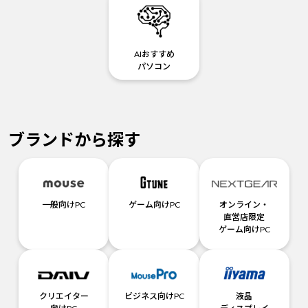
AIおすすめ
パソコン
ブランドから探す
一般向けPC
ゲーム向けPC
オンライン・
直営店限定
ゲーム向けPC
クリエイター
ビジネス向けPC
液晶