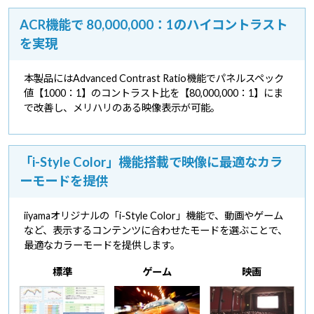
ACR機能で 80,000,000：1のハイコントラスト
を実現
本製品にはAdvanced Contrast Ratio機能でパネルスペック
値【1000：1】のコントラスト比を【80,000,000：1】にま
で改善し、メリハリのある映像表示が可能。
「i-Style Color」機能搭載で映像に最適なカラ
ーモードを提供
iiyamaオリジナルの「i-Style Color」機能で、動画やゲーム
など、表示するコンテンツに合わせたモードを選ぶことで、
最適なカラーモードを提供します。
標準
ゲーム
映画