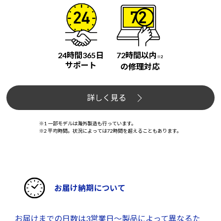
24時間365日
72時間以内
※2
サポート
の修理対応
詳しく見る
※1 一部モデルは海外製造も行っています。
※2 平均時間。状況によっては72時間を超えることもあります。
お届け納期について
お届けまでの日数は3営業日～製品によって異なるた