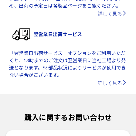
め、出荷の予定日は各製品ページをご覧ください。
詳しく見る
翌営業日出荷サービス
「翌営業日出荷サービス」オプションをご利用いただ
くと、13時までのご注文は翌営業日に当社工場より発
送となります。※ 部品状況によりサービスが使用でき
ない場合がございます。
詳しく見る
購入に関するお問い合わせ