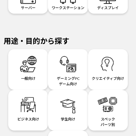
サーバー
ワークステーション
ディスプレイ
用途・目的から探す
一般向け
ゲーミングPC
クリエイティブ向け
ゲーム向け
ビジネス向け
学生向け
スペック
パーツ別