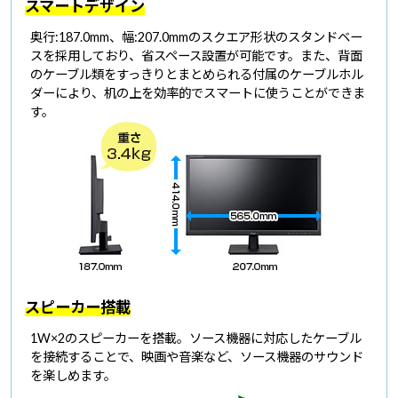
スマートデザイン
奥行:187.0mm、幅:207.0mmのスクエア形状のスタンドベー
スを採用しており、省スペース設置が可能です。また、背面
のケーブル類をすっきりとまとめられる付属のケーブルホル
ダーにより、机の上を効率的でスマートに使うことができま
す。
スピーカー搭載
1W×2のスピーカーを搭載。ソース機器に対応したケーブル
を接続することで、映画や音楽など、ソース機器のサウンド
を楽しめます。