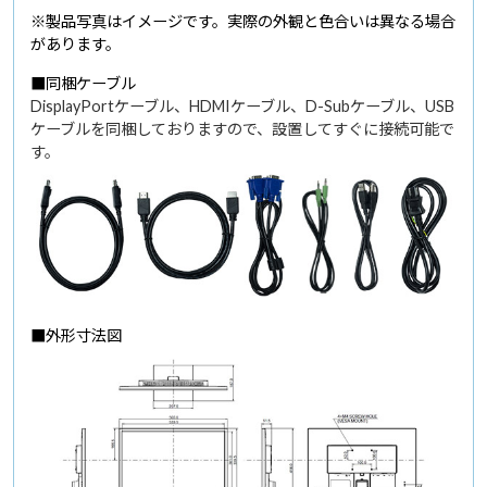
※製品写真はイメージです。実際の外観と色合いは異なる場合
があります。
■同梱ケーブル
DisplayPortケーブル、HDMIケーブル、D-Subケーブル、USB
ケーブルを同梱しておりますので、設置してすぐに接続可能で
す。
■外形寸法図