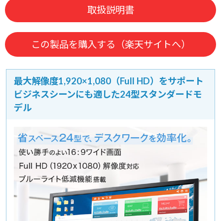
取扱説明書
この製品を購入する（楽天サイトへ）
最大解像度1,920×1,080（Full HD）をサポート
ビジネスシーンにも適した24型スタンダードモ
デル