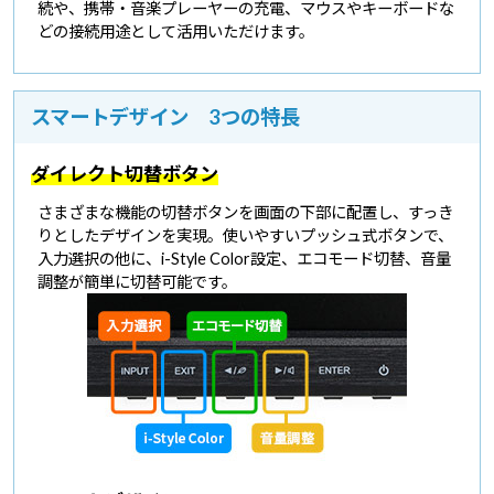
続や、携帯・音楽プレーヤーの充電、マウスやキーボードな
どの接続用途として活用いただけます。
スマートデザイン 3つの特長
ダイレクト切替ボタン
さまざまな機能の切替ボタンを画面の下部に配置し、すっき
りとしたデザインを実現。使いやすいプッシュ式ボタンで、
入力選択の他に、i-Style Color設定、エコモード切替、音量
調整が簡単に切替可能です。