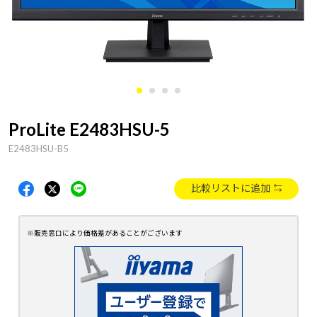
ProLite E2483HSU-5
E2483HSU-B5
比較リストに追加