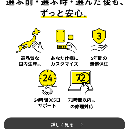
高品質な
あなた仕様に
3年間の
国内生産
カスタマイズ
無償保証
※1
24時間365日
72時間以内
※2
サポート
の修理対応
詳しく見る