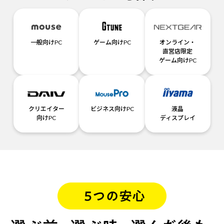
一般向けPC
ゲーム向けPC
オンライン・
直営店限定
ゲーム向けPC
クリエイター
ビジネス向けPC
液晶
向けPC
ディスプレイ