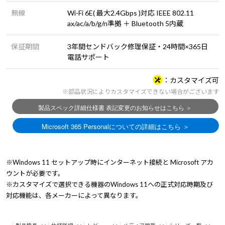
無線
Wi-Fi 6E( 最大2.4Gbps )対応 IEEE 802.11
ax/ac/a/b/g/n準拠 ＋ Bluetooth 5内蔵
保証期間
3年間センドバック修理保証・24時間×365日
電話サポート
カスタマイズ可
※部品状況によりカスタマイズできない場合がございます
※Windows 11 セットアップ時にインターネット接続と Microsoft アカ
ウントが必要です。
※カスタマイズで選択できる機器のWindows 11への正式対応時期及び
対応機能は、各メーカーによって異なります。