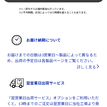
※1 一部モデルは海外製造も行っています。
※2 平均時間。状況によっては72時間を超えることもあります。
お届け納期について
お届けまでの日数は3営業日～製品によって異なるた
め、出荷の予定日は各製品ページをご覧ください。
詳しく見る
翌営業日出荷サービス
「翌営業日出荷サービス」オプションをご利用いただ
くと、13時までのご注文は翌営業日に当社工場より発