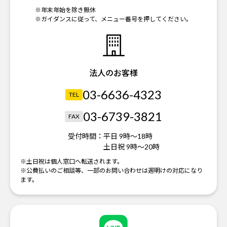
※年末年始を除き無休
※ガイダンスに従って、メニュー番号を押してください。
法人のお客様
03-6636-4323
TEL
03-6739-3821
FAX
受付時間：
平日 9時～18時
土日祝 9時～20時
※土日祝は個人窓口へ転送されます。
※公費払いのご相談等、一部のお問い合わせは週明けの対応になり
ます。