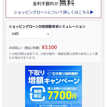
無料
金利手数料が
ショッピングローンについて詳しくはこちら▶
ショッピングローン分割回数目安シミュレーション
¥3,100
36回払い（税込/月額）
※ 分割月額は目安です。分割手数料・端数処理は実際の条件により異
なる場合があります。