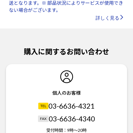
送となります。※ 部品状況によりサービスが使用でき
ない場合がございます。
詳しく見る
購入に関するお問い合わせ
個人のお客様
03-6636-4321
TEL
03-6636-4340
FAX
受付時間：
9時～20時