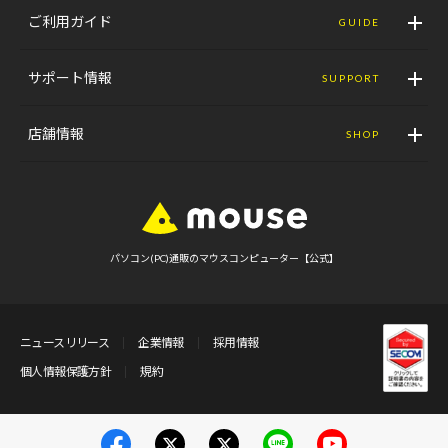
ご利用ガイド
GUIDE
サポート情報
SUPPORT
店舗情報
SHOP
パソコン(PC)通販のマウスコンピューター【公式】
ニュースリリース
企業情報
採用情報
個人情報保護方針
規約