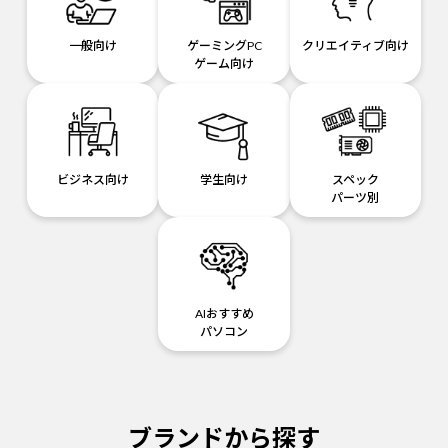
一般向け
ゲーミングPC
クリエイティブ向け
ゲーム向け
ビジネス向け
学生向け
スペック
パーツ別
AIおすすめ
パソコン
ブランドから探す