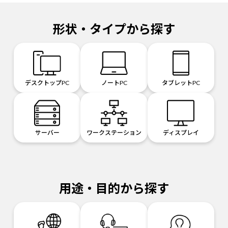
形状・タイプから探す
デスクトップPC
ノートPC
タブレットPC
サーバー
ワークステーション
ディスプレイ
用途・目的から探す