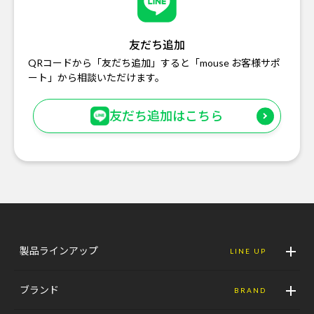
友だち追加
QRコードから「友だち追加」すると「mouse お客様サポ
ート」から相談いただけます。
友だち追加はこちら
製品ラインアップ
LINE UP
ブランド
BRAND