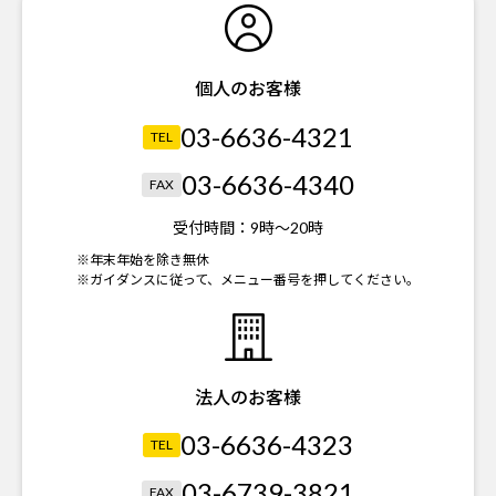
個人のお客様
03-6636-4321
TEL
03-6636-4340
FAX
受付時間：
9時～20時
※年末年始を除き無休
※ガイダンスに従って、メニュー番号を押してください。
法人のお客様
03-6636-4323
TEL
03-6739-3821
FAX