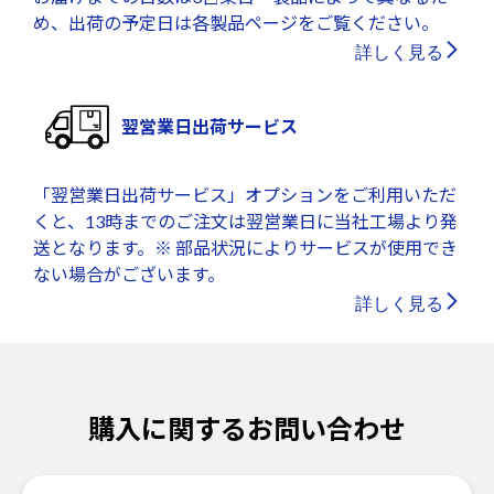
め、出荷の予定日は各製品ページをご覧ください。
詳しく見る
翌営業日出荷サービス
「翌営業日出荷サービス」オプションをご利用いただ
くと、13時までのご注文は翌営業日に当社工場より発
送となります。※ 部品状況によりサービスが使用でき
ない場合がございます。
詳しく見る
購入に関するお問い合わせ