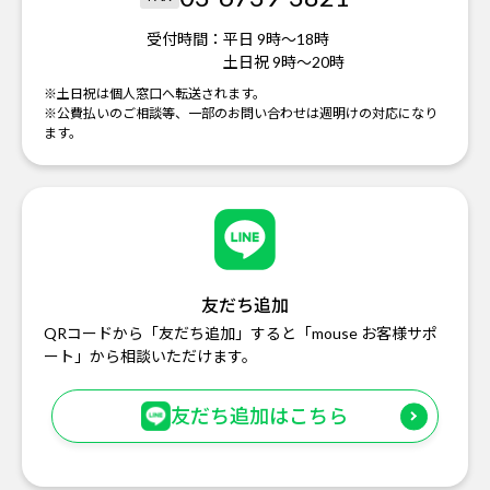
受付時間：
平日 9時～18時
土日祝 9時～20時
※土日祝は個人窓口へ転送されます。
※公費払いのご相談等、一部のお問い合わせは週明けの対応になり
ます。
友だち追加
QRコードから「友だち追加」すると「mouse お客様サポ
ート」から相談いただけます。
友だち追加はこちら