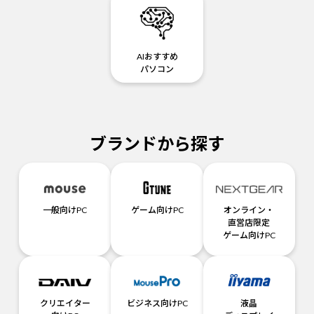
AIおすすめ
パソコン
ブランドから探す
一般向けPC
ゲーム向けPC
オンライン・
直営店限定
ゲーム向けPC
クリエイター
ビジネス向けPC
液晶