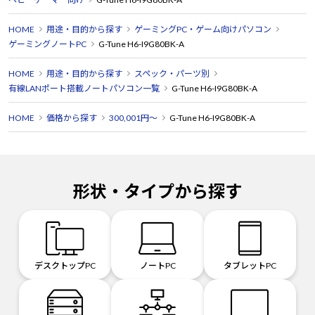
HOME
用途・目的から探す
ゲーミングPC・ゲーム向けパソコン
ゲーミングノートPC
G-Tune H6-I9G80BK-A
HOME
用途・目的から探す
スペック・パーツ別
有線LANポート搭載ノートパソコン一覧
G-Tune H6-I9G80BK-A
HOME
価格から探す
300,001円～
G-Tune H6-I9G80BK-A
形状・タイプから探す
デスクトップPC
ノートPC
タブレットPC