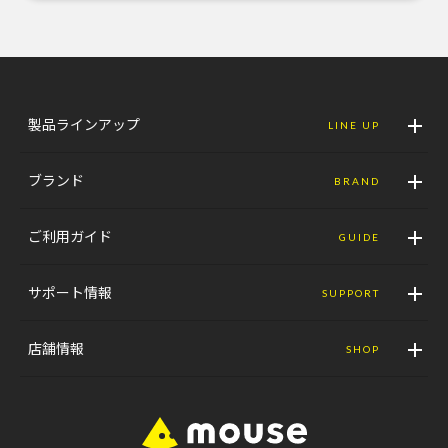
製品ラインアップ
LINE UP
ブランド
BRAND
ご利用ガイド
GUIDE
サポート情報
SUPPORT
店舗情報
SHOP