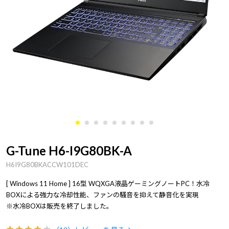
G-Tune H6-I9G80BK-A
H6I9G80BKACCW101DEC
[ Windows 11 Home ] 16型 WQXGA液晶ゲーミングノートPC！水冷
BOXによる強力な冷却性能、ファンの騒音を抑えて静音化を実現
※水冷BOXは販売を終了しました。