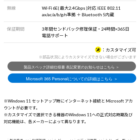
無線
Wi-Fi 6E( 最大2.4Gbps )対応 IEEE 802.11
ax/ac/a/b/g/n準拠 ＋ Bluetooth 5内蔵
保証期間
3年間センドバック修理保証・24時間×365日
電話サポート
カスタマイズ可
※部品状況によりカスタマイズできない場合がございます
※Windows 11 セットアップ時にインターネット接続と Microsoft アカ
ウントが必要です。
※カスタマイズで選択できる機器のWindows 11への正式対応時期及び
対応機能は、各メーカーによって異なります。