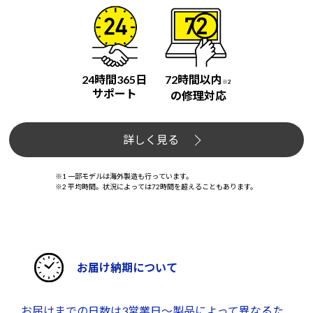
24時間365日
72時間以内
※2
サポート
の修理対応
詳しく見る
※1 一部モデルは海外製造も行っています。
※2 平均時間。状況によっては72時間を超えることもあります。
お届け納期について
お届けまでの日数は3営業日～製品によって異なるた