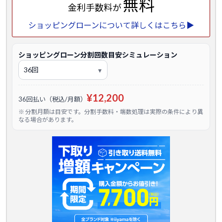
無料
金利手数料が
ショッピングローンについて詳しくはこちら▶
ショッピングローン分割回数目安シミュレーション
¥12,200
36回払い（税込/月額）
※ 分割月額は目安です。分割手数料・端数処理は実際の条件により異
なる場合があります。