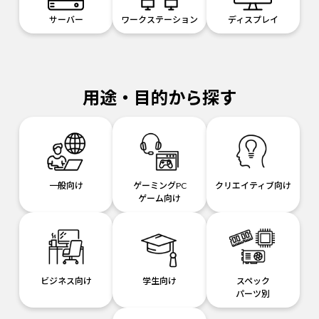
サーバー
ワークステーション
ディスプレイ
用途・目的から探す
一般向け
ゲーミングPC
クリエイティブ向け
ゲーム向け
ビジネス向け
学生向け
スペック
パーツ別