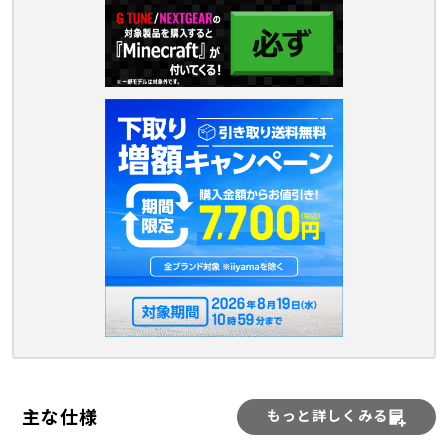
主な仕様
もっと詳しくみる