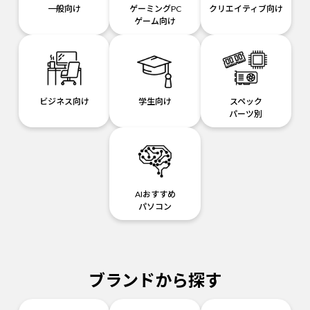
一般向け
ゲーミングPC
クリエイティブ向け
ゲーム向け
ビジネス向け
学生向け
スペック
パーツ別
AIおすすめ
パソコン
ブランドから探す