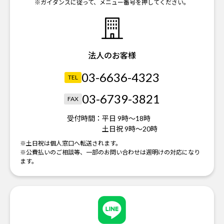
※ガイダンスに従って、メニュー番号を押してください。
法人のお客様
03-6636-4323
TEL
03-6739-3821
FAX
受付時間：
平日 9時～18時
土日祝 9時～20時
※土日祝は個人窓口へ転送されます。
※公費払いのご相談等、一部のお問い合わせは週明けの対応になり
ます。