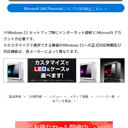
※Windows 11 セットアップ時にインターネット接続と Microsoft アカ
ウントが必要です。
※カスタマイズで選択できる機器のWindows 11への正式対応時期及び
対応機能は、各メーカーによって異なります。
製品特長
仕様詳細
レビュー
メディア掲載
シリーズ一覧
似ている製品