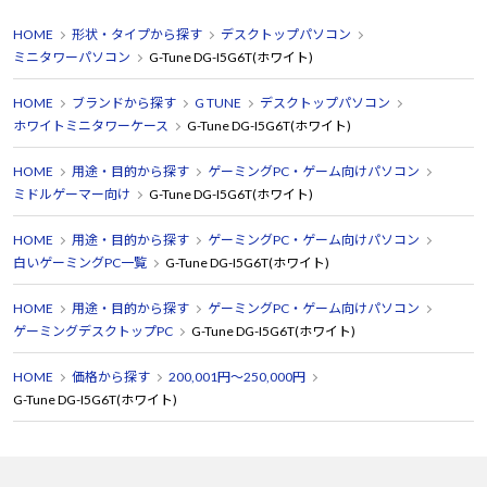
HOME
形状・タイプから探す
デスクトップパソコン
ミニタワーパソコン
G-Tune DG-I5G6T(ホワイト)
HOME
ブランドから探す
G TUNE
デスクトップパソコン
ホワイトミニタワーケース
G-Tune DG-I5G6T(ホワイト)
HOME
用途・目的から探す
ゲーミングPC・ゲーム向けパソコン
ミドルゲーマー向け
G-Tune DG-I5G6T(ホワイト)
HOME
用途・目的から探す
ゲーミングPC・ゲーム向けパソコン
白いゲーミングPC一覧
G-Tune DG-I5G6T(ホワイト)
HOME
用途・目的から探す
ゲーミングPC・ゲーム向けパソコン
ゲーミングデスクトップPC
G-Tune DG-I5G6T(ホワイト)
HOME
価格から探す
200,001円～250,000円
G-Tune DG-I5G6T(ホワイト)