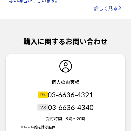
ない場合がございます。
詳しく見る
購入に関するお問い合わせ
個人のお客様
03-6636-4321
TEL
03-6636-4340
FAX
受付時間：
9時～20時
※年末年始を除き無休