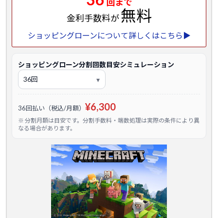
回まで
無料
金利手数料が
ショッピングローンについて詳しくはこちら▶
ショッピングローン分割回数目安シミュレーション
¥6,300
36回払い（税込/月額）
※ 分割月額は目安です。分割手数料・端数処理は実際の条件により異
なる場合があります。