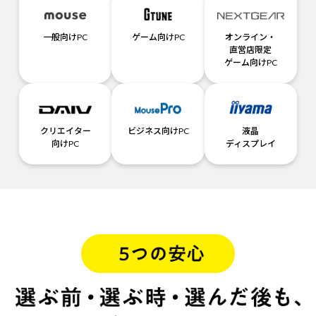
一般向けPC
ゲーム向けPC
オンライン・
直営店限定
ゲーム向けPC
クリエイター
ビジネス向けPC
液晶
向けPC
ディスプレイ