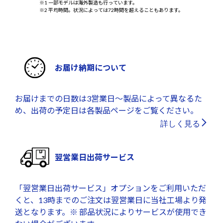
※1 一部モデルは海外製造も行っています。
※2 平均時間。状況によっては72時間を超えることもあります。
お届け納期について
お届けまでの日数は3営業日～製品によって異なるた
め、出荷の予定日は各製品ページをご覧ください。
詳しく見る
翌営業日出荷サービス
「翌営業日出荷サービス」オプションをご利用いただ
くと、13時までのご注文は翌営業日に当社工場より発
送となります。※ 部品状況によりサービスが使用でき