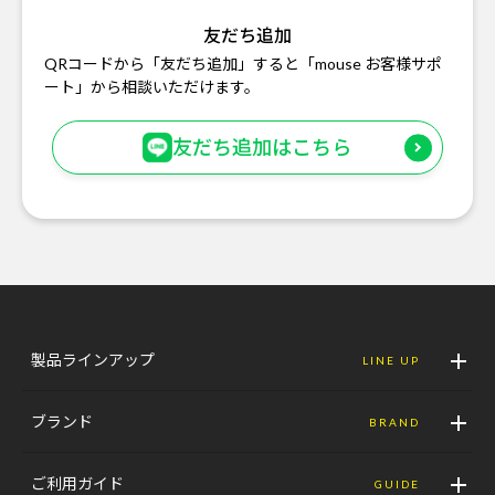
友だち追加
QRコードから「友だち追加」すると「mouse お客様サポ
ート」から相談いただけます。
友だち追加はこちら
製品ラインアップ
LINE UP
ブランド
BRAND
ご利用ガイド
GUIDE