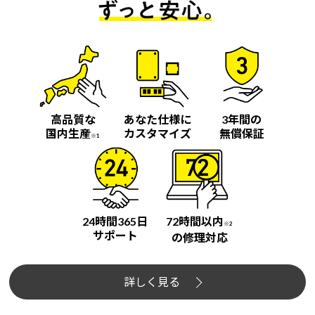
高品質な
あなた仕様に
3年間の
国内生産
カスタマイズ
無償保証
※1
24時間365日
72時間以内
※2
サポート
の修理対応
詳しく見る