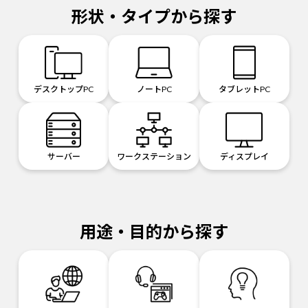
形状・タイプから探す
デスクトップPC
ノートPC
タブレットPC
サーバー
ワークステーション
ディスプレイ
用途・目的から探す