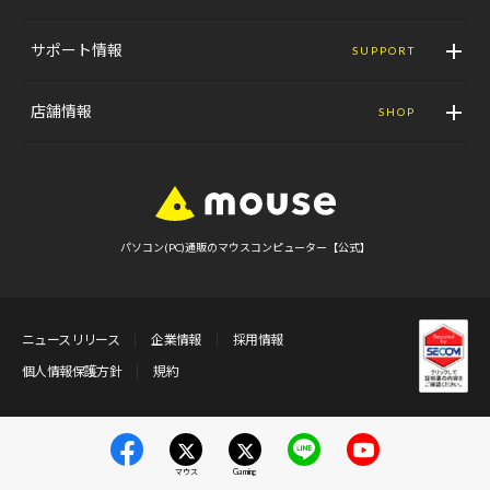
サポート情報
SUPPORT
店舗情報
SHOP
パソコン(PC)通販のマウスコンピューター【公式】
ニュースリリース
企業情報
採用情報
個人情報保護方針
規約
マウス
Gaming