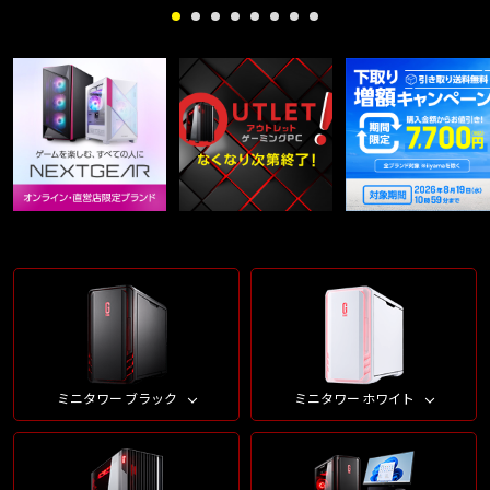
ミニタワー ブラック
ミニタワー ホワイト