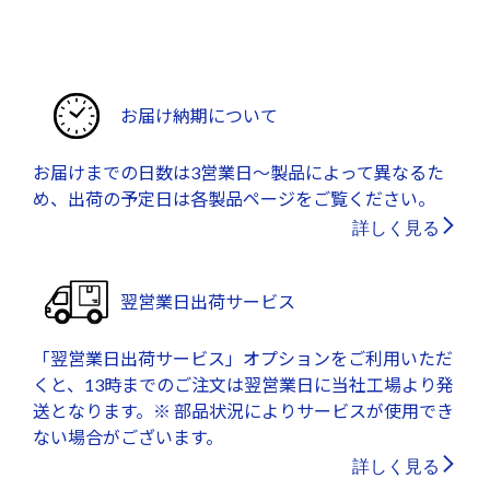
お届け納期について
お届けまでの日数は3営業日～製品によって異なるた
め、出荷の予定日は各製品ページをご覧ください。
詳しく見る
翌営業日出荷サービス
「翌営業日出荷サービス」オプションをご利用いただ
くと、13時までのご注文は翌営業日に当社工場より発
送となります。※ 部品状況によりサービスが使用でき
ない場合がございます。
詳しく見る