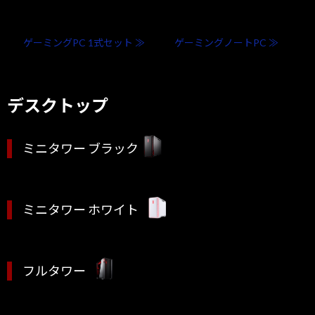
ゲーミングPC 1式セット ≫
ゲーミングノートPC ≫
デスクトップ
ミニタワー ブラック
ミニタワー ホワイト
フルタワー