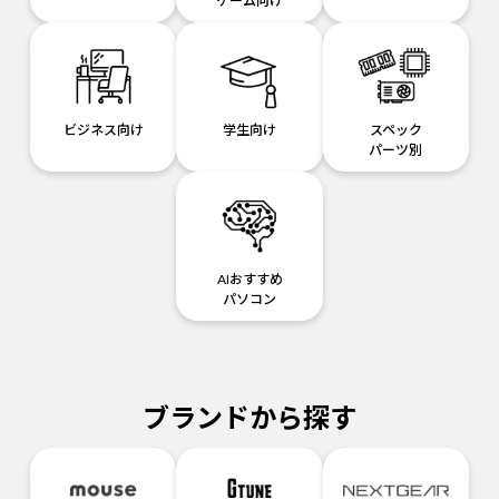
ゲーム向け
ビジネス向け
学生向け
スペック
パーツ別
AIおすすめ
パソコン
ブランドから探す