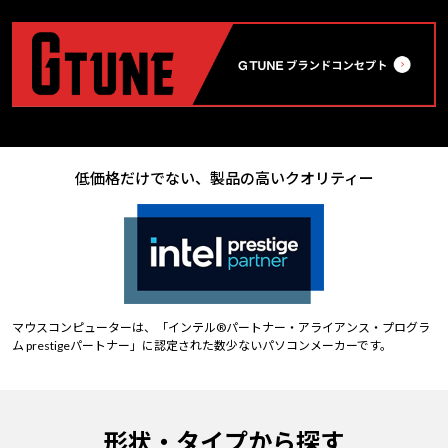
低価格だけでない、製品の高いクオリティー
マウスコンピューターは、「インテル®パートナー・アライアンス・プログラ
ム prestigeパートナー」に認定された数少ないパソコンメーカーです。
形状・タイプから探す