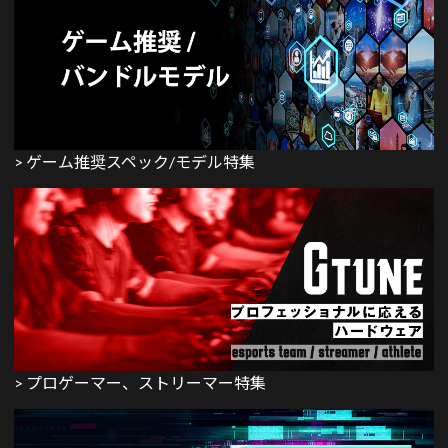
> ゲーム推奨スペック/モデル特集
> プロゲーマー、ストリーマー特集