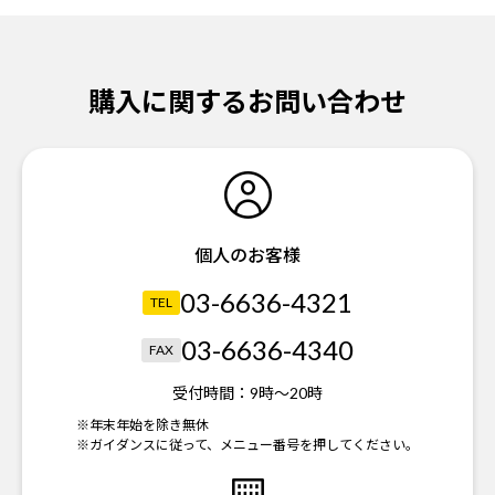
購入に関するお問い合わせ
個人のお客様
03-6636-4321
TEL
03-6636-4340
FAX
受付時間：
9時～20時
※年末年始を除き無休
※ガイダンスに従って、メニュー番号を押してください。