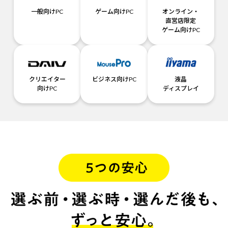
一般向けPC
ゲーム向けPC
オンライン・
直営店限定
ゲーム向けPC
クリエイター
ビジネス向けPC
液晶
向けPC
ディスプレイ