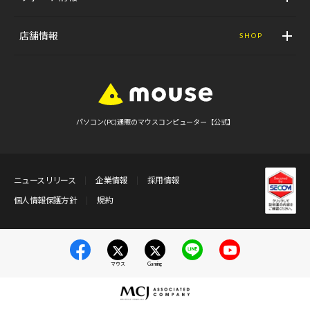
店舗情報
SHOP
パソコン(PC)通販のマウスコンピューター【公式】
ニュースリリース
企業情報
採用情報
個人情報保護方針
規約
マウス
Gaming