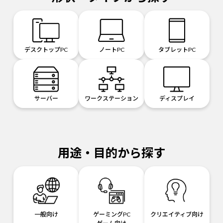
デスクトップPC
ノートPC
タブレットPC
サーバー
ワークステーション
ディスプレイ
用途・目的から探す
一般向け
ゲーミングPC
クリエイティブ向け