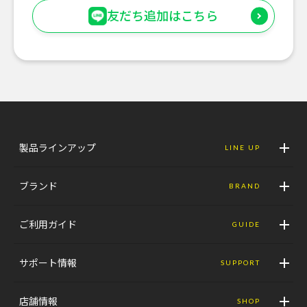
友だち追加はこちら
製品ラインアップ
LINE UP
ブランド
BRAND
ご利用ガイド
GUIDE
サポート情報
SUPPORT
店舗情報
SHOP