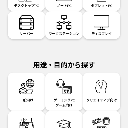
デスクトップPC
ノートPC
タブレットPC
サーバー
ワークステーション
ディスプレイ
用途・目的から探す
一般向け
ゲーミングPC
クリエイティブ向け
ゲーム向け