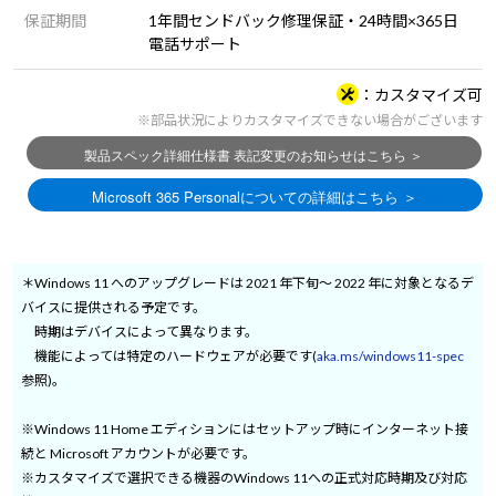
保証期間
1年間センドバック修理保証・24時間×365日
電話サポート
カスタマイズ可
※部品状況によりカスタマイズできない場合がございます
＊Windows 11 へのアップグレードは 2021 年下旬～ 2022 年に対象となるデ
バイスに提供される予定です。
時期はデバイスによって異なります。
機能によっては特定のハードウェアが必要です(
aka.ms/windows11-spec
参照)。
※Windows 11 Home エディションにはセットアップ時にインターネット接
続と Microsoft アカウントが必要です。
※カスタマイズで選択できる機器のWindows 11への正式対応時期及び対応