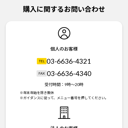
購入に関するお問い合わせ
個人のお客様
03-6636-4321
TEL
03-6636-4340
FAX
受付時間：
9時～20時
※年末年始を除き無休
※ガイダンスに従って、メニュー番号を押してください。