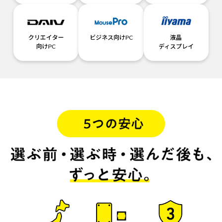
クリエイター
ビジネス向けPC
液晶
向けPC
ディスプレイ