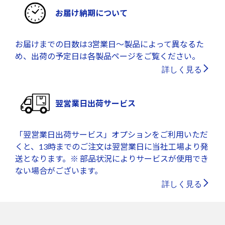
お届け納期について
お届けまでの日数は3営業日～製品によって異なるた
め、出荷の予定日は各製品ページをご覧ください。
詳しく見る
翌営業日出荷サービス
「翌営業日出荷サービス」オプションをご利用いただ
くと、13時までのご注文は翌営業日に当社工場より発
送となります。※ 部品状況によりサービスが使用でき
ない場合がございます。
詳しく見る