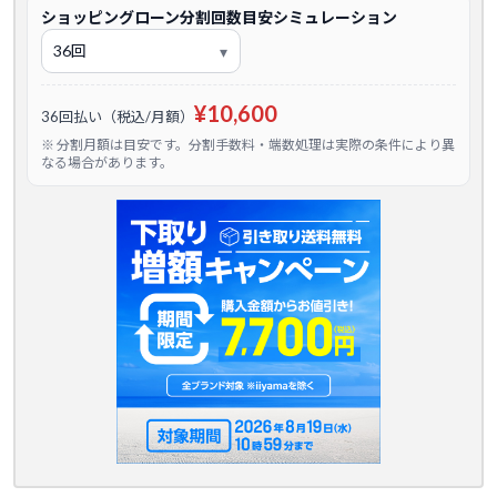
ショッピングローン分割回数目安シミュレーション
¥10,600
36回払い（税込/月額）
※ 分割月額は目安です。分割手数料・端数処理は実際の条件により異
なる場合があります。