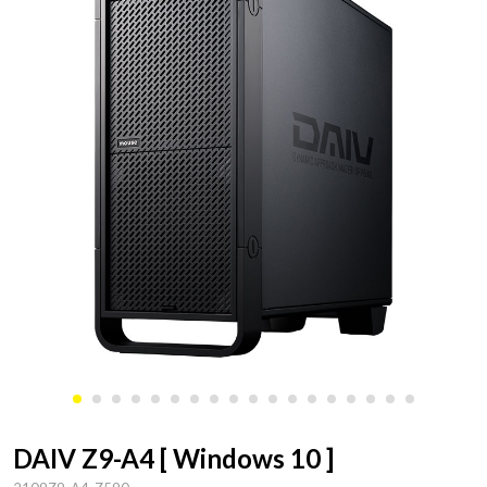
DAIV Z9-A4 [ Windows 10 ]