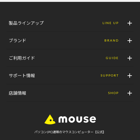
製品ラインアップ
LINE UP
ブランド
BRAND
ご利用ガイド
GUIDE
サポート情報
SUPPORT
店舗情報
SHOP
パソコン(PC)通販のマウスコンピューター【公式】