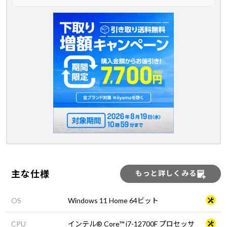
主な仕様
もっと詳しくみる
OS
Windows 11 Home 64ビット
CPU
インテル® Core™ i7-12700F プロセッサ