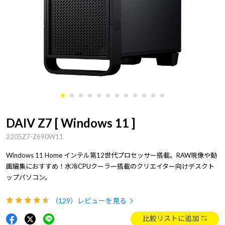
DAIV Z7 [ Windows 11 ]
2205Z7-Z690W11
Windows 11 Home インテル第12世代プロセッサー搭載。RAW現像や動
画編集におすすめ！水冷CPUクーラー搭載のクリエイター向けデスクト
ップパソコン。
（129）
レビューを見る
比較リストに追加