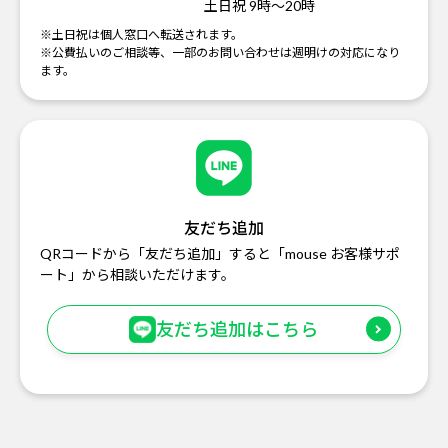
土日祝 9時～20時
※土日祝は個人窓口へ転送されます。
※公費払いのご相談等、一部のお問い合わせは週明けの対応になり
ます。
友だち追加
QRコードから「友だち追加」すると「mouse お客様サポ
ート」から相談いただけます。
友だち追加はこちら