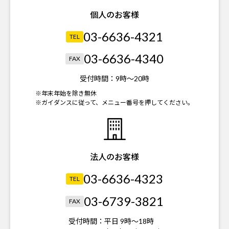
個人のお客様
03-6636-4321
TEL
03-6636-4340
FAX
受付時間：
9時～20時
※年末年始を除き無休
※ガイダンスに従って、メニュー番号を押してください。
法人のお客様
03-6636-4323
TEL
03-6739-3821
FAX
受付時間：
平日 9時～18時