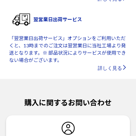
翌営業日出荷サービス
「翌営業日出荷サービス」オプションをご利用いただ
くと、13時までのご注文は翌営業日に当社工場より発
送となります。※ 部品状況によりサービスが使用でき
ない場合がございます。
詳しく見る
購入に関するお問い合わせ