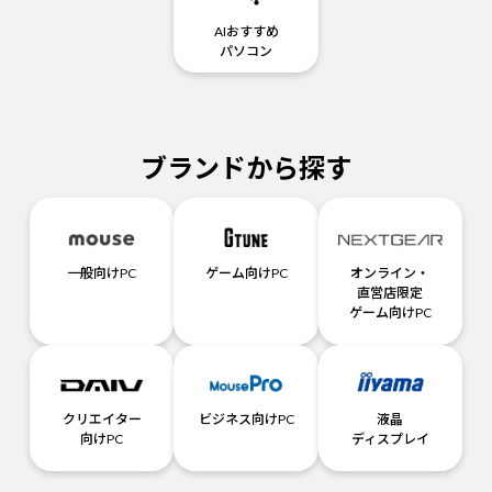
AIおすすめ
パソコン
ブランドから探す
一般向けPC
ゲーム向けPC
オンライン・
直営店限定
ゲーム向けPC
クリエイター
ビジネス向けPC
液晶
向けPC
ディスプレイ