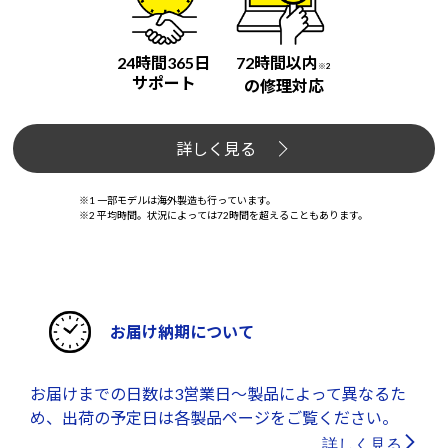
24時間365日
72時間以内
※2
サポート
の修理対応
詳しく見る
※1 一部モデルは海外製造も行っています。
※2 平均時間。状況によっては72時間を超えることもあります。
お届け納期について
お届けまでの日数は3営業日～製品によって異なるた
め、出荷の予定日は各製品ページをご覧ください。
詳しく見る