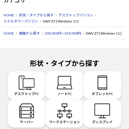
カテゴリ
HOME
形状・タイプから探す
デスクトップパソコン
ミドルタワーパソコン
DAIV Z7 [ Windows 11 ]
HOME
価格から探す
200,001円～250,000円
DAIV Z7 [ Windows 11 ]
形状・タイプから探す
デスクトップPC
ノートPC
タブレットPC
サーバー
ワークステーション
ディスプレイ