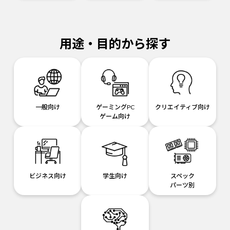
用途・目的から探す
一般向け
ゲーミングPC
クリエイティブ向け
ゲーム向け
ビジネス向け
学生向け
スペック
パーツ別