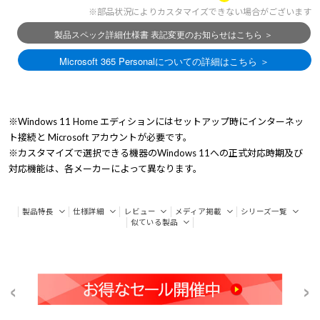
※部品状況によりカスタマイズできない場合がございます
※Windows 11 Home エディションにはセットアップ時にインターネッ
ト接続と Microsoft アカウントが必要です。
※カスタマイズで選択できる機器のWindows 11への正式対応時期及び
対応機能は、各メーカーによって異なります。
製品特長
仕様詳細
レビュー
メディア掲載
シリーズ一覧
似ている製品